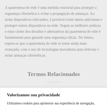
A quarentena de rede é uma medida essencial para proteger a
segurança cibernética e evitar a propagação de ameaças. Ao
isolar dispositivos infectados, é possível evitar danos adicionais e
proteger outros dispositivos na rede. Seguir as melhores práticas
e estar ciente dos desafios e alternativas da quarentena de rede é
fundamental para garantir uma segurança eficaz. No futuro,
espera-se que a quarentena de rede se torne ainda mais
avançada, com o uso de tecnologias inovadoras para detectar e
isolar ameaças cibernéticas.
Termos Relacionados
Valorizamos sua privacidade
Termos populares
Utilizamos cookies para aprimorar sua experiência de navegação,