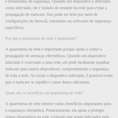
e ferramentas de segurança. Quando um dispositivo é detectado
como infectado, ele é isolado do restante da rede para evitar a
propagação de malware. Isso pode ser feito por meio de
configurações de firewall, roteadores ou softwares de segurança
específicos.
Por que a quarentena de rede é importante?
A quarentena de rede é importante porque ajuda a conter a
propagação de ameaças cibernéticas. Quando um dispositivo
infectado é conectado a uma rede, ele pode facilmente espalhar
malware para outros dispositivos, comprometendo a segurança
de toda a rede. Ao isolar o dispositivo infectado, é possível evitar
que o malware se espalhe e cause danos adicionais.
Quais são os benefícios da quarentena de rede?
A quarentena de rede oferece vários benefícios importantes para
a segurança cibernética. Primeiramente, ela ajuda a proteger
outros dispositivos na rede, evitando que sejam infectados pelo