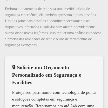
Embora a quarentena de rede seja uma medida eficaz de
segurança cibernética, ela também apresenta alguns desafios.
Um dos principais desafios é identificar corretamente os
dispositivos infectados e isolá-los sem afetar indevidamente
outros dispositivos legítimos. Isso requer uma análise cuidadosa
e precisa das atividades de rede e o uso de ferramentas de
segurança avançadas.
🔒 Solicite um Orçamento
Personalizado em Segurança e
Facilities
Proteja seu patrimônio com tecnologia de ponta
e soluções completas em segurança e
manutenção. Retornamos em até 24h com uma