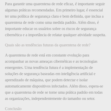
Para garantir uma quarentena de rede eficaz, é importante seguir
algumas práticas recomendadas. Em primeiro lugar, é essencial
ter uma política de segurança clara e bem definida, que inclua a
quarentena de rede como uma medida padrão. Além disso, é
importante educar os usuários sobre os riscos de segurança
cibernética e a importância de relatar qualquer atividade suspeita.
Quais são as tendências futuras da quarentena de rede?
A quarentena de rede está em constante evolução para
acompanhar as novas ameaças cibernéticas e as tecnologias
emergentes. Uma tendência futura é a implementação de
soluções de segurança baseadas em inteligência artificial e
aprendizado de máquina, que podem detectar e isolar
automaticamente dispositivos infectados. Além disso, espera-se
que a quarentena de rede se torne uma prática padrão em todas
as organizações, independentemente do tamanho ou setor.
Conclusão