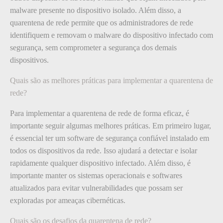
malware presente no dispositivo isolado. Além disso, a
quarentena de rede permite que os administradores de rede
identifiquem e removam o malware do dispositivo infectado com
segurança, sem comprometer a segurança dos demais
dispositivos.
Quais são as melhores práticas para implementar a quarentena de
rede?
Para implementar a quarentena de rede de forma eficaz, é
importante seguir algumas melhores práticas. Em primeiro lugar,
é essencial ter um software de segurança confiável instalado em
todos os dispositivos da rede. Isso ajudará a detectar e isolar
rapidamente qualquer dispositivo infectado. Além disso, é
importante manter os sistemas operacionais e softwares
atualizados para evitar vulnerabilidades que possam ser
exploradas por ameaças cibernéticas.
Quais são os desafios da quarentena de rede?