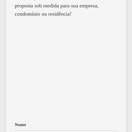
proposta sob medida para sua empresa,
condomínio ou residência!
Nome