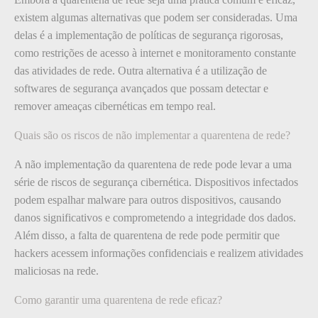
existem algumas alternativas que podem ser consideradas. Uma
delas é a implementação de políticas de segurança rigorosas,
como restrições de acesso à internet e monitoramento constante
das atividades de rede. Outra alternativa é a utilização de
softwares de segurança avançados que possam detectar e
remover ameaças cibernéticas em tempo real.
Quais são os riscos de não implementar a quarentena de rede?
A não implementação da quarentena de rede pode levar a uma
série de riscos de segurança cibernética. Dispositivos infectados
podem espalhar malware para outros dispositivos, causando
danos significativos e comprometendo a integridade dos dados.
Além disso, a falta de quarentena de rede pode permitir que
hackers acessem informações confidenciais e realizem atividades
maliciosas na rede.
Como garantir uma quarentena de rede eficaz?