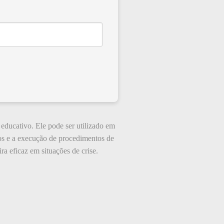
ucativo. Ele pode ser utilizado em
cos e a execução de procedimentos de
a eficaz em situações de crise.