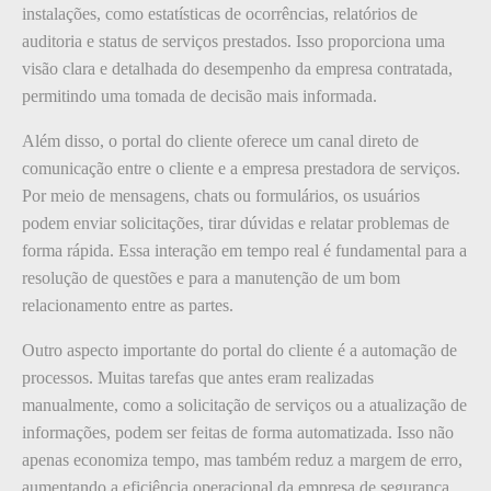
instalações, como estatísticas de ocorrências, relatórios de
auditoria e status de serviços prestados. Isso proporciona uma
visão clara e detalhada do desempenho da empresa contratada,
permitindo uma tomada de decisão mais informada.
Além disso, o portal do cliente oferece um canal direto de
comunicação entre o cliente e a empresa prestadora de serviços.
Por meio de mensagens, chats ou formulários, os usuários
podem enviar solicitações, tirar dúvidas e relatar problemas de
forma rápida. Essa interação em tempo real é fundamental para a
resolução de questões e para a manutenção de um bom
relacionamento entre as partes.
Outro aspecto importante do portal do cliente é a automação de
processos. Muitas tarefas que antes eram realizadas
manualmente, como a solicitação de serviços ou a atualização de
informações, podem ser feitas de forma automatizada. Isso não
apenas economiza tempo, mas também reduz a margem de erro,
aumentando a eficiência operacional da empresa de segurança