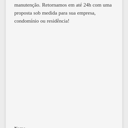
manutenção. Retornamos em até 24h com uma
proposta sob medida para sua empresa,
condomínio ou residência!