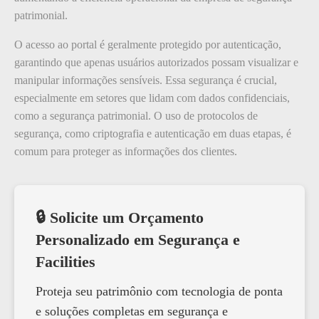
patrimonial.
O acesso ao portal é geralmente protegido por autenticação,
garantindo que apenas usuários autorizados possam visualizar e
manipular informações sensíveis. Essa segurança é crucial,
especialmente em setores que lidam com dados confidenciais,
como a segurança patrimonial. O uso de protocolos de
segurança, como criptografia e autenticação em duas etapas, é
comum para proteger as informações dos clientes.
🔒 Solicite um Orçamento
Personalizado em Segurança e
Facilities
Proteja seu patrimônio com tecnologia de ponta
e soluções completas em segurança e