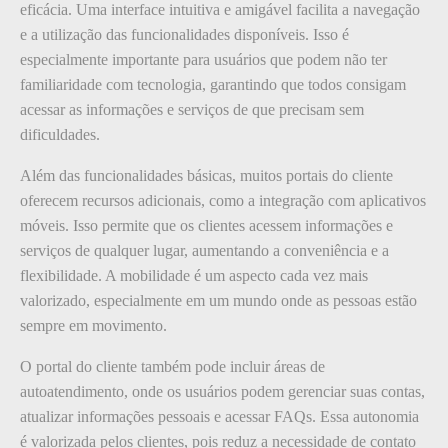
eficácia. Uma interface intuitiva e amigável facilita a navegação
e a utilização das funcionalidades disponíveis. Isso é
especialmente importante para usuários que podem não ter
familiaridade com tecnologia, garantindo que todos consigam
acessar as informações e serviços de que precisam sem
dificuldades.
Além das funcionalidades básicas, muitos portais do cliente
oferecem recursos adicionais, como a integração com aplicativos
móveis. Isso permite que os clientes acessem informações e
serviços de qualquer lugar, aumentando a conveniência e a
flexibilidade. A mobilidade é um aspecto cada vez mais
valorizado, especialmente em um mundo onde as pessoas estão
sempre em movimento.
O portal do cliente também pode incluir áreas de
autoatendimento, onde os usuários podem gerenciar suas contas,
atualizar informações pessoais e acessar FAQs. Essa autonomia
é valorizada pelos clientes, pois reduz a necessidade de contato