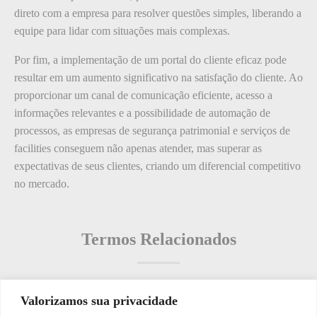
direto com a empresa para resolver questões simples, liberando a
equipe para lidar com situações mais complexas.
Por fim, a implementação de um portal do cliente eficaz pode
resultar em um aumento significativo na satisfação do cliente. Ao
proporcionar um canal de comunicação eficiente, acesso a
informações relevantes e a possibilidade de automação de
processos, as empresas de segurança patrimonial e serviços de
facilities conseguem não apenas atender, mas superar as
expectativas de seus clientes, criando um diferencial competitivo
no mercado.
Termos Relacionados
Valorizamos sua privacidade
Termos populares