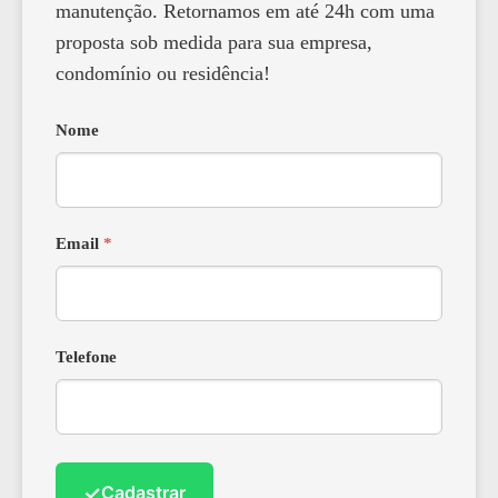
manutenção. Retornamos em até 24h com uma
proposta sob medida para sua empresa,
condomínio ou residência!
Nome
Email
*
Telefone
✓
Cadastrar