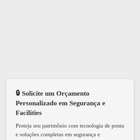
🔒 Solicite um Orçamento
Personalizado em Segurança e
Facilities
Proteja seu patrimônio com tecnologia de ponta
e soluções completas em segurança e