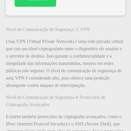
Nível de Comunicação de Segurança 3: VPN
Uma VPN (Virtual Private Network) é uma rede privada virtual
que cria um túnel criptografado entre o dispositivo do usuário e
o servidor de destino. Isso garante a confidencialidade e a
integridade das informações transmitidas, mesmo em redes
públicas não seguras. O nível de comunicação de segurança de
uma VPN é considerado alto, pois oferece uma proteção
abrangente contra ataques de interceptação.
Nível de Comunicação de Segurança 4: Protocolos de
Criptografia Avançados
Existem também protocolos de criptografia avançados, como o
IPsec (Internet Protocol Security) e o SSH (Secure Shell), que