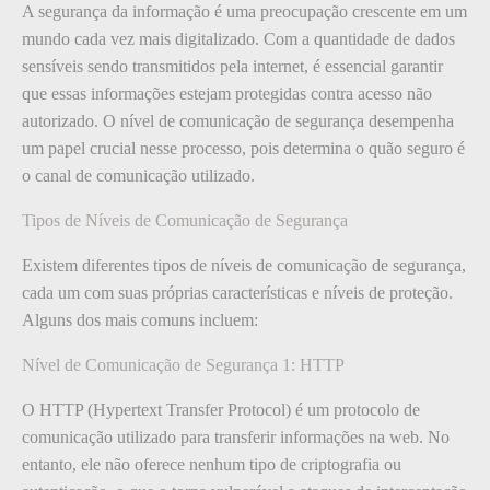
A segurança da informação é uma preocupação crescente em um
mundo cada vez mais digitalizado. Com a quantidade de dados
sensíveis sendo transmitidos pela internet, é essencial garantir
que essas informações estejam protegidas contra acesso não
autorizado. O nível de comunicação de segurança desempenha
um papel crucial nesse processo, pois determina o quão seguro é
o canal de comunicação utilizado.
Tipos de Níveis de Comunicação de Segurança
Existem diferentes tipos de níveis de comunicação de segurança,
cada um com suas próprias características e níveis de proteção.
Alguns dos mais comuns incluem:
Nível de Comunicação de Segurança 1: HTTP
O HTTP (Hypertext Transfer Protocol) é um protocolo de
comunicação utilizado para transferir informações na web. No
entanto, ele não oferece nenhum tipo de criptografia ou