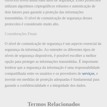
oferecem níveis ainda mais altos de segurança. Esses protocolos
utilizam algoritmos criptográficos robustos e autenticação de
dois fatores para garantir a proteção das informações
transmitidas. O nível de comunicação de segurança desses
protocolos é considerado muito alto.
Considerações Finais
O nível de comunicação de segurança é um aspecto essencial da
segurança da informação. Ao entender os diferentes tipos de
níveis de segurança disponíveis, é possível escolher a melhor
opção para proteger as informações transmitidas. É importante
lembrar que a segurança da informação é uma responsabilidade
compartilhada entre os usuários e os provedores de
serviços
, e
investir em medidas de proteção adequadas é fundamental para
garantir a confidencialidade e a integridade dos dados.
Termos Relacionados