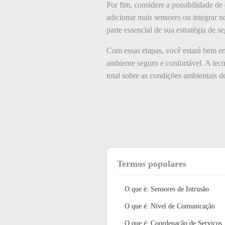
Por fim, considere a possibilidade 
adicionar mais sensores ou integrar
parte essencial de sua estratégia de 
Com essas etapas, você estará bem e
ambiente seguro e confortável. A tecn
total sobre as condições ambientais de
Termos populares
O que é: Sensores de Intrusão
O que é: Nível de Comunicação
O que é: Coordenação de Serviços