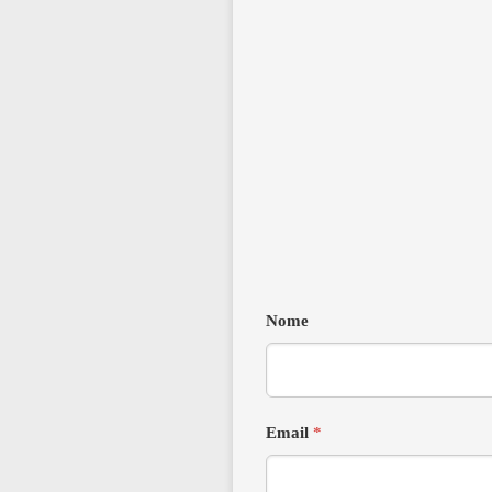
Nome
Email
*