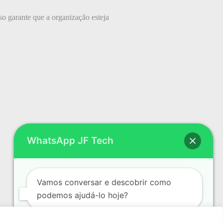
sso garante que a organização esteja
WhatsApp JF Tech
Vamos conversar e descobrir como
podemos ajudá-lo hoje?