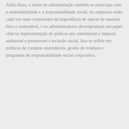
Além disso, o nicho de administração também se preocupa com
a sustentabilidade e a responsabilidade social. As empresas estão
cada vez mais conscientes da importância de operar de maneira
ética e sustentável, e os administradores desempenham um papel
vital na implementação de práticas que minimizam o impacto
ambiental e promovem a inclusão social. Isso se reflete em
políticas de compras sustentáveis, gestão de resíduos e
programas de responsabilidade social corporativa.