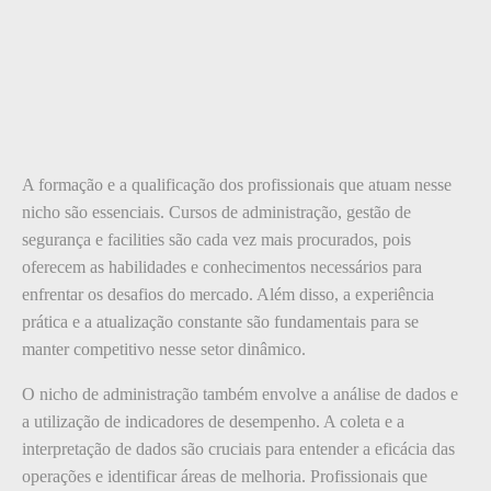
A formação e a qualificação dos profissionais que atuam nesse
nicho são essenciais. Cursos de administração, gestão de
segurança e facilities são cada vez mais procurados, pois
oferecem as habilidades e conhecimentos necessários para
enfrentar os desafios do mercado. Além disso, a experiência
prática e a atualização constante são fundamentais para se
manter competitivo nesse setor dinâmico.
O nicho de administração também envolve a análise de dados e
a utilização de indicadores de desempenho. A coleta e a
interpretação de dados são cruciais para entender a eficácia das
operações e identificar áreas de melhoria. Profissionais que