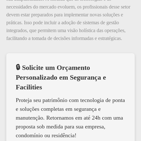
necessidades do mercado evoluem, os profissionais desse setor
devem estar preparados para implementar novas soluções e
práticas. Isso pode incluir a adoção de sistemas de gestão
integrados, que permitem uma visão holística das operações,
facilitando a tomada de decisões informadas e estratégicas.
🔒 Solicite um Orçamento
Personalizado em Segurança e
Facilities
Proteja seu patrimônio com tecnologia de ponta
e soluções completas em segurança e
manutenção. Retornamos em até 24h com uma
proposta sob medida para sua empresa,
condomínio ou residência!