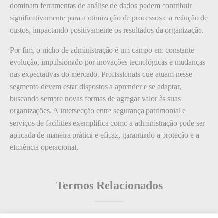
dominam ferramentas de análise de dados podem contribuir
significativamente para a otimização de processos e a redução de
custos, impactando positivamente os resultados da organização.
Por fim, o nicho de administração é um campo em constante
evolução, impulsionado por inovações tecnológicas e mudanças
nas expectativas do mercado. Profissionais que atuam nesse
segmento devem estar dispostos a aprender e se adaptar,
buscando sempre novas formas de agregar valor às suas
organizações. A intersecção entre segurança patrimonial e
serviços de facilities exemplifica como a administração pode ser
aplicada de maneira prática e eficaz, garantindo a proteção e a
eficiência operacional.
Termos Relacionados