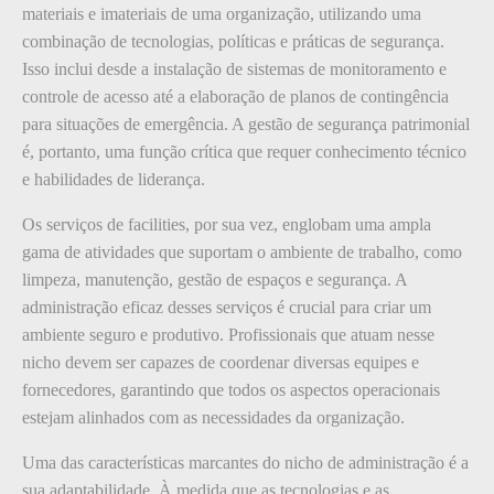
materiais e imateriais de uma organização, utilizando uma
combinação de tecnologias, políticas e práticas de segurança.
Isso inclui desde a instalação de sistemas de monitoramento e
controle de acesso até a elaboração de planos de contingência
para situações de emergência. A gestão de segurança patrimonial
é, portanto, uma função crítica que requer conhecimento técnico
e habilidades de liderança.
Os serviços de facilities, por sua vez, englobam uma ampla
gama de atividades que suportam o ambiente de trabalho, como
limpeza, manutenção, gestão de espaços e segurança. A
administração eficaz desses serviços é crucial para criar um
ambiente seguro e produtivo. Profissionais que atuam nesse
nicho devem ser capazes de coordenar diversas equipes e
fornecedores, garantindo que todos os aspectos operacionais
estejam alinhados com as necessidades da organização.
Uma das características marcantes do nicho de administração é a
sua adaptabilidade. À medida que as tecnologias e as