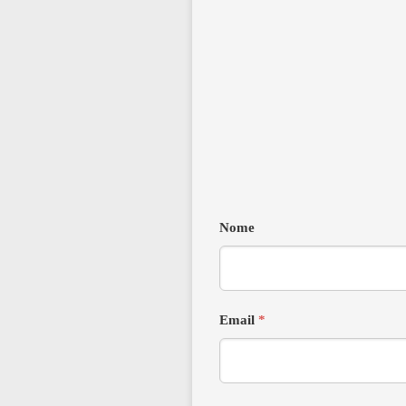
Nome
Email
*