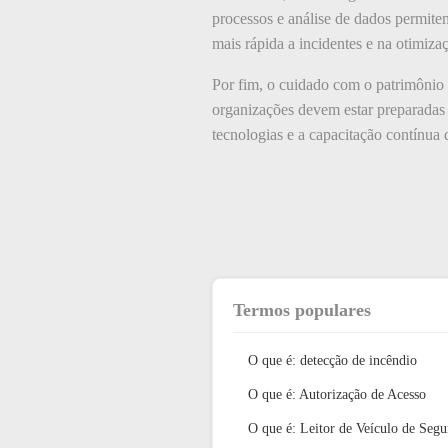
processos e análise de dados permite
mais rápida a incidentes e na otimiza
Por fim, o cuidado com o patrimônio 
organizações devem estar preparadas p
tecnologias e a capacitação contínua 
Termos populares
O que é: detecção de incêndio
O que é: Autorização de Acesso
O que é: Leitor de Veículo de Segu