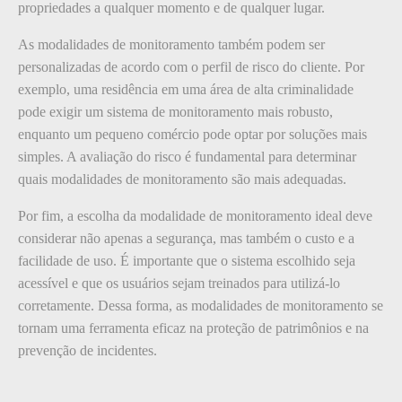
propriedades a qualquer momento e de qualquer lugar.
As modalidades de monitoramento também podem ser
personalizadas de acordo com o perfil de risco do cliente. Por
exemplo, uma residência em uma área de alta criminalidade
pode exigir um sistema de monitoramento mais robusto,
enquanto um pequeno comércio pode optar por soluções mais
simples. A avaliação do risco é fundamental para determinar
quais modalidades de monitoramento são mais adequadas.
Por fim, a escolha da modalidade de monitoramento ideal deve
considerar não apenas a segurança, mas também o custo e a
facilidade de uso. É importante que o sistema escolhido seja
acessível e que os usuários sejam treinados para utilizá-lo
corretamente. Dessa forma, as modalidades de monitoramento se
tornam uma ferramenta eficaz na proteção de patrimônios e na
prevenção de incidentes.