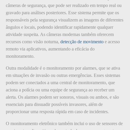
câmeras de segurança, que pode ser realizado em tempo real ou
gravado para análises posteriores. Esse sistema permite que os
responsáveis pela segurança visualizem as imagens de diferentes
ângulos e locais, podendo identificar rapidamente qualquer
atividade suspeita. As câmeras modernas também oferecem
recursos como visão noturna,
detecção de movimento
e acesso
remoto via aplicativos, aumentando a eficácia do
monitoramento.
Outra modalidade é o monitoramento por alarmes, que se ativa
em situações de invasão ou outras emergências. Esses sistemas
podem ser conectados a uma central de monitoramento, que
aciona a polícia ou uma equipe de segurança ao receber um
alerta. Os alarmes podem ser sonoros, visuais ou ambos, e são
essenciais para dissuadir possíveis invasores, além de
proporcionar uma resposta rápida em caso de incidentes.
O monitoramento eletrônico também inclui o uso de sensores de