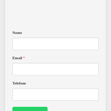
Nome
Email
*
Telefone