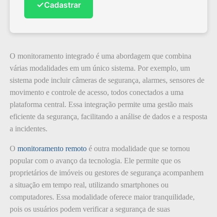
✓
Cadastrar
O monitoramento integrado é uma abordagem que combina
várias modalidades em um único sistema. Por exemplo, um
sistema pode incluir câmeras de segurança, alarmes, sensores de
movimento e controle de acesso, todos conectados a uma
plataforma central. Essa integração permite uma gestão mais
eficiente da segurança, facilitando a análise de dados e a resposta
a incidentes.
O
monitoramento remoto
é outra modalidade que se tornou
popular com o avanço da tecnologia. Ele permite que os
proprietários de imóveis ou gestores de segurança acompanhem
a situação em tempo real, utilizando smartphones ou
computadores. Essa modalidade oferece maior tranquilidade,
pois os usuários podem verificar a segurança de suas