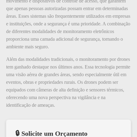
movimento e dispositivos de controle de acesso, que garantem
que apenas pessoas autorizadas possam entrar em determinadas
áreas. Esses sistemas são frequentemente utilizados em empresas
e instituições, onde a segurança é uma prioridade. A combinação
de diferentes modalidades de monitoramento eletrônicos
proporciona uma camada adicional de segurança, tornando o
ambiente mais seguro.
Além das modalidades tradicionais, o monitoramento por drones
tem ganhado destaque nos últimos anos. Essa tecnologia permite
uma visão aérea de grandes áreas, sendo especialmente útil em
eventos, obras e propriedades rurais. Os drones podem ser
equipados com câmeras de alta definição e sensores térmicos,
oferecendo uma nova perspectiva na vigilância e na
identificação de ameaças.
🔒 Solicite um Orçamento