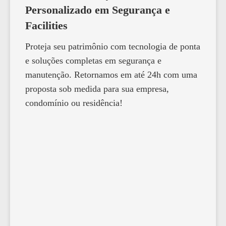
Personalizado em Segurança e
Facilities
Proteja seu patrimônio com tecnologia de ponta
e soluções completas em segurança e
manutenção. Retornamos em até 24h com uma
proposta sob medida para sua empresa,
condomínio ou residência!