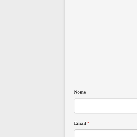
Nome
Email
*