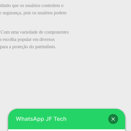
tindo que os usuários controlem o
 e segurança, pois os usuários podem
ça. Com uma variedade de componentes
ma escolha popular em diversos
para a proteção do patrimônio.
WhatsApp JF Tech