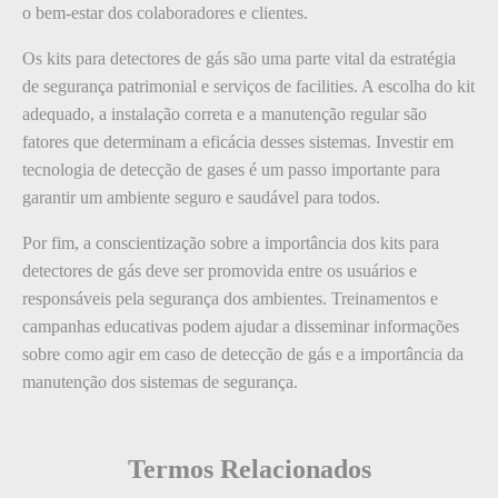
o bem-estar dos colaboradores e clientes.
Os kits para detectores de gás são uma parte vital da estratégia
de segurança patrimonial e serviços de facilities. A escolha do kit
adequado, a instalação correta e a manutenção regular são
fatores que determinam a eficácia desses sistemas. Investir em
tecnologia de detecção de gases é um passo importante para
garantir um ambiente seguro e saudável para todos.
Por fim, a conscientização sobre a importância dos kits para
detectores de gás deve ser promovida entre os usuários e
responsáveis pela segurança dos ambientes. Treinamentos e
campanhas educativas podem ajudar a disseminar informações
sobre como agir em caso de detecção de gás e a importância da
manutenção dos sistemas de segurança.
Termos Relacionados