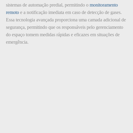
sistemas de automação predial, permitindo o
monitoramento
remoto
e a notificação imediata em caso de detecção de gases.
Essa tecnologia avançada proporciona uma camada adicional de
segurança, permitindo que os responsáveis pelo gerenciamento
do espaço tomem medidas rápidas e eficazes em situações de
emergência.