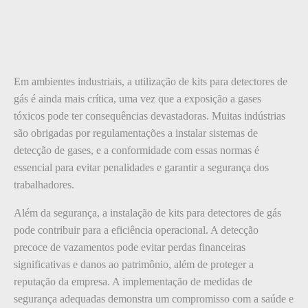
Em ambientes industriais, a utilização de kits para detectores de
gás é ainda mais crítica, uma vez que a exposição a gases
tóxicos pode ter consequências devastadoras. Muitas indústrias
são obrigadas por regulamentações a instalar sistemas de
detecção de gases, e a conformidade com essas normas é
essencial para evitar penalidades e garantir a segurança dos
trabalhadores.
Além da segurança, a instalação de kits para detectores de gás
pode contribuir para a eficiência operacional. A detecção
precoce de vazamentos pode evitar perdas financeiras
significativas e danos ao patrimônio, além de proteger a
reputação da empresa. A implementação de medidas de
segurança adequadas demonstra um compromisso com a saúde e