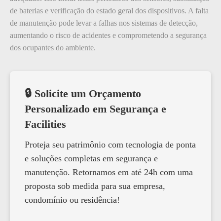
de baterias e verificação do estado geral dos dispositivos. A falta
de manutenção pode levar a falhas nos sistemas de detecção,
aumentando o risco de acidentes e comprometendo a segurança
dos ocupantes do ambiente.
🔒 Solicite um Orçamento
Personalizado em Segurança e
Facilities
Proteja seu patrimônio com tecnologia de ponta
e soluções completas em segurança e
manutenção. Retornamos em até 24h com uma
proposta sob medida para sua empresa,
condomínio ou residência!