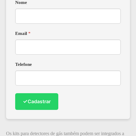
Nome
Email
*
Telefone
✓
Cadastrar
Os kits para detectores de gás também podem ser integrados a