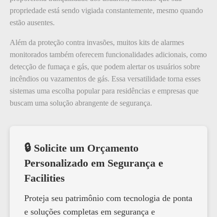
propriedade está sendo vigiada constantemente, mesmo quando
estão ausentes.
Além da proteção contra invasões, muitos kits de alarmes
monitorados também oferecem funcionalidades adicionais, como
detecção de fumaça e gás, que podem alertar os usuários sobre
incêndios ou vazamentos de gás. Essa versatilidade torna esses
sistemas uma escolha popular para residências e empresas que
buscam uma solução abrangente de segurança.
🔒 Solicite um Orçamento
Personalizado em Segurança e
Facilities
Proteja seu patrimônio com tecnologia de ponta
e soluções completas em segurança e