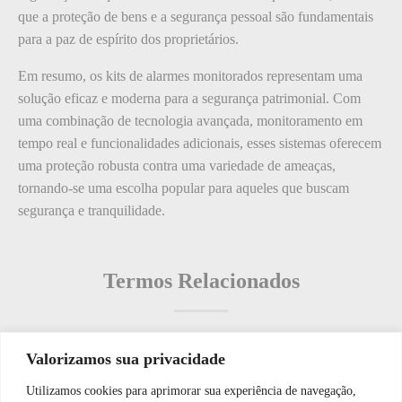
que a proteção de bens e a segurança pessoal são fundamentais
para a paz de espírito dos proprietários.
Em resumo, os kits de alarmes monitorados representam uma
solução eficaz e moderna para a segurança patrimonial. Com
uma combinação de tecnologia avançada, monitoramento em
tempo real e funcionalidades adicionais, esses sistemas oferecem
uma proteção robusta contra uma variedade de ameaças,
tornando-se uma escolha popular para aqueles que buscam
segurança e tranquilidade.
Termos Relacionados
Valorizamos sua privacidade
Termos populares
Utilizamos cookies para aprimorar sua experiência de navegação,