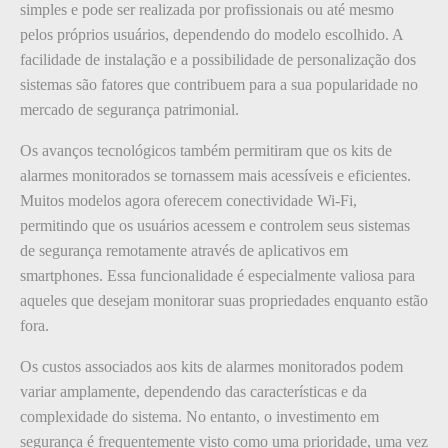
simples e pode ser realizada por profissionais ou até mesmo
pelos próprios usuários, dependendo do modelo escolhido. A
facilidade de instalação e a possibilidade de personalização dos
sistemas são fatores que contribuem para a sua popularidade no
mercado de segurança patrimonial.
Os avanços tecnológicos também permitiram que os kits de
alarmes monitorados se tornassem mais acessíveis e eficientes.
Muitos modelos agora oferecem conectividade Wi-Fi,
permitindo que os usuários acessem e controlem seus sistemas
de segurança remotamente através de aplicativos em
smartphones. Essa funcionalidade é especialmente valiosa para
aqueles que desejam monitorar suas propriedades enquanto estão
fora.
Os custos associados aos kits de alarmes monitorados podem
variar amplamente, dependendo das características e da
complexidade do sistema. No entanto, o investimento em
segurança é frequentemente visto como uma prioridade, uma vez