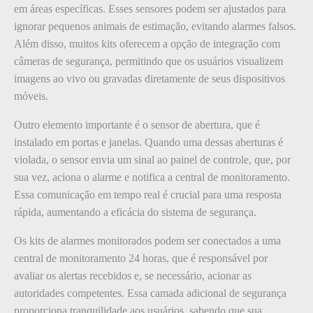
em áreas específicas. Esses sensores podem ser ajustados para
ignorar pequenos animais de estimação, evitando alarmes falsos.
Além disso, muitos kits oferecem a opção de integração com
câmeras de segurança, permitindo que os usuários visualizem
imagens ao vivo ou gravadas diretamente de seus dispositivos
móveis.
Outro elemento importante é o sensor de abertura, que é
instalado em portas e janelas. Quando uma dessas aberturas é
violada, o sensor envia um sinal ao painel de controle, que, por
sua vez, aciona o alarme e notifica a central de monitoramento.
Essa comunicação em tempo real é crucial para uma resposta
rápida, aumentando a eficácia do sistema de segurança.
Os kits de alarmes monitorados podem ser conectados a uma
central de monitoramento 24 horas, que é responsável por
avaliar os alertas recebidos e, se necessário, acionar as
autoridades competentes. Essa camada adicional de segurança
proporciona tranquilidade aos usuários, sabendo que sua