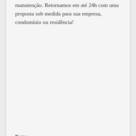
manutenção. Retornamos em até 24h com uma
proposta sob medida para sua empresa,
condomínio ou residência!