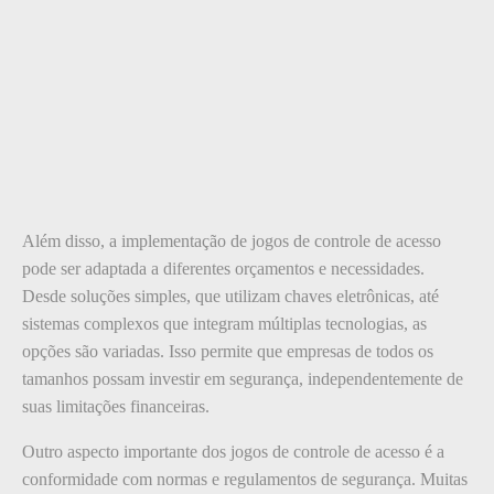
Além disso, a implementação de jogos de controle de acesso
pode ser adaptada a diferentes orçamentos e necessidades.
Desde soluções simples, que utilizam chaves eletrônicas, até
sistemas complexos que integram múltiplas tecnologias, as
opções são variadas. Isso permite que empresas de todos os
tamanhos possam investir em segurança, independentemente de
suas limitações financeiras.
Outro aspecto importante dos jogos de controle de acesso é a
conformidade com normas e regulamentos de segurança. Muitas