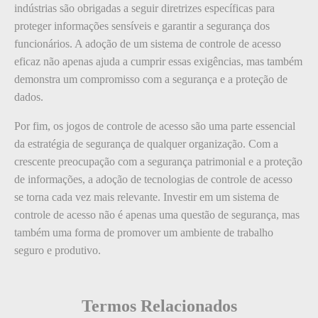
indústrias são obrigadas a seguir diretrizes específicas para
proteger informações sensíveis e garantir a segurança dos
funcionários. A adoção de um sistema de controle de acesso
eficaz não apenas ajuda a cumprir essas exigências, mas também
demonstra um compromisso com a segurança e a proteção de
dados.
Por fim, os jogos de controle de acesso são uma parte essencial
da estratégia de segurança de qualquer organização. Com a
crescente preocupação com a segurança patrimonial e a proteção
de informações, a adoção de tecnologias de controle de acesso
se torna cada vez mais relevante. Investir em um sistema de
controle de acesso não é apenas uma questão de segurança, mas
também uma forma de promover um ambiente de trabalho
seguro e produtivo.
Termos Relacionados