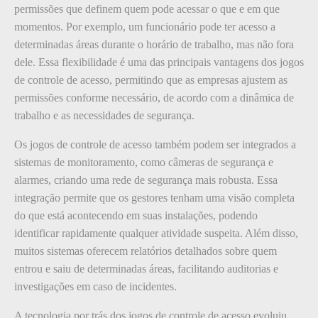
permissões que definem quem pode acessar o que e em que
momentos. Por exemplo, um funcionário pode ter acesso a
determinadas áreas durante o horário de trabalho, mas não fora
dele. Essa flexibilidade é uma das principais vantagens dos jogos
de controle de acesso, permitindo que as empresas ajustem as
permissões conforme necessário, de acordo com a dinâmica de
trabalho e as necessidades de segurança.
Os jogos de controle de acesso também podem ser integrados a
sistemas de monitoramento, como câmeras de segurança e
alarmes, criando uma rede de segurança mais robusta. Essa
integração permite que os gestores tenham uma visão completa
do que está acontecendo em suas instalações, podendo
identificar rapidamente qualquer atividade suspeita. Além disso,
muitos sistemas oferecem relatórios detalhados sobre quem
entrou e saiu de determinadas áreas, facilitando auditorias e
investigações em caso de incidentes.
A tecnologia por trás dos jogos de controle de acesso evoluiu