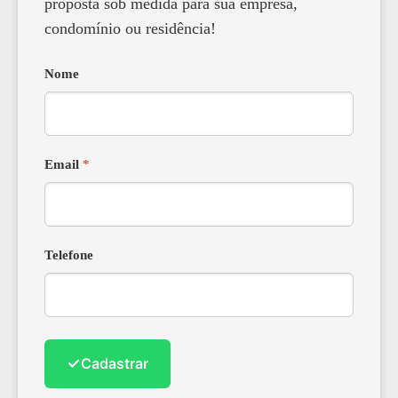
proposta sob medida para sua empresa,
condomínio ou residência!
Nome
Email
*
Telefone
✓
Cadastrar