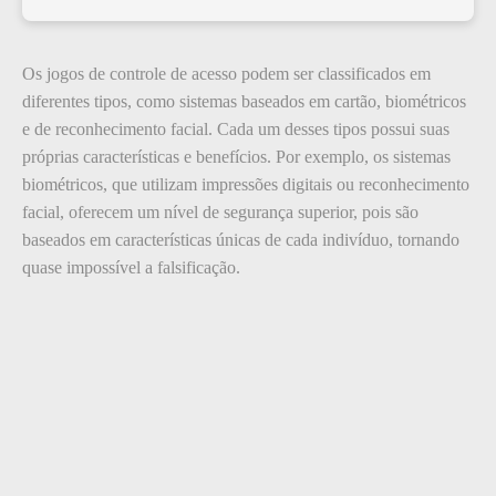
Os jogos de controle de acesso podem ser classificados em
diferentes tipos, como sistemas baseados em cartão, biométricos
e de reconhecimento facial. Cada um desses tipos possui suas
próprias características e benefícios. Por exemplo, os sistemas
biométricos, que utilizam impressões digitais ou reconhecimento
facial, oferecem um nível de segurança superior, pois são
baseados em características únicas de cada indivíduo, tornando
quase impossível a falsificação.