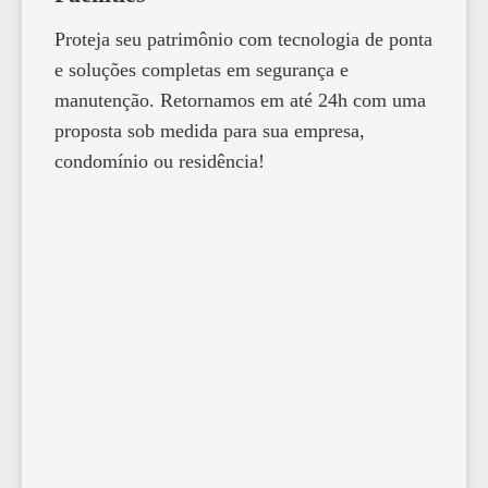
Proteja seu patrimônio com tecnologia de ponta
e soluções completas em segurança e
manutenção. Retornamos em até 24h com uma
proposta sob medida para sua empresa,
condomínio ou residência!