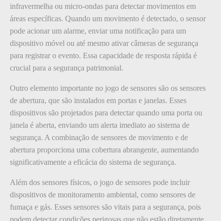
infravermelha ou micro-ondas para detectar movimentos em
áreas específicas. Quando um movimento é detectado, o sensor
pode acionar um alarme, enviar uma notificação para um
dispositivo móvel ou até mesmo ativar câmeras de segurança
para registrar o evento. Essa capacidade de resposta rápida é
crucial para a segurança patrimonial.
Outro elemento importante no jogo de sensores são os sensores
de abertura, que são instalados em portas e janelas. Esses
dispositivos são projetados para detectar quando uma porta ou
janela é aberta, enviando um alerta imediato ao sistema de
segurança. A combinação de sensores de movimento e de
abertura proporciona uma cobertura abrangente, aumentando
significativamente a eficácia do sistema de segurança.
Além dos sensores físicos, o jogo de sensores pode incluir
dispositivos de monitoramento ambiental, como sensores de
fumaça e gás. Esses sensores são vitais para a segurança, pois
podem detectar condições perigosas que não estão diretamente