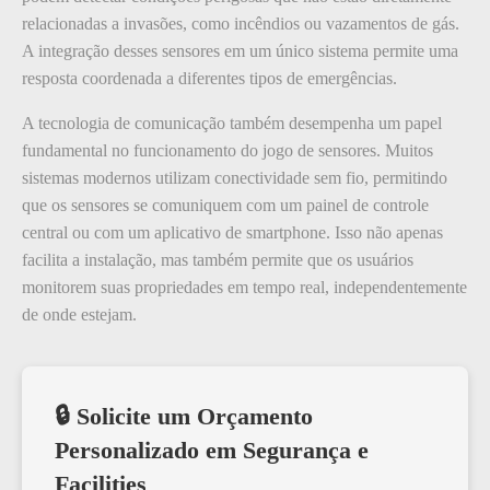
relacionadas a invasões, como incêndios ou vazamentos de gás.
A integração desses sensores em um único sistema permite uma
resposta coordenada a diferentes tipos de emergências.
A tecnologia de comunicação também desempenha um papel
fundamental no funcionamento do jogo de sensores. Muitos
sistemas modernos utilizam conectividade sem fio, permitindo
que os sensores se comuniquem com um painel de controle
central ou com um aplicativo de smartphone. Isso não apenas
facilita a instalação, mas também permite que os usuários
monitorem suas propriedades em tempo real, independentemente
de onde estejam.
🔒 Solicite um Orçamento
Personalizado em Segurança e
Facilities