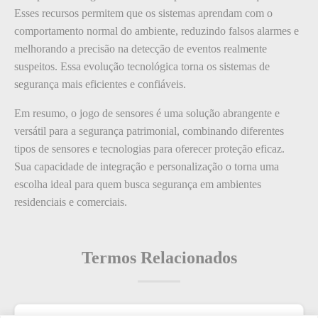
Esses recursos permitem que os sistemas aprendam com o
comportamento normal do ambiente, reduzindo falsos alarmes e
melhorando a precisão na detecção de eventos realmente
suspeitos. Essa evolução tecnológica torna os sistemas de
segurança mais eficientes e confiáveis.
Em resumo, o jogo de sensores é uma solução abrangente e
versátil para a segurança patrimonial, combinando diferentes
tipos de sensores e tecnologias para oferecer proteção eficaz.
Sua capacidade de integração e personalização o torna uma
escolha ideal para quem busca segurança em ambientes
residenciais e comerciais.
Termos Relacionados