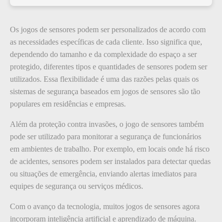
Os jogos de sensores podem ser personalizados de acordo com
as necessidades específicas de cada cliente. Isso significa que,
dependendo do tamanho e da complexidade do espaço a ser
protegido, diferentes tipos e quantidades de sensores podem ser
utilizados. Essa flexibilidade é uma das razões pelas quais os
sistemas de segurança baseados em jogos de sensores são tão
populares em residências e empresas.
Além da proteção contra invasões, o jogo de sensores também
pode ser utilizado para monitorar a segurança de funcionários
em ambientes de trabalho. Por exemplo, em locais onde há risco
de acidentes, sensores podem ser instalados para detectar quedas
ou situações de emergência, enviando alertas imediatos para
equipes de segurança ou serviços médicos.
Com o avanço da tecnologia, muitos jogos de sensores agora
incorporam inteligência artificial e aprendizado de máquina.