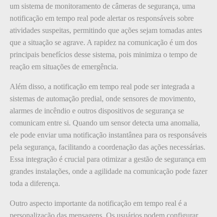
um sistema de monitoramento de câmeras de segurança, uma
notificação em tempo real pode alertar os responsáveis sobre
atividades suspeitas, permitindo que ações sejam tomadas antes
que a situação se agrave. A rapidez na comunicação é um dos
principais benefícios desse sistema, pois minimiza o tempo de
reação em situações de emergência.
Além disso, a notificação em tempo real pode ser integrada a
sistemas de automação predial, onde sensores de movimento,
alarmes de incêndio e outros dispositivos de segurança se
comunicam entre si. Quando um sensor detecta uma anomalia,
ele pode enviar uma notificação instantânea para os responsáveis
pela segurança, facilitando a coordenação das ações necessárias.
Essa integração é crucial para otimizar a gestão de segurança em
grandes instalações, onde a agilidade na comunicação pode fazer
toda a diferença.
Outro aspecto importante da notificação em tempo real é a
personalização das mensagens. Os usuários podem configurar