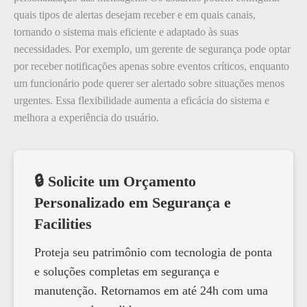
quais tipos de alertas desejam receber e em quais canais,
tornando o sistema mais eficiente e adaptado às suas
necessidades. Por exemplo, um gerente de segurança pode optar
por receber notificações apenas sobre eventos críticos, enquanto
um funcionário pode querer ser alertado sobre situações menos
urgentes. Essa flexibilidade aumenta a eficácia do sistema e
melhora a experiência do usuário.
🔒 Solicite um Orçamento
Personalizado em Segurança e
Facilities
Proteja seu patrimônio com tecnologia de ponta
e soluções completas em segurança e
manutenção. Retornamos em até 24h com uma