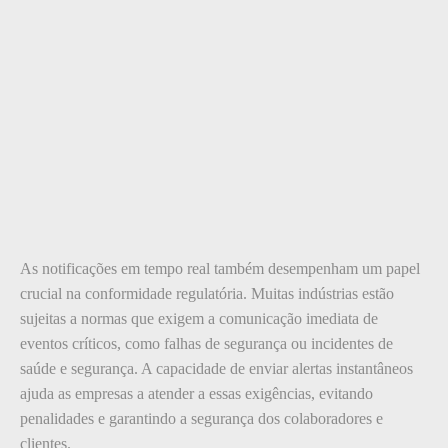
As notificações em tempo real também desempenham um papel
crucial na conformidade regulatória. Muitas indústrias estão
sujeitas a normas que exigem a comunicação imediata de
eventos críticos, como falhas de segurança ou incidentes de
saúde e segurança. A capacidade de enviar alertas instantâneos
ajuda as empresas a atender a essas exigências, evitando
penalidades e garantindo a segurança dos colaboradores e
clientes.