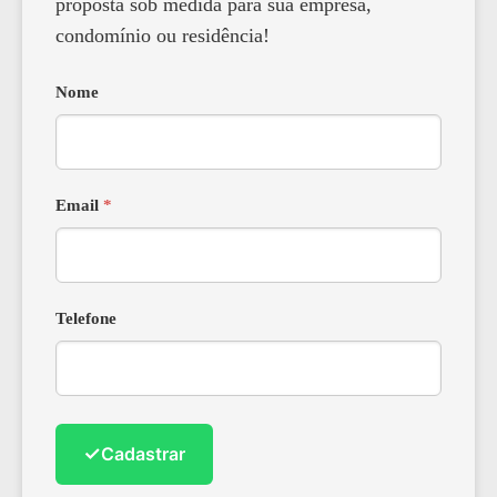
proposta sob medida para sua empresa,
condomínio ou residência!
Nome
Email
*
Telefone
✓
Cadastrar