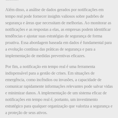
Além disso, a análise de dados gerados por notificações em
tempo real pode fornecer insights valiosos sobre padrões de
segurança e áreas que necessitam de melhorias. Ao monitorar as
notificações e as respostas a elas, as empresas podem identificar
tendências e ajustar suas estratégias de segurança de forma
proativa. Essa abordagem baseada em dados é fundamental para
a evolução contínua das práticas de segurança e para a
implementação de medidas preventivas eficazes.
Por fim, a notificação em tempo real é uma ferramenta
indispensável para a gestão de crises. Em situações de
emergência, como incêndios ou invasões, a capacidade de
comunicar rapidamente informações relevantes pode salvar vidas
e minimizar danos. A implementação de um sistema eficaz de
notificações em tempo real é, portanto, um investimento
estratégico para qualquer organização que valoriza a segurança e
a proteção de seus ativos.