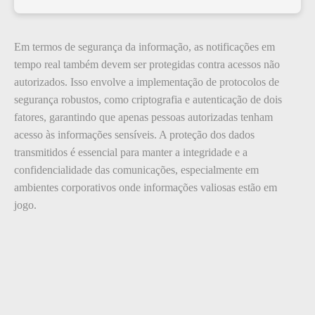
Em termos de segurança da informação, as notificações em
tempo real também devem ser protegidas contra acessos não
autorizados. Isso envolve a implementação de protocolos de
segurança robustos, como criptografia e autenticação de dois
fatores, garantindo que apenas pessoas autorizadas tenham
acesso às informações sensíveis. A proteção dos dados
transmitidos é essencial para manter a integridade e a
confidencialidade das comunicações, especialmente em
ambientes corporativos onde informações valiosas estão em
jogo.