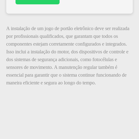
A instalação de um jogo de portão eletrônico deve ser realizada
por profissionais qualificados, que garantam que todos os
componentes estejam corretamente configurados e integrados.
Isso inclui a instalação do motor, dos dispositivos de controle e
dos sistemas de segurança adicionais, como fotocélulas e
sensores de movimento. A manutenção regular também é
essencial para garantir que o sistema continue funcionando de
maneira eficiente e segura ao longo do tempo.