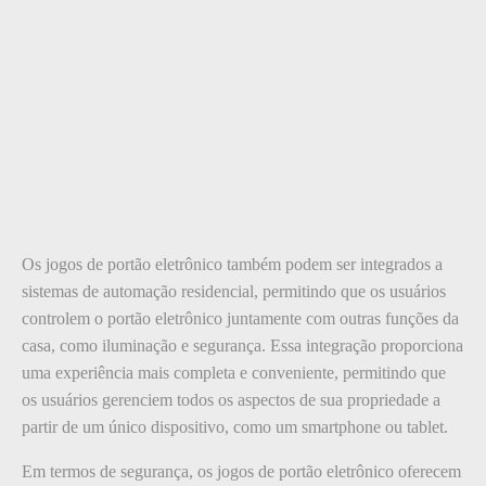
Os jogos de portão eletrônico também podem ser integrados a
sistemas de automação residencial, permitindo que os usuários
controlem o portão eletrônico juntamente com outras funções da
casa, como iluminação e segurança. Essa integração proporciona
uma experiência mais completa e conveniente, permitindo que
os usuários gerenciem todos os aspectos de sua propriedade a
partir de um único dispositivo, como um smartphone ou tablet.
Em termos de segurança, os jogos de portão eletrônico oferecem