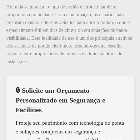
Além da segurança, o jogo de portão eletrônico também
proporciona praticidade. Com a automação, os usuários não
precisam mais sair de seus veículos para abrir o portão, o que é
especialmente útil em dias de chuva ou em situações de baixa
visibilidade. Essa facilidade de uso é um dos principais atrativos
dos sistemas de portão eletrônico, tornando-os uma escolha
popular entre proprietários de imóveis e administradores de
instalações.
🔒 Solicite um Orçamento
Personalizado em Segurança e
Facilities
Proteja seu patrimônio com tecnologia de ponta
e soluções completas em segurança e