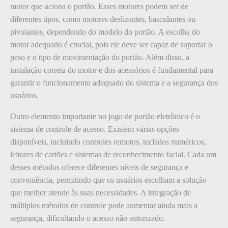
motor que aciona o portão. Esses motores podem ser de
diferentes tipos, como motores deslizantes, basculantes ou
pivotantes, dependendo do modelo do portão. A escolha do
motor adequado é crucial, pois ele deve ser capaz de suportar o
peso e o tipo de movimentação do portão. Além disso, a
instalação correta do motor e dos acessórios é fundamental para
garantir o funcionamento adequado do sistema e a segurança dos
usuários.
Outro elemento importante no jogo de portão eletrônico é o
sistema de controle de acesso. Existem várias opções
disponíveis, incluindo controles remotos, teclados numéricos,
leitores de cartões e sistemas de reconhecimento facial. Cada um
desses métodos oferece diferentes níveis de segurança e
conveniência, permitindo que os usuários escolham a solução
que melhor atende às suas necessidades. A integração de
múltiplos métodos de controle pode aumentar ainda mais a
segurança, dificultando o acesso não autorizado.