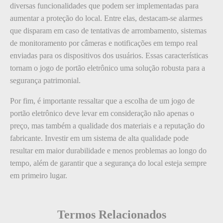
diversas funcionalidades que podem ser implementadas para
aumentar a proteção do local. Entre elas, destacam-se alarmes
que disparam em caso de tentativas de arrombamento, sistemas
de monitoramento por câmeras e notificações em tempo real
enviadas para os dispositivos dos usuários. Essas características
tornam o jogo de portão eletrônico uma solução robusta para a
segurança patrimonial.
Por fim, é importante ressaltar que a escolha de um jogo de
portão eletrônico deve levar em consideração não apenas o
preço, mas também a qualidade dos materiais e a reputação do
fabricante. Investir em um sistema de alta qualidade pode
resultar em maior durabilidade e menos problemas ao longo do
tempo, além de garantir que a segurança do local esteja sempre
em primeiro lugar.
Termos Relacionados