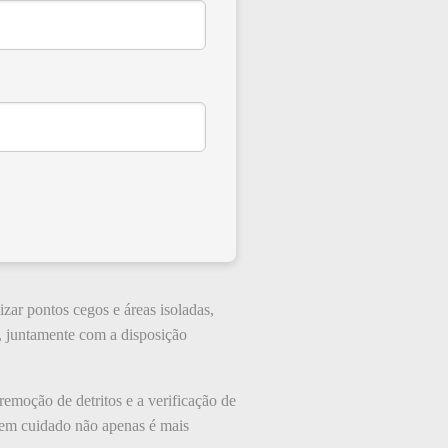
zar pontos cegos e áreas isoladas,
, juntamente com a disposição
remoção de detritos e a verificação de
bem cuidado não apenas é mais