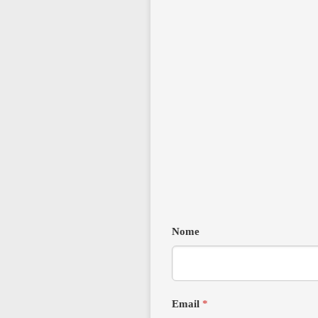
Nome
Email
*