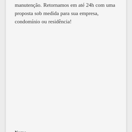
manutenção. Retornamos em até 24h com uma
proposta sob medida para sua empresa,
condomínio ou residência!