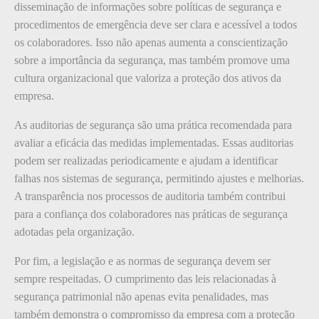
disseminação de informações sobre políticas de segurança e
procedimentos de emergência deve ser clara e acessível a todos
os colaboradores. Isso não apenas aumenta a conscientização
sobre a importância da segurança, mas também promove uma
cultura organizacional que valoriza a proteção dos ativos da
empresa.
As auditorias de segurança são uma prática recomendada para
avaliar a eficácia das medidas implementadas. Essas auditorias
podem ser realizadas periodicamente e ajudam a identificar
falhas nos sistemas de segurança, permitindo ajustes e melhorias.
A transparência nos processos de auditoria também contribui
para a confiança dos colaboradores nas práticas de segurança
adotadas pela organização.
Por fim, a legislação e as normas de segurança devem ser
sempre respeitadas. O cumprimento das leis relacionadas à
segurança patrimonial não apenas evita penalidades, mas
também demonstra o compromisso da empresa com a proteção