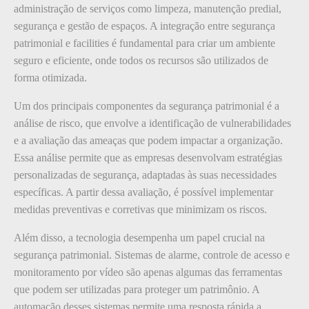
administração de serviços como limpeza, manutenção predial,
segurança e gestão de espaços. A integração entre segurança
patrimonial e facilities é fundamental para criar um ambiente
seguro e eficiente, onde todos os recursos são utilizados de
forma otimizada.
Um dos principais componentes da segurança patrimonial é a
análise de risco, que envolve a identificação de vulnerabilidades
e a avaliação das ameaças que podem impactar a organização.
Essa análise permite que as empresas desenvolvam estratégias
personalizadas de segurança, adaptadas às suas necessidades
específicas. A partir dessa avaliação, é possível implementar
medidas preventivas e corretivas que minimizam os riscos.
Além disso, a tecnologia desempenha um papel crucial na
segurança patrimonial. Sistemas de alarme, controle de acesso e
monitoramento por vídeo são apenas algumas das ferramentas
que podem ser utilizadas para proteger um patrimônio. A
automação desses sistemas permite uma resposta rápida a