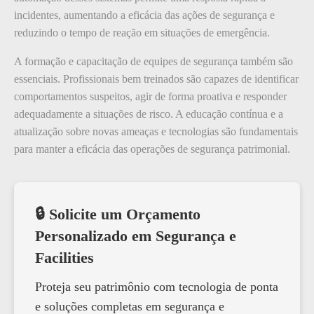
incidentes, aumentando a eficácia das ações de segurança e
reduzindo o tempo de reação em situações de emergência.
A formação e capacitação de equipes de segurança também são
essenciais. Profissionais bem treinados são capazes de identificar
comportamentos suspeitos, agir de forma proativa e responder
adequadamente a situações de risco. A educação contínua e a
atualização sobre novas ameaças e tecnologias são fundamentais
para manter a eficácia das operações de segurança patrimonial.
🔒 Solicite um Orçamento
Personalizado em Segurança e
Facilities
Proteja seu patrimônio com tecnologia de ponta
e soluções completas em segurança e