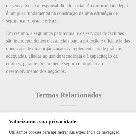
de seus ativos e a responsabilidade social. A conformidade legal
é um pilar fundamental na construção de uma estratégia de
segurança robusta e eficaz.
Em resumo, a segurança patrimonial e os serviços de facilities
são interdependentes e essenciais para a proteção e eficiência das
operações de uma organização. A implementação de práticas
adequadas, aliadas ao uso de tecnologia e à capacitação de
equipes, garante um ambiente seguro e propício ao
desenvolvimento dos negócios.
Termos Relacionados
Valorizamos sua privacidade
Termos populares
Utilizamos cookies para aprimorar sua experiência de navegação,