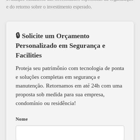
e do retorno sobre o investimento esperado.
🔒 Solicite um Orçamento
Personalizado em Segurança e
Facilities
Proteja seu patrimônio com tecnologia de ponta
e soluções completas em segurança e
manutenção. Retornamos em até 24h com uma
proposta sob medida para sua empresa,
condomínio ou residência!
Nome