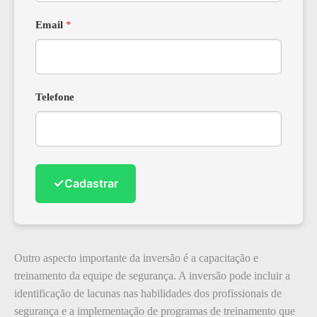
Email
*
Telefone
✓
Cadastrar
Outro aspecto importante da inversão é a capacitação e
treinamento da equipe de segurança. A inversão pode incluir a
identificação de lacunas nas habilidades dos profissionais de
segurança e a implementação de programas de treinamento que