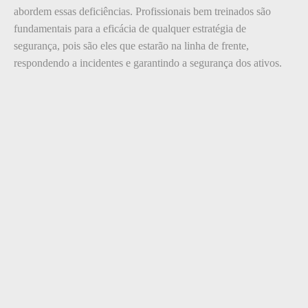
abordem essas deficiências. Profissionais bem treinados são
fundamentais para a eficácia de qualquer estratégia de
segurança, pois são eles que estarão na linha de frente,
respondendo a incidentes e garantindo a segurança dos ativos.