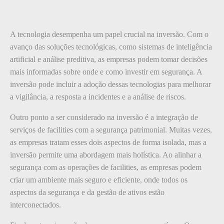
A tecnologia desempenha um papel crucial na inversão. Com o
avanço das soluções tecnológicas, como sistemas de inteligência
artificial e análise preditiva, as empresas podem tomar decisões
mais informadas sobre onde e como investir em segurança. A
inversão pode incluir a adoção dessas tecnologias para melhorar
a vigilância, a resposta a incidentes e a análise de riscos.
Outro ponto a ser considerado na inversão é a integração de
serviços de facilities com a segurança patrimonial. Muitas vezes,
as empresas tratam esses dois aspectos de forma isolada, mas a
inversão permite uma abordagem mais holística. Ao alinhar a
segurança com as operações de facilities, as empresas podem
criar um ambiente mais seguro e eficiente, onde todos os
aspectos da segurança e da gestão de ativos estão
interconectados.