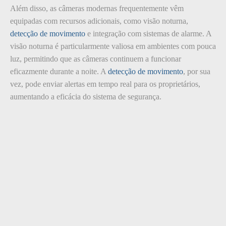
Além disso, as câmeras modernas frequentemente vêm
equipadas com recursos adicionais, como visão noturna,
detecção de movimento
e integração com sistemas de alarme. A
visão noturna é particularmente valiosa em ambientes com pouca
luz, permitindo que as câmeras continuem a funcionar
eficazmente durante a noite. A
detecção de movimento
, por sua
vez, pode enviar alertas em tempo real para os proprietários,
aumentando a eficácia do sistema de segurança.