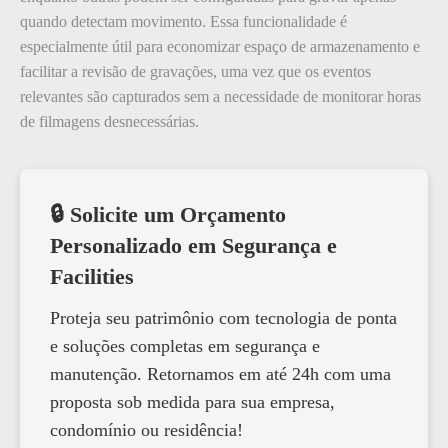
quando detectam movimento. Essa funcionalidade é
especialmente útil para economizar espaço de armazenamento e
facilitar a revisão de gravações, uma vez que os eventos
relevantes são capturados sem a necessidade de monitorar horas
de filmagens desnecessárias.
🔒 Solicite um Orçamento
Personalizado em Segurança e
Facilities
Proteja seu patrimônio com tecnologia de ponta
e soluções completas em segurança e
manutenção. Retornamos em até 24h com uma
proposta sob medida para sua empresa,
condomínio ou residência!