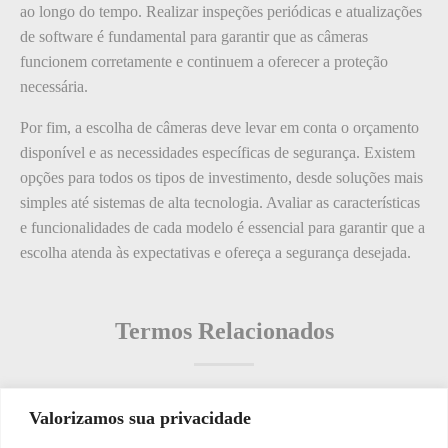
ao longo do tempo. Realizar inspeções periódicas e atualizações
de software é fundamental para garantir que as câmeras
funcionem corretamente e continuem a oferecer a proteção
necessária.
Por fim, a escolha de câmeras deve levar em conta o orçamento
disponível e as necessidades específicas de segurança. Existem
opções para todos os tipos de investimento, desde soluções mais
simples até sistemas de alta tecnologia. Avaliar as características
e funcionalidades de cada modelo é essencial para garantir que a
escolha atenda às expectativas e ofereça a segurança desejada.
Termos Relacionados
Valorizamos sua privacidade
Termos populares