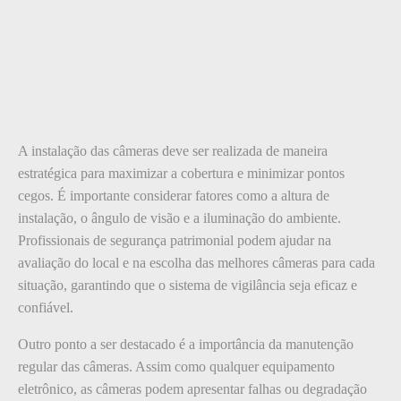
A instalação das câmeras deve ser realizada de maneira
estratégica para maximizar a cobertura e minimizar pontos
cegos. É importante considerar fatores como a altura de
instalação, o ângulo de visão e a iluminação do ambiente.
Profissionais de segurança patrimonial podem ajudar na
avaliação do local e na escolha das melhores câmeras para cada
situação, garantindo que o sistema de vigilância seja eficaz e
confiável.
Outro ponto a ser destacado é a importância da manutenção
regular das câmeras. Assim como qualquer equipamento
eletrônico, as câmeras podem apresentar falhas ou degradação