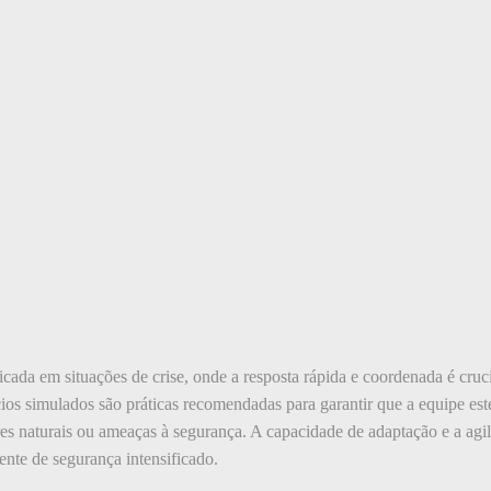
cada em situações de crise, onde a resposta rápida e coordenada é cruc
cios simulados são práticas recomendadas para garantir que a equipe est
es naturais ou ameaças à segurança. A capacidade de adaptação e a agi
ente de segurança intensificado.