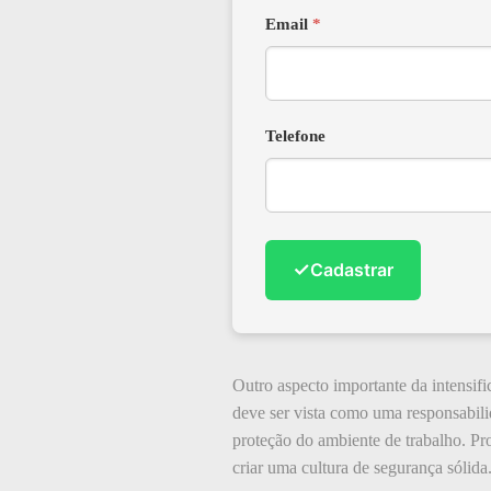
Email
*
Telefone
✓
Cadastrar
Outro aspecto importante da intensif
deve ser vista como uma responsabili
proteção do ambiente de trabalho. Pr
criar uma cultura de segurança sólida