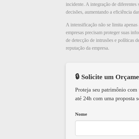
incidente. A integração de diferentes
decisões, aumentando a eficiência da
A intensificação não se limita apena
empresas precisam proteger suas infor
de detecção de intrusões e políticas 
reputação da empresa.
🔒 Solicite um Orçame
Proteja seu patrimônio com
até 24h com uma proposta s
Nome