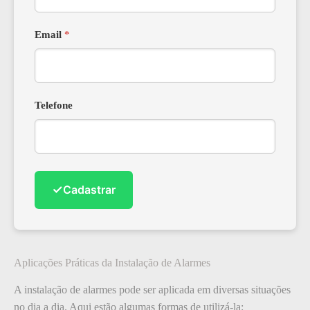
Email
*
Telefone
✓
Cadastrar
Aplicações Práticas da Instalação de Alarmes
A instalação de alarmes pode ser aplicada em diversas situações
no dia a dia. Aqui estão algumas formas de utilizá-la: