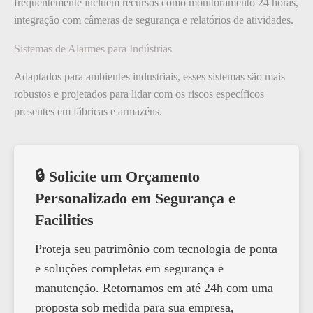
frequentemente incluem recursos como monitoramento 24 horas,
integração com câmeras de segurança e relatórios de atividades.
Sistemas de Alarmes para Indústrias
Adaptados para ambientes industriais, esses sistemas são mais
robustos e projetados para lidar com os riscos específicos
presentes em fábricas e armazéns.
🔒 Solicite um Orçamento
Personalizado em Segurança e
Facilities
Proteja seu patrimônio com tecnologia de ponta
e soluções completas em segurança e
manutenção. Retornamos em até 24h com uma
proposta sob medida para sua empresa,