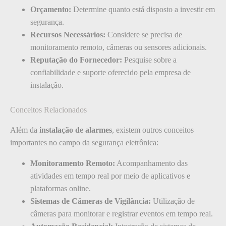
Orçamento:
Determine quanto está disposto a investir em
segurança.
Recursos Necessários:
Considere se precisa de
monitoramento remoto, câmeras ou sensores adicionais.
Reputação do Fornecedor:
Pesquise sobre a
confiabilidade e suporte oferecido pela empresa de
instalação.
Conceitos Relacionados
Além da
instalação de alarmes
, existem outros conceitos
importantes no campo da segurança eletrônica:
Monitoramento Remoto:
Acompanhamento das
atividades em tempo real por meio de aplicativos e
plataformas online.
Sistemas de Câmeras de Vigilância:
Utilização de
câmeras para monitorar e registrar eventos em tempo real.