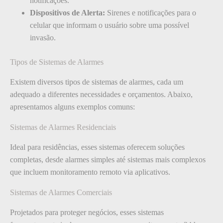
notificações.
Dispositivos de Alerta:
Sirenes e notificações para o
celular que informam o usuário sobre uma possível
invasão.
Tipos de Sistemas de Alarmes
Existem diversos tipos de sistemas de alarmes, cada um
adequado a diferentes necessidades e orçamentos. Abaixo,
apresentamos alguns exemplos comuns:
Sistemas de Alarmes Residenciais
Ideal para residências, esses sistemas oferecem soluções
completas, desde alarmes simples até sistemas mais complexos
que incluem monitoramento remoto via aplicativos.
Sistemas de Alarmes Comerciais
Projetados para proteger negócios, esses sistemas