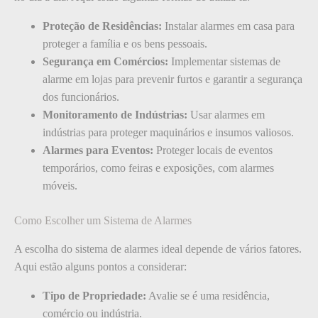
Proteção de Residências:
Instalar alarmes em casa para
proteger a família e os bens pessoais.
Segurança em Comércios:
Implementar sistemas de
alarme em lojas para prevenir furtos e garantir a segurança
dos funcionários.
Monitoramento de Indústrias:
Usar alarmes em
indústrias para proteger maquinários e insumos valiosos.
Alarmes para Eventos:
Proteger locais de eventos
temporários, como feiras e exposições, com alarmes
móveis.
Como Escolher um Sistema de Alarmes
A escolha do sistema de alarmes ideal depende de vários fatores.
Aqui estão alguns pontos a considerar:
Tipo de Propriedade:
Avalie se é uma residência,
comércio ou indústria.