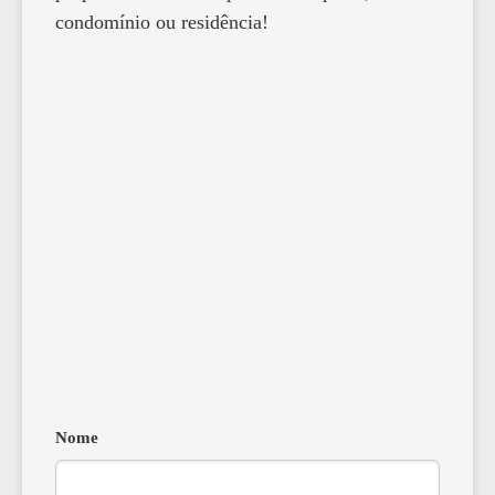
condomínio ou residência!
Nome