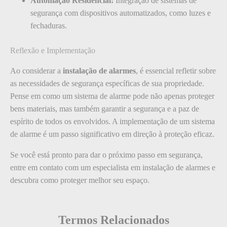
Automação Residencial:
Integração de sistemas de
segurança com dispositivos automatizados, como luzes e
fechaduras.
Reflexão e Implementação
Ao considerar a
instalação de alarmes
, é essencial refletir sobre
as necessidades de segurança específicas de sua propriedade.
Pense em como um sistema de alarme pode não apenas proteger
bens materiais, mas também garantir a segurança e a paz de
espírito de todos os envolvidos. A implementação de um sistema
de alarme é um passo significativo em direção à proteção eficaz.
Se você está pronto para dar o próximo passo em segurança,
entre em contato com um especialista em instalação de alarmes e
descubra como proteger melhor seu espaço.
Termos Relacionados