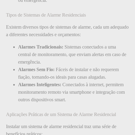
ou emergência.
Tipos de Sistemas de Alarme Residenciais
Existem diversos tipos de sistemas de alarme, cada um adequado
a diferentes necessidades e orçamentos:
Alarmes Tradicionais:
Sistemas conectados a uma
central de monitoramento, que enviam alertas em caso de
emergência.
Alarmes Sem Fio:
Fáceis de instalar e não requerem
fiação, tornando-os ideais para casas alugadas.
Alarmes Inteligentes:
Conectados à internet, permitem
monitoramento remoto via smartphone e integração com
outros dispositivos smart.
Aplicações Práticas de um Sistema de Alarme Residencial
Instalar um sistema de alarme residencial traz uma série de
benefícios práticos: