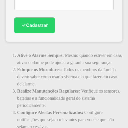
✓
Cadastrar
Ative o Alarme Sempre:
Mesmo quando estiver em casa,
ativar o alarme pode ajudar a garantir sua segurança.
Eduque os Moradores:
Todos os membros da família
devem saber como usar o sistema e o que fazer em caso
de alarme.
Realize Manutenções Regulares:
Verifique os sensores,
baterias e a funcionalidade geral do sistema
periodicamente.
Configure Alertas Personalizados:
Configure
notificações que sejam relevantes para você e que não
sejam excessivas.