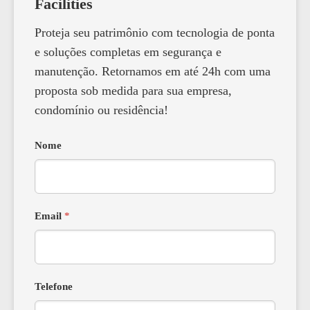
Facilities
Proteja seu patrimônio com tecnologia de ponta
e soluções completas em segurança e
manutenção. Retornamos em até 24h com uma
proposta sob medida para sua empresa,
condomínio ou residência!
Nome
Email
*
Telefone