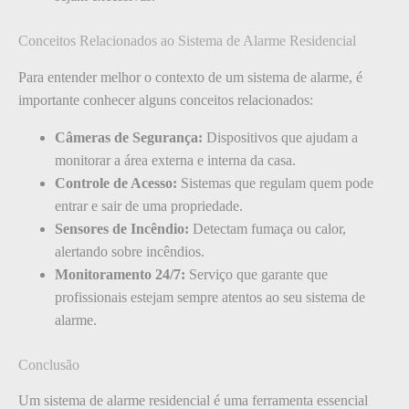
Conceitos Relacionados ao Sistema de Alarme Residencial
Para entender melhor o contexto de um sistema de alarme, é
importante conhecer alguns conceitos relacionados:
Câmeras de Segurança:
Dispositivos que ajudam a
monitorar a área externa e interna da casa.
Controle de Acesso:
Sistemas que regulam quem pode
entrar e sair de uma propriedade.
Sensores de Incêndio:
Detectam fumaça ou calor,
alertando sobre incêndios.
Monitoramento 24/7:
Serviço que garante que
profissionais estejam sempre atentos ao seu sistema de
alarme.
Conclusão
Um sistema de alarme residencial é uma ferramenta essencial