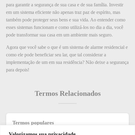
para garantir a segurança de sua casa e de sua família. Investir
em um sistema eficiente não apenas traz paz de espírito, mas
também pode proteger seus bens e sua vida. Ao entender como
esses sistemas funcionam e como utilizá-los no dia a dia, você
pode transformar sua casa em um ambiente mais seguro.
Agora que você sabe o que é um sistema de alarme residencial e
como ele pode beneficiar seu lar, que tal considerar a
implementação de um em sua residência? Não deixe a segurança
para depois!
Termos Relacionados
Termos populares
Valorizamos sua privacidade