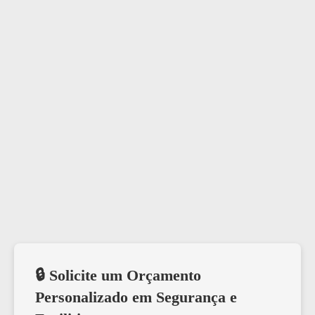
🔒 Solicite um Orçamento
Personalizado em Segurança e