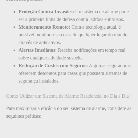
Proteção Contra Invasões:
Um sistema de alarme pode
ser a primeira linha de defesa contra ladrões e intrusos.
Monitoramento Remoto:
Com a tecnologia atual, é
possível monitorar sua casa de qualquer lugar do mundo
através de aplicativos.
Alertas Imediatos:
Receba notificações em tempo real
sobre qualquer atividade suspeita.
Redução de Custos com Seguros:
Algumas seguradoras
oferecem descontos para casas que possuem sistemas de
segurança instalados.
Como Utilizar um Sistema de Alarme Residencial no Dia a Dia
Para maximizar a eficácia do seu sistema de alarme, considere as
seguintes práticas: