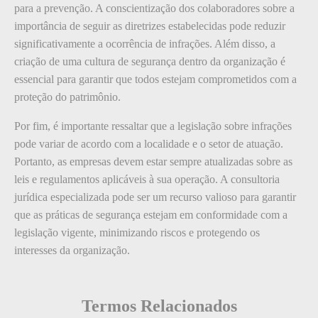
para a prevenção. A conscientização dos colaboradores sobre a
importância de seguir as diretrizes estabelecidas pode reduzir
significativamente a ocorrência de infrações. Além disso, a
criação de uma cultura de segurança dentro da organização é
essencial para garantir que todos estejam comprometidos com a
proteção do patrimônio.
Por fim, é importante ressaltar que a legislação sobre infrações
pode variar de acordo com a localidade e o setor de atuação.
Portanto, as empresas devem estar sempre atualizadas sobre as
leis e regulamentos aplicáveis à sua operação. A consultoria
jurídica especializada pode ser um recurso valioso para garantir
que as práticas de segurança estejam em conformidade com a
legislação vigente, minimizando riscos e protegendo os
interesses da organização.
Termos Relacionados