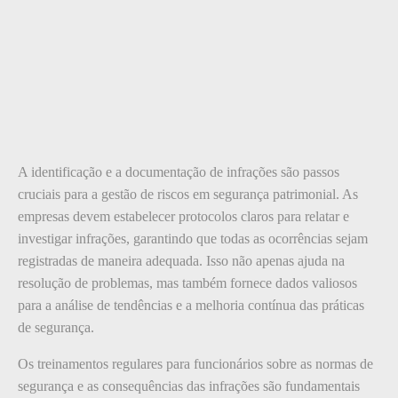
A identificação e a documentação de infrações são passos
cruciais para a gestão de riscos em segurança patrimonial. As
empresas devem estabelecer protocolos claros para relatar e
investigar infrações, garantindo que todas as ocorrências sejam
registradas de maneira adequada. Isso não apenas ajuda na
resolução de problemas, mas também fornece dados valiosos
para a análise de tendências e a melhoria contínua das práticas
de segurança.
Os treinamentos regulares para funcionários sobre as normas de
segurança e as consequências das infrações são fundamentais