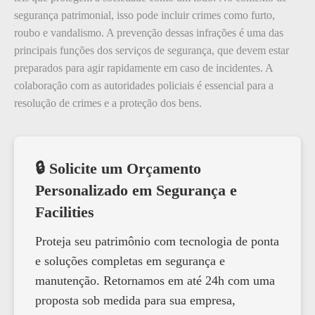
segurança patrimonial, isso pode incluir crimes como furto,
roubo e vandalismo. A prevenção dessas infrações é uma das
principais funções dos serviços de segurança, que devem estar
preparados para agir rapidamente em caso de incidentes. A
colaboração com as autoridades policiais é essencial para a
resolução de crimes e a proteção dos bens.
🔒 Solicite um Orçamento
Personalizado em Segurança e
Facilities
Proteja seu patrimônio com tecnologia de ponta
e soluções completas em segurança e
manutenção. Retornamos em até 24h com uma
proposta sob medida para sua empresa,