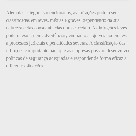
Além das categorias mencionadas, as infrações podem ser
classificadas em leves, médias e graves, dependendo da sua
natureza e das consequências que acarretam. As infrações leves
podem resultar em advertências, enquanto as graves podem levar
a processos judiciais e penalidades severas. A classificação das
infrações é importante para que as empresas possam desenvolver
políticas de segurança adequadas e responder de forma eficaz a
diferentes situações.