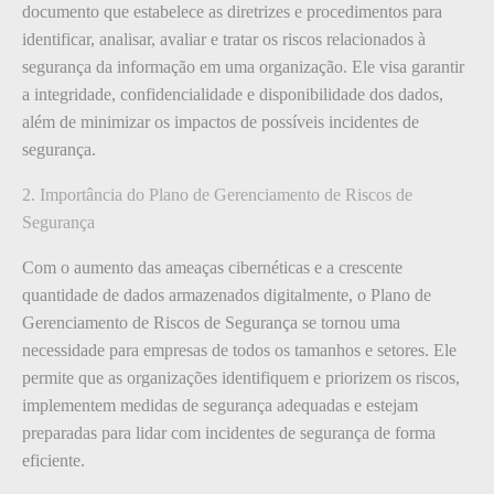
documento que estabelece as diretrizes e procedimentos para
identificar, analisar, avaliar e tratar os riscos relacionados à
segurança da informação em uma organização. Ele visa garantir
a integridade, confidencialidade e disponibilidade dos dados,
além de minimizar os impactos de possíveis incidentes de
segurança.
2. Importância do Plano de Gerenciamento de Riscos de
Segurança
Com o aumento das ameaças cibernéticas e a crescente
quantidade de dados armazenados digitalmente, o Plano de
Gerenciamento de Riscos de Segurança se tornou uma
necessidade para empresas de todos os tamanhos e setores. Ele
permite que as organizações identifiquem e priorizem os riscos,
implementem medidas de segurança adequadas e estejam
preparadas para lidar com incidentes de segurança de forma
eficiente.