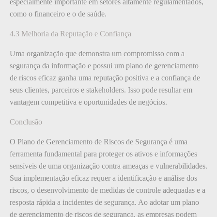
especialmente importante em setores altamente regulamentados,
como o financeiro e o de saúde.
4.3 Melhoria da Reputação e Confiança
Uma organização que demonstra um compromisso com a
segurança da informação e possui um plano de gerenciamento
de riscos eficaz ganha uma reputação positiva e a confiança de
seus clientes, parceiros e stakeholders. Isso pode resultar em
vantagem competitiva e oportunidades de negócios.
Conclusão
O Plano de Gerenciamento de Riscos de Segurança é uma
ferramenta fundamental para proteger os ativos e informações
sensíveis de uma organização contra ameaças e vulnerabilidades.
Sua implementação eficaz requer a identificação e análise dos
riscos, o desenvolvimento de medidas de controle adequadas e a
resposta rápida a incidentes de segurança. Ao adotar um plano
de gerenciamento de riscos de segurança, as empresas podem