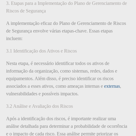
3. Etapas para a Implementação do Plano de Gerenciamento de
Riscos de Segurança
A implementação eficaz do Plano de Gerenciamento de Riscos
de Segurança envolve várias etapas-chave. Essas etapas
incluem:
3.1 Identificação dos Ativos e Riscos
Nesta etapa, é necessário identificar todos os ativos de
informação da organização, como sistemas, redes, dados e
equipamentos. Além disso, é preciso identificar os riscos
associados a esses ativos, como ameaças internas e
externas
,
vulnerabilidades e possíveis impactos.
3.2 Análise e Avaliação dos Riscos
Após a identificação dos riscos, é importante realizar uma
análise detalhada para determinar a probabilidade de ocorrência
e o impacto de cada risco. Essa análise permite priorizar os