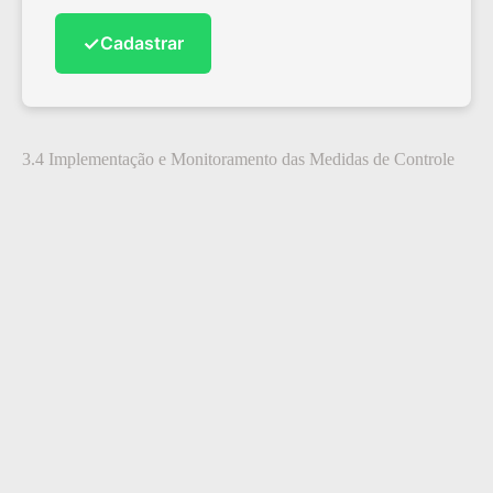
✓
Cadastrar
3.4 Implementação e Monitoramento das Medidas de Controle