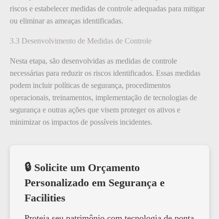
riscos e estabelecer medidas de controle adequadas para mitigar
ou eliminar as ameaças identificadas.
3.3 Desenvolvimento de Medidas de Controle
Nesta etapa, são desenvolvidas as medidas de controle
necessárias para reduzir os riscos identificados. Essas medidas
podem incluir políticas de segurança, procedimentos
operacionais, treinamentos, implementação de tecnologias de
segurança e outras ações que visem proteger os ativos e
minimizar os impactos de possíveis incidentes.
🔒 Solicite um Orçamento
Personalizado em Segurança e
Facilities
Proteja seu patrimônio com tecnologia de ponta