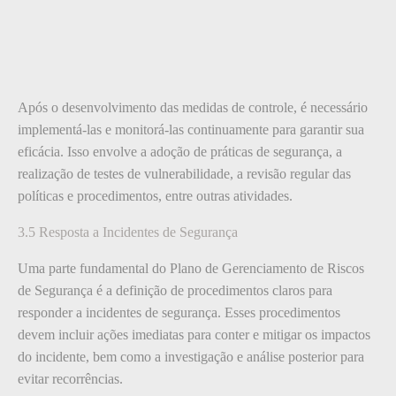
Após o desenvolvimento das medidas de controle, é necessário
implementá-las e monitorá-las continuamente para garantir sua
eficácia. Isso envolve a adoção de práticas de segurança, a
realização de testes de vulnerabilidade, a revisão regular das
políticas e procedimentos, entre outras atividades.
3.5 Resposta a Incidentes de Segurança
Uma parte fundamental do Plano de Gerenciamento de Riscos
de Segurança é a definição de procedimentos claros para
responder a incidentes de segurança. Esses procedimentos
devem incluir ações imediatas para conter e mitigar os impactos
do incidente, bem como a investigação e análise posterior para
evitar recorrências.