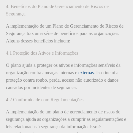
4. Benefícios do Plano de Gerenciamento de Riscos de
Segurança
A implementação de um Plano de Gerenciamento de Riscos de
Segurança traz uma série de benefícios para as organizações.
Alguns desses benefícios incluem:
4.1 Proteção dos Ativos e Informações
O plano ajuda a proteger os ativos e informações sensíveis da
organização contra ameaças internas e
externas
. Isso inclui a
proteção contra roubo, perda, acesso não autorizado e danos
causados por incidentes de segurança.
4.2 Conformidade com Regulamentações
A implementação de um plano de gerenciamento de riscos de
segurança ajuda as organizações a cumprir as regulamentações e
leis relacionadas à segurança da informação. Isso é