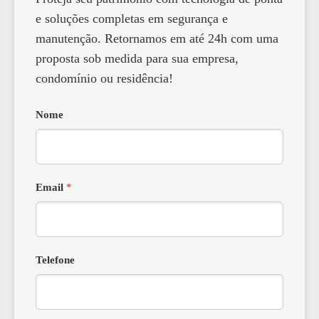
e soluções completas em segurança e
manutenção. Retornamos em até 24h com uma
proposta sob medida para sua empresa,
condomínio ou residência!
Nome
Email
*
Telefone