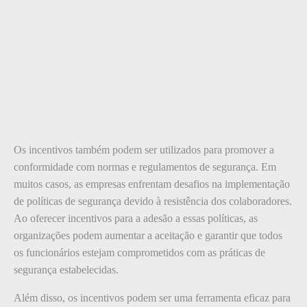
Os incentivos também podem ser utilizados para promover a
conformidade com normas e regulamentos de segurança. Em
muitos casos, as empresas enfrentam desafios na implementação
de políticas de segurança devido à resistência dos colaboradores.
Ao oferecer incentivos para a adesão a essas políticas, as
organizações podem aumentar a aceitação e garantir que todos
os funcionários estejam comprometidos com as práticas de
segurança estabelecidas.
Além disso, os incentivos podem ser uma ferramenta eficaz para