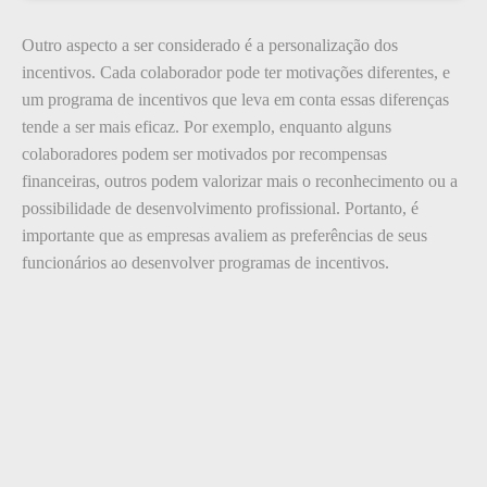
Outro aspecto a ser considerado é a personalização dos
incentivos. Cada colaborador pode ter motivações diferentes, e
um programa de incentivos que leva em conta essas diferenças
tende a ser mais eficaz. Por exemplo, enquanto alguns
colaboradores podem ser motivados por recompensas
financeiras, outros podem valorizar mais o reconhecimento ou a
possibilidade de desenvolvimento profissional. Portanto, é
importante que as empresas avaliem as preferências de seus
funcionários ao desenvolver programas de incentivos.