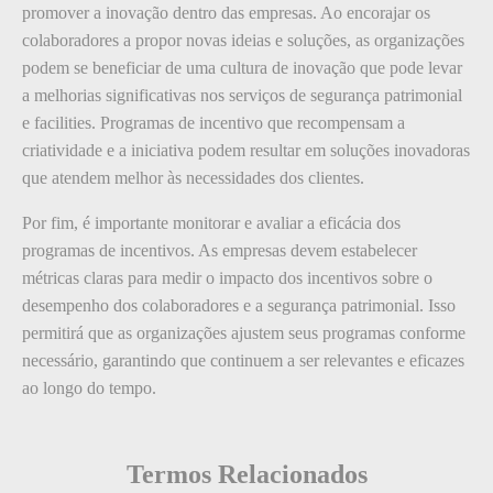
promover a inovação dentro das empresas. Ao encorajar os
colaboradores a propor novas ideias e soluções, as organizações
podem se beneficiar de uma cultura de inovação que pode levar
a melhorias significativas nos serviços de segurança patrimonial
e facilities. Programas de incentivo que recompensam a
criatividade e a iniciativa podem resultar em soluções inovadoras
que atendem melhor às necessidades dos clientes.
Por fim, é importante monitorar e avaliar a eficácia dos
programas de incentivos. As empresas devem estabelecer
métricas claras para medir o impacto dos incentivos sobre o
desempenho dos colaboradores e a segurança patrimonial. Isso
permitirá que as organizações ajustem seus programas conforme
necessário, garantindo que continuem a ser relevantes e eficazes
ao longo do tempo.
Termos Relacionados