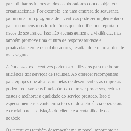
para alinhar os interesses dos colaboradores com os objetivos
organizacionais. Por exemplo, em uma empresa de segurança
patrimonial, um programa de incentivos pode ser implementado
para recompensar os funcionários que identificam e reportam
riscos de segurança. Isso não apenas aumenta a vigilância, mas
também promove uma cultura de responsabilidade e
proatividade entre os colaboradores, resultando em um ambiente
mais seguro.
Além disso, os incentivos podem ser utilizados para melhorar a
eficiência dos serviços de facilities. Ao oferecer recompensas
para equipes que alcançam metas de desempenho, as empresas
podem motivar seus funcionários a otimizar processos, reduzir
custos e melhorar a qualidade do serviço prestado. Isso é
especialmente relevante em setores onde a eficiência operacional
é crucial para a satisfação do cliente e a rentabilidade do
negócio.
Os incentivos também desempenham um papel importante na