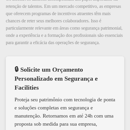
retenção de talentos. Em um mercado competitivo, as empresas
que oferecem programas de incentivos atraentes têm mais
chances de reter seus melhores colaboradores. Isso é
particularmente relevante em áreas como segurança patrimonial,
onde a experiência e a formação dos profissionais são essenciais
para garantir a eficácia das operações de segurança.
🔒 Solicite um Orçamento
Personalizado em Segurança e
Facilities
Proteja seu patrimônio com tecnologia de ponta
e soluções completas em segurança e
manutenção. Retornamos em até 24h com uma
proposta sob medida para sua empresa,