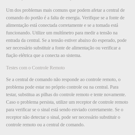
Um dos problemas mais comuns que podem afetar a central de
comando do portão é a falta de energia. Verifique se a fonte de
alimentação está conectada corretamente e se a tomada está
funcionando. Utilize um multímetro para medir a tensão na
entrada da central. Se a tensão estiver abaixo do esperado, pode
ser necessário substituir a fonte de alimentação ou verificar a
fiação elétrica que a conecta ao sistema.
Testes com o Controle Remoto
Se a central de comando não responde ao controle remoto, o
problema pode estar no próprio controle ou na central. Para
testar, substitua as pilhas do controle remoto e tente novamente.
Caso o problema persista, utilize um receptor de controle remoto
para verificar se o sinal está sendo enviado corretamente. Se o
receptor não detectar o sinal, pode ser necessário substituir o
controle remoto ou a central de comando.