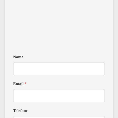
Nome
Email
*
Telefone