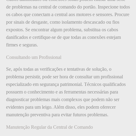
de problemas na central de comando do portão. Inspecione todos
os cabos que conectam a central aos motores e sensores. Procure
por sinais de desgaste, como isolamento descascado ou fios
expostos. Se encontrar algum problema, substitua os cabos
danificados e certifique-se de que todas as conexões estejam
firmes e seguras.
Consultando um Profissional
Se, após todas as verificações e tentativas de solução, o
problema persistir, pode ser hora de consultar um profissional
especializado em segurança patrimonial. Técnicos qualificados
possuem o conhecimento e as ferramentas necessárias para
diagnosticar problemas mais complexos que podem não ser
evidentes para um leigo. Além disso, eles podem oferecer
manutenção preventiva para evitar futuros problemas.
Manutenção Regular da Central de Comando