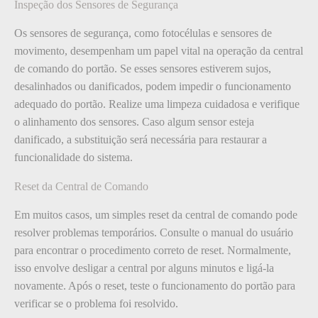
Inspeção dos Sensores de Segurança
Os sensores de segurança, como fotocélulas e sensores de
movimento, desempenham um papel vital na operação da central
de comando do portão. Se esses sensores estiverem sujos,
desalinhados ou danificados, podem impedir o funcionamento
adequado do portão. Realize uma limpeza cuidadosa e verifique
o alinhamento dos sensores. Caso algum sensor esteja
danificado, a substituição será necessária para restaurar a
funcionalidade do sistema.
Reset da Central de Comando
Em muitos casos, um simples reset da central de comando pode
resolver problemas temporários. Consulte o manual do usuário
para encontrar o procedimento correto de reset. Normalmente,
isso envolve desligar a central por alguns minutos e ligá-la
novamente. Após o reset, teste o funcionamento do portão para
verificar se o problema foi resolvido.