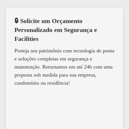
🔒 Solicite um Orçamento
Personalizado em Segurança e
Facilities
Proteja seu patrimônio com tecnologia de ponta
e soluções completas em segurança e
manutenção. Retornamos em até 24h com uma
proposta sob medida para sua empresa,
condomínio ou residência!