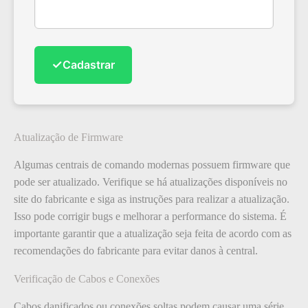
✓
Cadastrar
Atualização de Firmware
Algumas centrais de comando modernas possuem firmware que
pode ser atualizado. Verifique se há atualizações disponíveis no
site do fabricante e siga as instruções para realizar a atualização.
Isso pode corrigir bugs e melhorar a performance do sistema. É
importante garantir que a atualização seja feita de acordo com as
recomendações do fabricante para evitar danos à central.
Verificação de Cabos e Conexões
Cabos danificados ou conexões soltas podem causar uma série