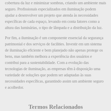
cobertura da luz e minimizar sombras, criando um ambiente mais
seguro. Profissionais especializados em iluminação podem
ajudar a desenvolver um projeto que atenda às necessidades
específicas de cada espaço, levando em conta fatores como a
altura das luminárias, o tipo de lâmpada e a distribuição da luz.
Por fim, a iluminação é um componente essencial da segurança
patrimonial e dos serviços de facilities. Investir em um sistema
de iluminação eficiente e bem planejado não apenas protege os
bens, mas também melhora a experiência dos usuários e
contribui para a sustentabilidade. Com a evolução das
tecnologias de iluminação, as empresas têm à disposição uma
variedade de soluções que podem ser adaptadas às suas
necessidades específicas, garantindo assim um ambiente seguro
e acolhedor.
Termos Relacionados