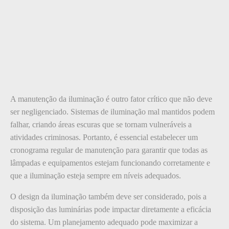
A manutenção da iluminação é outro fator crítico que não deve
ser negligenciado. Sistemas de iluminação mal mantidos podem
falhar, criando áreas escuras que se tornam vulneráveis a
atividades criminosas. Portanto, é essencial estabelecer um
cronograma regular de manutenção para garantir que todas as
lâmpadas e equipamentos estejam funcionando corretamente e
que a iluminação esteja sempre em níveis adequados.
O design da iluminação também deve ser considerado, pois a
disposição das luminárias pode impactar diretamente a eficácia
do sistema. Um planejamento adequado pode maximizar a