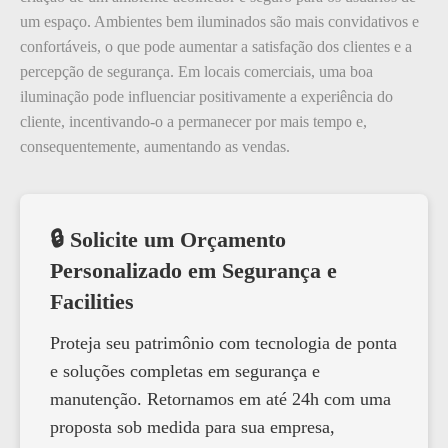
um espaço. Ambientes bem iluminados são mais convidativos e
confortáveis, o que pode aumentar a satisfação dos clientes e a
percepção de segurança. Em locais comerciais, uma boa
iluminação pode influenciar positivamente a experiência do
cliente, incentivando-o a permanecer por mais tempo e,
consequentemente, aumentando as vendas.
🔒 Solicite um Orçamento
Personalizado em Segurança e
Facilities
Proteja seu patrimônio com tecnologia de ponta
e soluções completas em segurança e
manutenção. Retornamos em até 24h com uma
proposta sob medida para sua empresa,