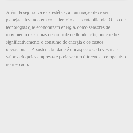
Além da segurança e da estética, a iluminação deve ser
planejada levando em consideração a sustentabilidade. O uso de
tecnologias que economizam energia, como sensores de
movimento e sistemas de controle de iluminação, pode reduzir
significativamente o consumo de energia e os custos
operacionais. A sustentabilidade é um aspecto cada vez mais
valorizado pelas empresas e pode ser um diferencial competitivo
no mercado.