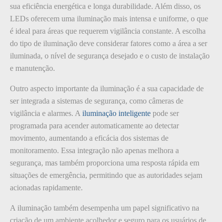
sua eficiência energética e longa durabilidade. Além disso, os
LEDs oferecem uma iluminação mais intensa e uniforme, o que
é ideal para áreas que requerem vigilância constante. A escolha
do tipo de iluminação deve considerar fatores como a área a ser
iluminada, o nível de segurança desejado e o custo de instalação
e manutenção.
Outro aspecto importante da iluminação é a sua capacidade de
ser integrada a sistemas de segurança, como câmeras de
vigilância e alarmes. A
iluminação inteligente
pode ser
programada para acender automaticamente ao detectar
movimento, aumentando a eficácia dos sistemas de
monitoramento. Essa integração não apenas melhora a
segurança, mas também proporciona uma resposta rápida em
situações de emergência, permitindo que as autoridades sejam
acionadas rapidamente.
A iluminação também desempenha um papel significativo na
criação de um ambiente acolhedor e seguro para os usuários de