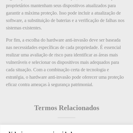
proprietários mantenham seus dispositivos atualizados para
garantir a máxima proteção. Isso pode incluir a atualização de
software, a substituição de baterias e a verificação de falhas nos
sistemas existentes.
Por fim, a escolha do hardware anti-invasão deve ser baseada
nas necessidades específicas de cada propriedade. É essencial
realizar uma avaliação de risco para identificar as áreas mais
vulneráveis e selecionar os dispositivos mais adequados para
cada situação. Com a combinação certa de tecnologia e
estratégia, o hardware anti-invasão pode oferecer uma proteção
eficaz contra ameaças à segurança patrimonial.
Termos Relacionados