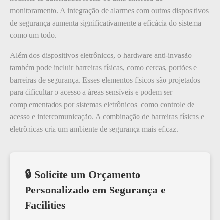
monitoramento. A integração de alarmes com outros dispositivos
de segurança aumenta significativamente a eficácia do sistema
como um todo.
Além dos dispositivos eletrônicos, o hardware anti-invasão
também pode incluir barreiras físicas, como cercas, portões e
barreiras de segurança. Esses elementos físicos são projetados
para dificultar o acesso a áreas sensíveis e podem ser
complementados por sistemas eletrônicos, como controle de
acesso e intercomunicação. A combinação de barreiras físicas e
eletrônicas cria um ambiente de segurança mais eficaz.
🔒 Solicite um Orçamento
Personalizado em Segurança e
Facilities