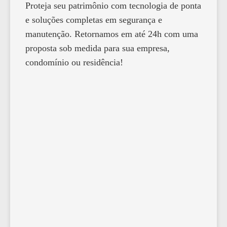
Proteja seu patrimônio com tecnologia de ponta
e soluções completas em segurança e
manutenção. Retornamos em até 24h com uma
proposta sob medida para sua empresa,
condomínio ou residência!