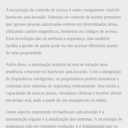
A tecnologia de controle de acesso é outro componente vital do
hardware anti-invasão. Sistemas de controle de acesso permitem
que apenas pessoas autorizadas entrem em determinadas áreas,
utilizando cartões magnéticos, biometria ou códigos de acesso.
Essa tecnologia não só melhora a segurança, mas também
facilita a gestão de quem pode ou não acessar diferentes partes
de uma propriedade.
Além disso, a automação residencial tem se tornado uma
tendência crescente no hardware anti-invasão. Com a integração
de dispositivos inteligentes, os proprietários podem monitorar e
controlar seus sistemas de segurança remotamente. Isso inclui a
capacidade de trancar portas, visualizar câmeras e receber alertas
em tempo real, tudo a partir de um smartphone ou tablet.
Outro aspecto importante do hardware anti-invasão é a
manutenção regular e a atualização dos sistemas. A tecnologia de
segurança está em constante evolução, e é fundamental que os