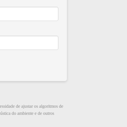
ssidade de ajustar os algoritmos de
ústica do ambiente e de outros