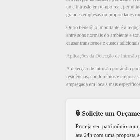
uma intrusão em tempo real, permitin
grandes empresas ou propriedades ru
Outro benefício importante é a reduç
entre sons normais do ambiente e son
causar transtornos e custos adicionais
Aplicações da Detecção de Intrusão 
A detecção de intrusão por áudio pod
residências, condomínios e empresas 
empregada em locais mais específicos,
🔒 Solicite um Orçame
Proteja seu patrimônio com
até 24h com uma proposta s