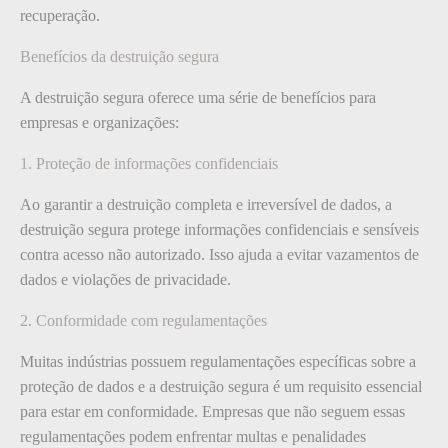
recuperação.
Benefícios da destruição segura
A destruição segura oferece uma série de benefícios para
empresas e organizações:
1. Proteção de informações confidenciais
Ao garantir a destruição completa e irreversível de dados, a
destruição segura protege informações confidenciais e sensíveis
contra acesso não autorizado. Isso ajuda a evitar vazamentos de
dados e violações de privacidade.
2. Conformidade com regulamentações
Muitas indústrias possuem regulamentações específicas sobre a
proteção de dados e a destruição segura é um requisito essencial
para estar em conformidade. Empresas que não seguem essas
regulamentações podem enfrentar multas e penalidades