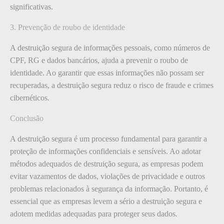
significativas.
3. Prevenção de roubo de identidade
A destruição segura de informações pessoais, como números de
CPF, RG e dados bancários, ajuda a prevenir o roubo de
identidade. Ao garantir que essas informações não possam ser
recuperadas, a destruição segura reduz o risco de fraude e crimes
cibernéticos.
Conclusão
A destruição segura é um processo fundamental para garantir a
proteção de informações confidenciais e sensíveis. Ao adotar
métodos adequados de destruição segura, as empresas podem
evitar vazamentos de dados, violações de privacidade e outros
problemas relacionados à segurança da informação. Portanto, é
essencial que as empresas levem a sério a destruição segura e
adotem medidas adequadas para proteger seus dados.