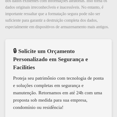
dos dados existentes com informações aleatórias. Isso torna os
dados originais irreconhecíveis e inacessíveis. No entanto, é
importante ressaltar que a formatação segura pode não ser
suficiente para garantir a destruição completa dos dados,
especialmente em dispositivos de armazenamento mais antigos.
🔒 Solicite um Orçamento
Personalizado em Segurança e
Facilities
Proteja seu patrimônio com tecnologia de ponta
e soluções completas em segurança e
manutenção. Retornamos em até 24h com uma
proposta sob medida para sua empresa,
condomínio ou residência!