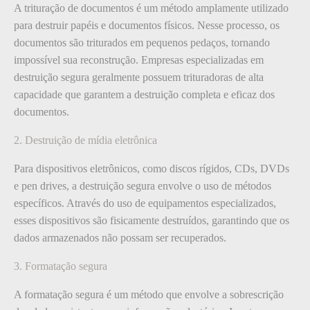
A trituração de documentos é um método amplamente utilizado
para destruir papéis e documentos físicos. Nesse processo, os
documentos são triturados em pequenos pedaços, tornando
impossível sua reconstrução. Empresas especializadas em
destruição segura geralmente possuem trituradoras de alta
capacidade que garantem a destruição completa e eficaz dos
documentos.
2. Destruição de mídia eletrônica
Para dispositivos eletrônicos, como discos rígidos, CDs, DVDs
e pen drives, a destruição segura envolve o uso de métodos
específicos. Através do uso de equipamentos especializados,
esses dispositivos são fisicamente destruídos, garantindo que os
dados armazenados não possam ser recuperados.
3. Formatação segura
A formatação segura é um método que envolve a sobrescrição