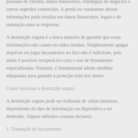
pessoais de clientes, dados financeiros, estratégias de negócios e
outros segredos comerciais. A perda ou vazamento dessas
informações pode resultar em danos financeiros, legais e de
reputação para as empresas.
A destruição segura é a única maneira de garantir que essas
informações não caiam em mãos erradas. Simplesmente apagar
arquivos ou jogar documentos no lixo não é suficiente, pois
ainda é possível recuperá-los com o uso de ferramentas
especializadas. Portanto, é fundamental adotar medidas
adequadas para garantir a proteção total dos dados.
Como funciona a destruição segura
A destruição segura pode ser realizada de várias maneiras,
dependendo do tipo de informação ou dispositivo a ser
destruído. Alguns métodos comuns incluem:
1. Trituração de documentos