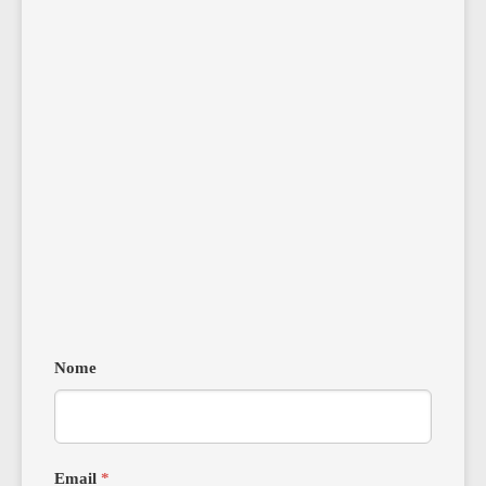
Nome
Email
*