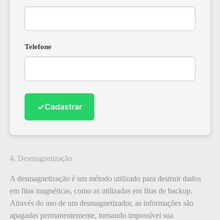
Telefone
✓
Cadastrar
4. Desmagnetização
A desmagnetização é um método utilizado para destruir dados
em fitas magnéticas, como as utilizadas em fitas de backup.
Através do uso de um desmagnetizador, as informações são
apagadas permanentemente, tornando impossível sua