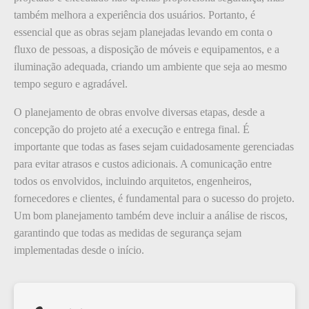
também melhora a experiência dos usuários. Portanto, é
essencial que as obras sejam planejadas levando em conta o
fluxo de pessoas, a disposição de móveis e equipamentos, e a
iluminação adequada, criando um ambiente que seja ao mesmo
tempo seguro e agradável.
O planejamento de obras envolve diversas etapas, desde a
concepção do projeto até a execução e entrega final. É
importante que todas as fases sejam cuidadosamente gerenciadas
para evitar atrasos e custos adicionais. A comunicação entre
todos os envolvidos, incluindo arquitetos, engenheiros,
fornecedores e clientes, é fundamental para o sucesso do projeto.
Um bom planejamento também deve incluir a análise de riscos,
garantindo que todas as medidas de segurança sejam
implementadas desde o início.