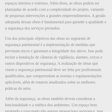
espaços internos e externos. Além disso, as obras podem ser
planejadas de acordo com a complexidade do projeto, variando
de pequenas intervenções a grandes empreendimentos. A gestão
adequada dessas obras é fundamental para garantir a qualidade e
a segurança dos serviços prestados.
Um dos principais objetivos das obras no segmento de
segurança patrimonial é a implementação de medidas que
previnam riscos e garantam a integridade dos ativos. Isso pode
incluir a instalação de câmeras de vigilância, alarmes, cercas e
outros dispositivos de segurança. A realização de obras que
visem a segurança patrimonial deve ser feita por profissionais
qualificados, que compreendam as normas e regulamentações
aplicáveis, além de estarem atualizados sobre as melhores
práticas do setor.
Além da segurança, as obras também devem considerar a
funcionalidade e a estética dos ambientes. Um espaço bem
projetado e executado não apenas proporciona segurança, mas