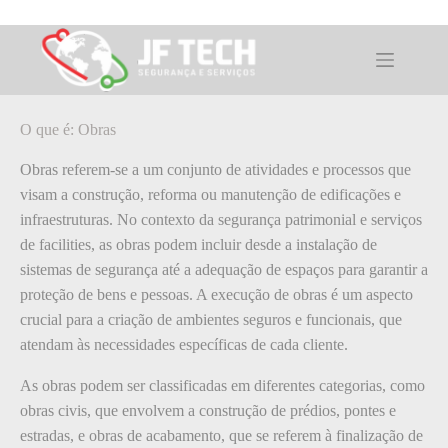
Pular
para
o
O que é: Obras
conteúdo
O que é: Obras
Obras referem-se a um conjunto de atividades e processos que
visam a construção, reforma ou manutenção de edificações e
infraestruturas. No contexto da segurança patrimonial e serviços
de facilities, as obras podem incluir desde a instalação de
sistemas de segurança até a adequação de espaços para garantir a
proteção de bens e pessoas. A execução de obras é um aspecto
crucial para a criação de ambientes seguros e funcionais, que
atendam às necessidades específicas de cada cliente.
As obras podem ser classificadas em diferentes categorias, como
obras civis, que envolvem a construção de prédios, pontes e
estradas, e obras de acabamento, que se referem à finalização de