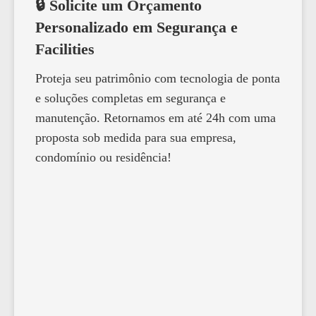
🔒 Solicite um Orçamento
Personalizado em Segurança e
Facilities
Proteja seu patrimônio com tecnologia de ponta
e soluções completas em segurança e
manutenção. Retornamos em até 24h com uma
proposta sob medida para sua empresa,
condomínio ou residência!