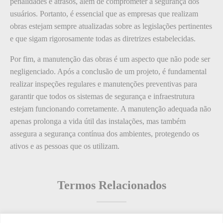
penalidades e atrasos, além de comprometer a segurança dos
usuários. Portanto, é essencial que as empresas que realizam
obras estejam sempre atualizadas sobre as legislações pertinentes
e que sigam rigorosamente todas as diretrizes estabelecidas.
Por fim, a manutenção das obras é um aspecto que não pode ser
negligenciado. Após a conclusão de um projeto, é fundamental
realizar inspeções regulares e manutenções preventivas para
garantir que todos os sistemas de segurança e infraestrutura
estejam funcionando corretamente. A manutenção adequada não
apenas prolonga a vida útil das instalações, mas também
assegura a segurança contínua dos ambientes, protegendo os
ativos e as pessoas que os utilizam.
Termos Relacionados