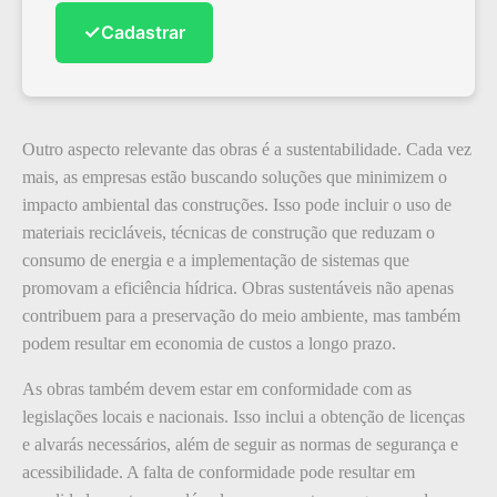
✓
Cadastrar
Outro aspecto relevante das obras é a sustentabilidade. Cada vez
mais, as empresas estão buscando soluções que minimizem o
impacto ambiental das construções. Isso pode incluir o uso de
materiais recicláveis, técnicas de construção que reduzam o
consumo de energia e a implementação de sistemas que
promovam a eficiência hídrica. Obras sustentáveis não apenas
contribuem para a preservação do meio ambiente, mas também
podem resultar em economia de custos a longo prazo.
As obras também devem estar em conformidade com as
legislações locais e nacionais. Isso inclui a obtenção de licenças
e alvarás necessários, além de seguir as normas de segurança e
acessibilidade. A falta de conformidade pode resultar em