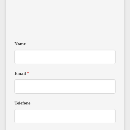
Nome
Email
*
Telefone