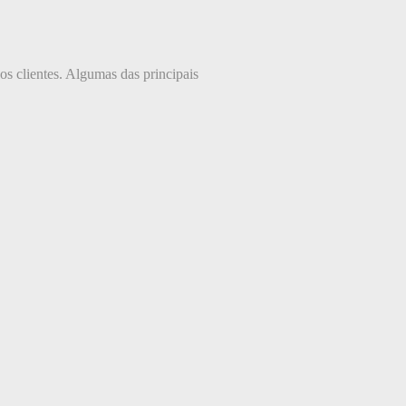
 os clientes. Algumas das principais