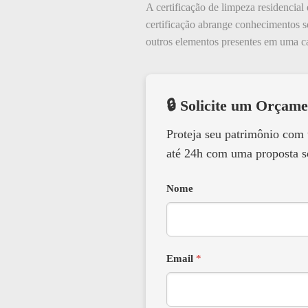
A certificação de limpeza residencial
certificação abrange conhecimentos so
outros elementos presentes em uma c
🔒 Solicite um Orçame
Proteja seu patrimônio com
até 24h com uma proposta s
Nome
Email
*