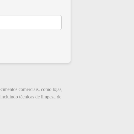
ecimentos comerciais, como lojas,
 incluindo técnicas de limpeza de