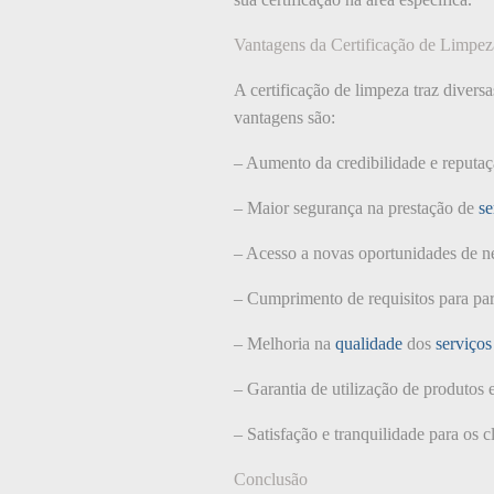
Vantagens da Certificação de Limpez
A certificação de limpeza traz divers
vantagens são:
– Aumento da credibilidade e reputa
– Maior segurança na prestação de
se
– Acesso a novas oportunidades de n
– Cumprimento de requisitos para part
– Melhoria na
qualidade
dos
serviços
– Garantia de utilização de produtos 
– Satisfação e tranquilidade para os cl
Conclusão