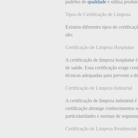
padrões de
qualidade
e utiliza produt
Tipos de Certificação de Limpeza
Existem diferentes tipos de certific
são:
Certificação de Limpeza Hospitalar
A certificação de limpeza hospitalar 
de saúde. Essa certificação exige con
técnicas adequadas para prevenir a d
Certificação de Limpeza Industrial
A certificação de limpeza industrial é
certificação abrange conhecimentos 
particularidades e normas de segurança
Certificação de Limpeza Residencial