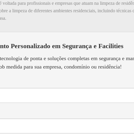
 é voltada para profissionais e empresas que atuam na limpeza de residê
bre a limpeza de diferentes ambientes residenciais, incluindo técnicas 
asa.
nto Personalizado em Segurança e Facilities
 tecnologia de ponta e soluções completas em segurança e m
ob medida para sua empresa, condomínio ou residência!