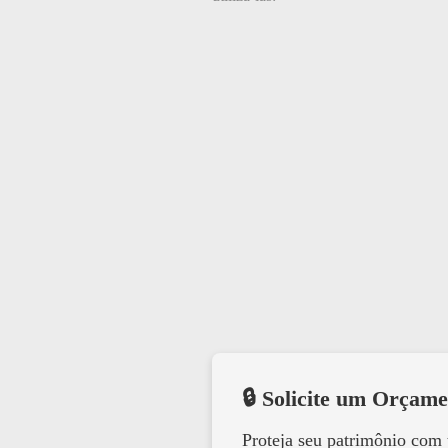
🔒 Solicite um Orçame
Proteja seu patrimônio com