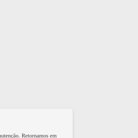
anutenção. Retornamos em