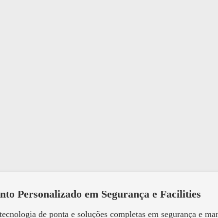
nto Personalizado em Segurança e Facilities
 tecnologia de ponta e soluções completas em segurança e m