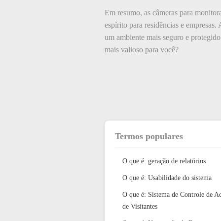
Em resumo, as câmeras para monitora
espírito para residências e empresas.
um ambiente mais seguro e protegido.
mais valioso para você?
Termos populares
O que é: geração de relatórios
O que é: Usabilidade do sistema
O que é: Sistema de Controle de A
de Visitantes