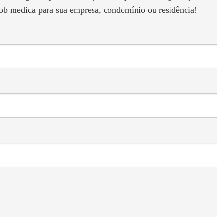
ob medida para sua empresa, condomínio ou residência!