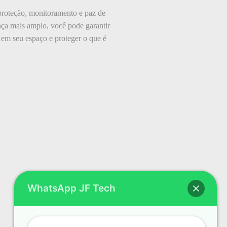
proteção, monitoramento e paz de
ança mais amplo, você pode garantir
 em seu espaço e proteger o que é
WhatsApp JF Tech