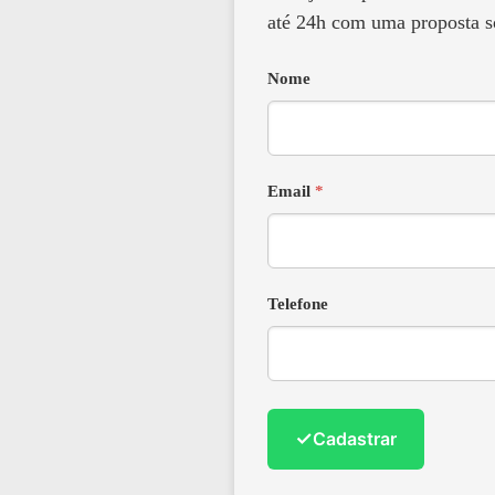
até 24h com uma proposta s
Nome
Email
*
Telefone
✓
Cadastrar