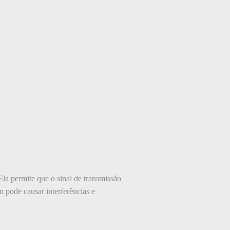
a permite que o sinal de transmissão
m pode causar interferências e