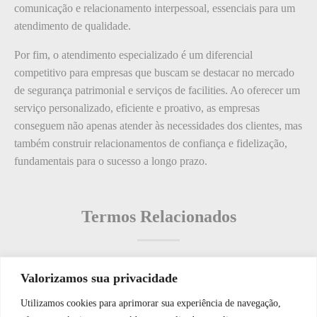
comunicação e relacionamento interpessoal, essenciais para um
atendimento de qualidade.
Por fim, o atendimento especializado é um diferencial
competitivo para empresas que buscam se destacar no mercado
de segurança patrimonial e serviços de facilities. Ao oferecer um
serviço personalizado, eficiente e proativo, as empresas
conseguem não apenas atender às necessidades dos clientes, mas
também construir relacionamentos de confiança e fidelização,
fundamentais para o sucesso a longo prazo.
Termos Relacionados
Valorizamos sua privacidade
Termos populares
Utilizamos cookies para aprimorar sua experiência de navegação,