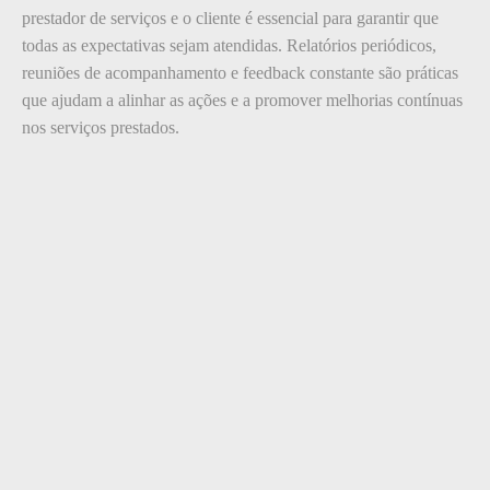
prestador de serviços e o cliente é essencial para garantir que
todas as expectativas sejam atendidas. Relatórios periódicos,
reuniões de acompanhamento e feedback constante são práticas
que ajudam a alinhar as ações e a promover melhorias contínuas
nos serviços prestados.