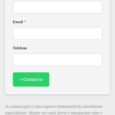
Email
*
Telefone
✓
Cadastrar
A comunicação é outro aspecto fundamental do atendimento
especializado. Manter um canal aberto e transparente entre o