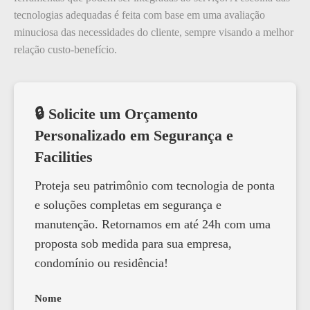
tecnologias adequadas é feita com base em uma avaliação
minuciosa das necessidades do cliente, sempre visando a melhor
relação custo-benefício.
🔒 Solicite um Orçamento
Personalizado em Segurança e
Facilities
Proteja seu patrimônio com tecnologia de ponta
e soluções completas em segurança e
manutenção. Retornamos em até 24h com uma
proposta sob medida para sua empresa,
condomínio ou residência!
Nome