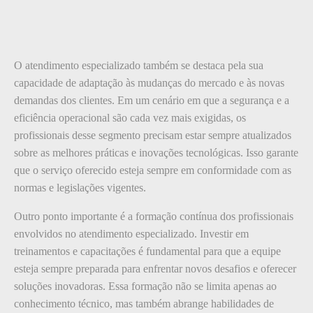
O atendimento especializado também se destaca pela sua
capacidade de adaptação às mudanças do mercado e às novas
demandas dos clientes. Em um cenário em que a segurança e a
eficiência operacional são cada vez mais exigidas, os
profissionais desse segmento precisam estar sempre atualizados
sobre as melhores práticas e inovações tecnológicas. Isso garante
que o serviço oferecido esteja sempre em conformidade com as
normas e legislações vigentes.
Outro ponto importante é a formação contínua dos profissionais
envolvidos no atendimento especializado. Investir em
treinamentos e capacitações é fundamental para que a equipe
esteja sempre preparada para enfrentar novos desafios e oferecer
soluções inovadoras. Essa formação não se limita apenas ao
conhecimento técnico, mas também abrange habilidades de