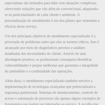
especialistas são treinados para lidar com situações complexas,
oferecendo soluções que vão além do convencional, adaptando-
se às particularidades de cada cliente e ambiente. A
personalização do atendimento é um dos pilares que sustentam a
eficácia desse serviço.
Um dos principais objetivos do atendimento especializado é a
prevenção de problemas antes que eles se tornem críticos. Isso é
alcançado por meio de diagnósticos precisos e análises
detalhadas das necessidades do cliente. Através de uma
abordagem proativa, os profissionais conseguem identificar
vulnerabilidades e propor melhorias que garantam a integridade
do patrimônio e a continuidade das operações.
Além disso, o atendimento especializado também envolve a
implementação de tecnologias avançadas que potencializam a
segurança patrimonial. Sistemas de monitoramento, controle de
acesso e automação de processos são apenas alguns exemplos de
ferramentas que podem ser integradas ao serviço. A escolha das