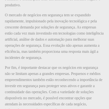
produtivo.
O mercado de negócios em segurança tem se expandido
rapidamente, impulsionado pela inovação tecnológica e pela
crescente demanda por soluções de segurança. As empresas
estão cada vez mais investindo em tecnologias como inteligência
artificial, análise de dados e automação para melhorar suas
operações de segurança. Essa evolução não apenas aumenta a
eficiência, mas também proporciona uma resposta mais ágil a
incidentes de segurança.
Por fim, é importante destacar que os negócios em segurança
não se limitam apenas a grandes empresas. Pequenos e médios
empreendimentos também estão reconhecendo a importância de
investir em segurança para proteger seus ativos e garantir a
continuidade das operações. Com a variedade de soluções
disponíveis no mercado, é possível encontrar opções que
atendam às necessidades específicas de cada negócio,