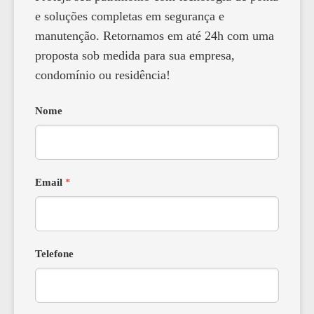
e soluções completas em segurança e
manutenção. Retornamos em até 24h com uma
proposta sob medida para sua empresa,
condomínio ou residência!
Nome
Email
*
Telefone