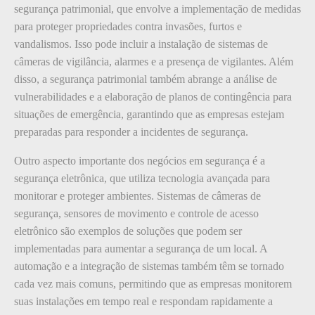
segurança patrimonial, que envolve a implementação de medidas
para proteger propriedades contra invasões, furtos e
vandalismos. Isso pode incluir a instalação de sistemas de
câmeras de vigilância, alarmes e a presença de vigilantes. Além
disso, a segurança patrimonial também abrange a análise de
vulnerabilidades e a elaboração de planos de contingência para
situações de emergência, garantindo que as empresas estejam
preparadas para responder a incidentes de segurança.
Outro aspecto importante dos negócios em segurança é a
segurança eletrônica, que utiliza tecnologia avançada para
monitorar e proteger ambientes. Sistemas de câmeras de
segurança, sensores de movimento e controle de acesso
eletrônico são exemplos de soluções que podem ser
implementadas para aumentar a segurança de um local. A
automação e a integração de sistemas também têm se tornado
cada vez mais comuns, permitindo que as empresas monitorem
suas instalações em tempo real e respondam rapidamente a