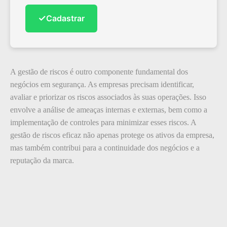
✓
Cadastrar
A gestão de riscos é outro componente fundamental dos
negócios em segurança. As empresas precisam identificar,
avaliar e priorizar os riscos associados às suas operações. Isso
envolve a análise de ameaças internas e externas, bem como a
implementação de controles para minimizar esses riscos. A
gestão de riscos eficaz não apenas protege os ativos da empresa,
mas também contribui para a continuidade dos negócios e a
reputação da marca.