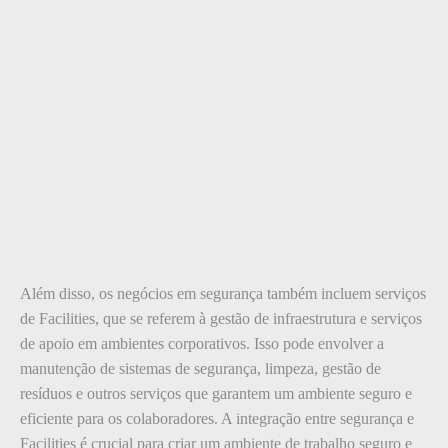
Além disso, os negócios em segurança também incluem serviços
de Facilities, que se referem à gestão de infraestrutura e serviços
de apoio em ambientes corporativos. Isso pode envolver a
manutenção de sistemas de segurança, limpeza, gestão de
resíduos e outros serviços que garantem um ambiente seguro e
eficiente para os colaboradores. A integração entre segurança e
Facilities é crucial para criar um ambiente de trabalho seguro e