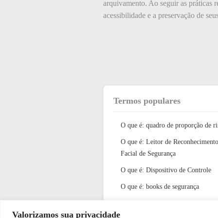
arquivamento. Ao seguir as práticas 
acessibilidade e a preservação de seu
Termos populares
O que é: quadro de proporção de ri
O que é: Leitor de Reconheciment
Facial de Segurança
O que é: Dispositivo de Controle
O que é: books de segurança
O que é: Inteligências
Valorizamos sua privacidade