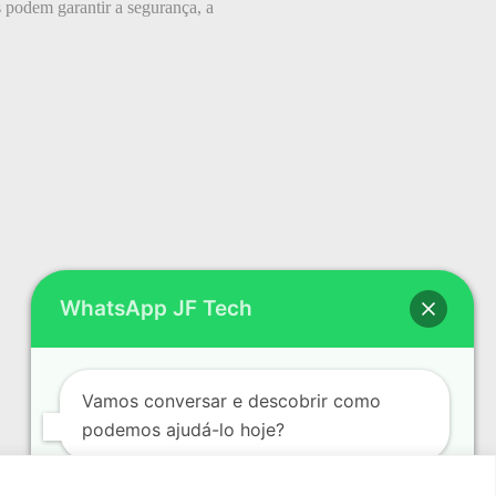
s podem garantir a segurança, a
WhatsApp JF Tech
Vamos conversar e descobrir como
podemos ajudá-lo hoje?