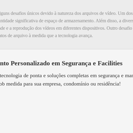
guns desafios únicos devido à natureza dos arquivos de vídeo. Um dos 
tidade significativa de espaço de armazenamento. Além disso, a divers
ade e a reprodução dos vídeos em diferentes dispositivos. Outro desafio
atos de arquivo à medida que a tecnologia avança.
nto Personalizado em Segurança e Facilities
 tecnologia de ponta e soluções completas em segurança e m
ob medida para sua empresa, condomínio ou residência!