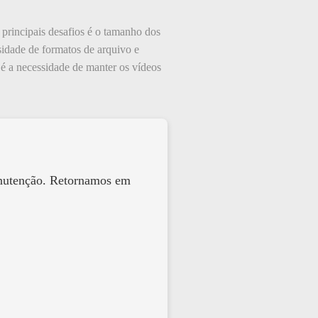
principais desafios é o tamanho dos
idade de formatos de arquivo e
 é a necessidade de manter os vídeos
anutenção. Retornamos em