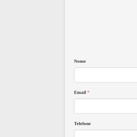
Nome
Email
*
Telefone