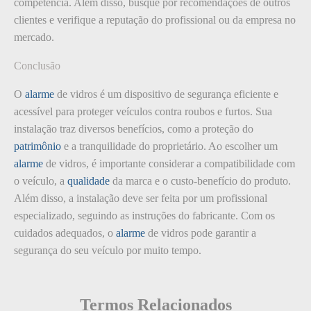
competência. Além disso, busque por recomendações de outros
clientes e verifique a reputação do profissional ou da empresa no
mercado.
Conclusão
O
alarme
de vidros é um dispositivo de segurança eficiente e
acessível para proteger veículos contra roubos e furtos. Sua
instalação traz diversos benefícios, como a proteção do
patrimônio
e a tranquilidade do proprietário. Ao escolher um
alarme
de vidros, é importante considerar a compatibilidade com
o veículo, a
qualidade
da marca e o custo-benefício do produto.
Além disso, a instalação deve ser feita por um profissional
especializado, seguindo as instruções do fabricante. Com os
cuidados adequados, o
alarme
de vidros pode garantir a
segurança do seu veículo por muito tempo.
Termos Relacionados