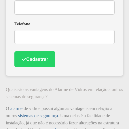
Telefone
✓
Cadastrar
Quais são as vantagens do Alarme de Vidros em relação a outros
sistemas de segurança?
O
alarme
de vidros possui algumas vantagens em relação a
outros
sistemas de segurança
. Uma delas é a facilidade de
instalação, já que não é necessário fazer alterações na estrutura