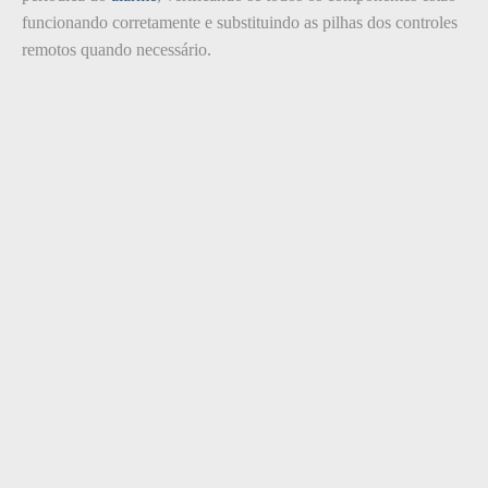
funcionando corretamente e substituindo as pilhas dos controles
remotos quando necessário.