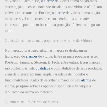
do veículo. Além disso, o
alarme
de vidros é uma opção mais
discreta, já que os sensores são instalados nos vidros e não ficam
visíveis externamente. Por fim, o
alarme
de vidros é uma opção
mais acessível em termos de custo, sendo uma alternativa
interessante para quem busca uma proteção eficiente sem gastar
muito.
Quais são as marcas mais populares de Alarme de Vidros?
No mercado brasileiro, algumas marcas se destacam na
fabricação de
alarmes
de vidros. Entre as mais populares estão
Pósitron, Taramps, Stetsom, E-Tech, entre outras. Essas marcas
são conhecidas pela
qualidade
e confiabilidade de seus produtos,
além de oferecerem uma ampla variedade de modelos e
funcionalidades. Antes de escolher a marca do seu
alarme
de
vidros, pesquise sobre as opções disponíveis e verifique a
reputação da marca no mercado.
Quanto custa um Alarme de Vidros?