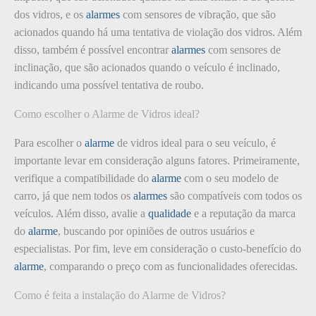
dos vidros, e os
alarmes
com sensores de vibração, que são
acionados quando há uma tentativa de violação dos vidros. Além
disso, também é possível encontrar
alarmes
com sensores de
inclinação, que são acionados quando o veículo é inclinado,
indicando uma possível tentativa de roubo.
Como escolher o Alarme de Vidros ideal?
Para escolher o
alarme
de vidros ideal para o seu veículo, é
importante levar em consideração alguns fatores. Primeiramente,
verifique a compatibilidade do
alarme
com o seu modelo de
carro, já que nem todos os
alarmes
são compatíveis com todos os
veículos. Além disso, avalie a
qualidade
e a reputação da marca
do
alarme
, buscando por opiniões de outros usuários e
especialistas. Por fim, leve em consideração o custo-benefício do
alarme
, comparando o preço com as funcionalidades oferecidas.
Como é feita a instalação do Alarme de Vidros?