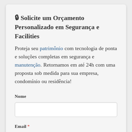
🔒 Solicite um Orçamento
Personalizado em Segurança e
Facilities
Proteja seu
patrimônio
com tecnologia de ponta
e soluções completas em segurança e
manutenção
. Retornamos em até 24h com uma
proposta sob medida para sua empresa,
condomínio ou residência!
Nome
Email
*