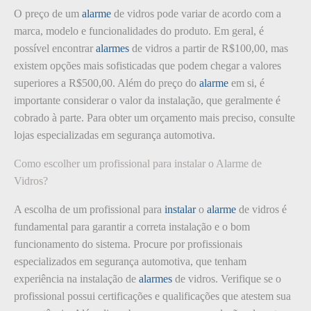
O preço de um
alarme
de vidros pode variar de acordo com a
marca, modelo e funcionalidades do produto. Em geral, é
possível encontrar
alarmes
de vidros a partir de R$100,00, mas
existem opções mais sofisticadas que podem chegar a valores
superiores a R$500,00. Além do preço do
alarme
em si, é
importante considerar o valor da instalação, que geralmente é
cobrado à parte. Para obter um orçamento mais preciso, consulte
lojas especializadas em segurança automotiva.
Como escolher um profissional para instalar o Alarme de
Vidros?
A escolha de um profissional para
instalar
o
alarme
de vidros é
fundamental para garantir a correta instalação e o bom
funcionamento do sistema. Procure por profissionais
especializados em segurança automotiva, que tenham
experiência na instalação de
alarmes
de vidros. Verifique se o
profissional possui certificações e qualificações que atestem sua