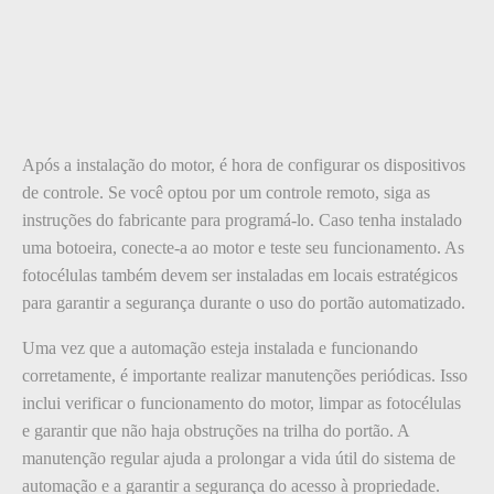
Após a instalação do motor, é hora de configurar os dispositivos
de controle. Se você optou por um controle remoto, siga as
instruções do fabricante para programá-lo. Caso tenha instalado
uma botoeira, conecte-a ao motor e teste seu funcionamento. As
fotocélulas também devem ser instaladas em locais estratégicos
para garantir a segurança durante o uso do portão automatizado.
Uma vez que a automação esteja instalada e funcionando
corretamente, é importante realizar manutenções periódicas. Isso
inclui verificar o funcionamento do motor, limpar as fotocélulas
e garantir que não haja obstruções na trilha do portão. A
manutenção regular ajuda a prolongar a vida útil do sistema de
automação e a garantir a segurança do acesso à propriedade.