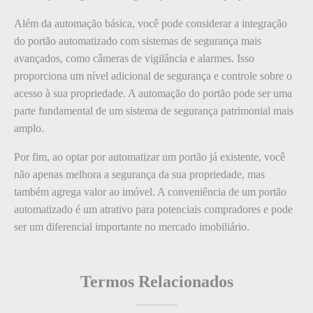
Além da automação básica, você pode considerar a integração
do portão automatizado com sistemas de segurança mais
avançados, como câmeras de vigilância e alarmes. Isso
proporciona um nível adicional de segurança e controle sobre o
acesso à sua propriedade. A automação do portão pode ser uma
parte fundamental de um sistema de segurança patrimonial mais
amplo.
Por fim, ao optar por automatizar um portão já existente, você
não apenas melhora a segurança da sua propriedade, mas
também agrega valor ao imóvel. A conveniência de um portão
automatizado é um atrativo para potenciais compradores e pode
ser um diferencial importante no mercado imobiliário.
Termos Relacionados