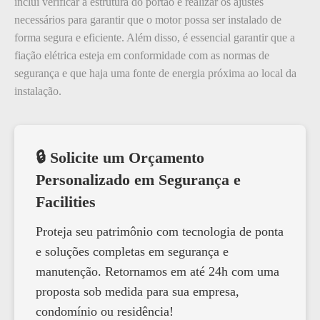
inclui verificar a estrutura do portão e realizar os ajustes
necessários para garantir que o motor possa ser instalado de
forma segura e eficiente. Além disso, é essencial garantir que a
fiação elétrica esteja em conformidade com as normas de
segurança e que haja uma fonte de energia próxima ao local da
instalação.
🔒 Solicite um Orçamento
Personalizado em Segurança e
Facilities
Proteja seu patrimônio com tecnologia de ponta
e soluções completas em segurança e
manutenção. Retornamos em até 24h com uma
proposta sob medida para sua empresa,
condomínio ou residência!