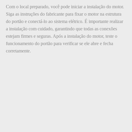
Com o local preparado, você pode iniciar a instalação do motor.
Siga as instruções do fabricante para fixar o motor na estrutura
do portão e conectá-lo ao sistema elétrico. É importante realizar
a instalação com cuidado, garantindo que todas as conexões
estejam firmes e seguras. Após a instalação do motor, teste o
funcionamento do portão para verificar se ele abre e fecha
corretamente.