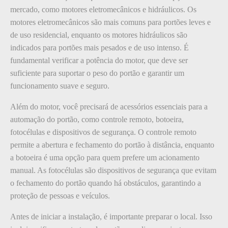
mercado, como motores eletromecânicos e hidráulicos. Os
motores eletromecânicos são mais comuns para portões leves e
de uso residencial, enquanto os motores hidráulicos são
indicados para portões mais pesados e de uso intenso. É
fundamental verificar a potência do motor, que deve ser
suficiente para suportar o peso do portão e garantir um
funcionamento suave e seguro.
Além do motor, você precisará de acessórios essenciais para a
automação do portão, como controle remoto, botoeira,
fotocélulas e dispositivos de segurança. O controle remoto
permite a abertura e fechamento do portão à distância, enquanto
a botoeira é uma opção para quem prefere um acionamento
manual. As fotocélulas são dispositivos de segurança que evitam
o fechamento do portão quando há obstáculos, garantindo a
proteção de pessoas e veículos.
Antes de iniciar a instalação, é importante preparar o local. Isso