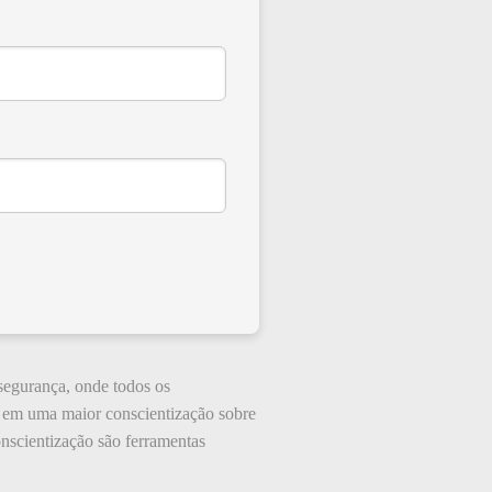
 segurança, onde todos os
uz em uma maior conscientização sobre
nscientização são ferramentas