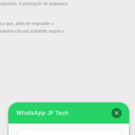
parceiros. A percepção de segurança
ica que, além de responder a
ementos cria um ambiente seguro e
WhatsApp JF Tech