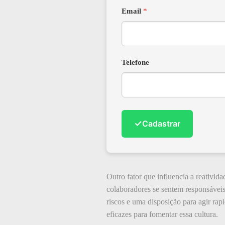
Email
*
Telefone
✓
Cadastrar
Outro fator que influencia a reativi
colaboradores se sentem responsáveis
riscos e uma disposição para agir ra
eficazes para fomentar essa cultura.