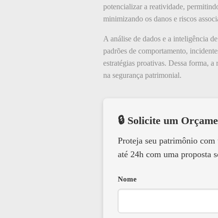
potencializar a reatividade, permiti
minimizando os danos e riscos associ
A análise de dados e a inteligência d
padrões de comportamento, incidentes 
estratégias proativas. Dessa forma, a
na segurança patrimonial.
🔒 Solicite um Orçame
Proteja seu patrimônio com
até 24h com uma proposta s
Nome