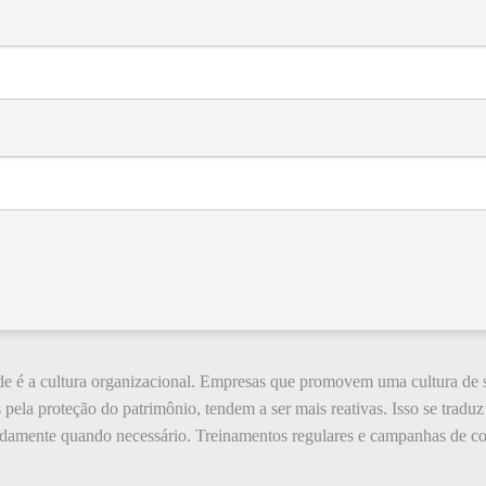
dade é a cultura organizacional. Empresas que promovem uma cultura de
 pela proteção do patrimônio, tendem a ser mais reativas. Isso se trad
pidamente quando necessário. Treinamentos regulares e campanhas de co