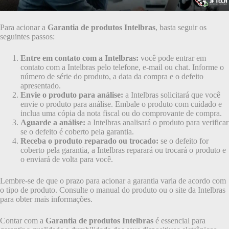
Para acionar a
Garantia de produtos Intelbras
, basta seguir os
seguintes passos:
Entre em contato com a Intelbras:
você pode entrar em
contato com a Intelbras pelo telefone, e-mail ou chat. Informe o
número de série do produto, a data da compra e o defeito
apresentado.
Envie o produto para análise:
a Intelbras solicitará que você
envie o produto para análise. Embale o produto com cuidado e
inclua uma cópia da nota fiscal ou do comprovante de compra.
Aguarde a análise:
a Intelbras analisará o produto para verificar
se o defeito é coberto pela garantia.
Receba o produto reparado ou trocado:
se o defeito for
coberto pela garantia, a Intelbras reparará ou trocará o produto e
o enviará de volta para você.
Lembre-se de que o prazo para acionar a garantia varia de acordo com
o tipo de produto. Consulte o manual do produto ou o site da Intelbras
para obter mais informações.
Contar com a
Garantia de produtos Intelbras
é essencial para