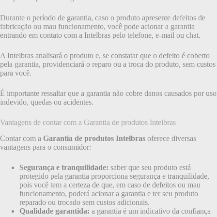
Durante o período de garantia, caso o produto apresente defeitos de
fabricação ou mau funcionamento, você pode acionar a garantia
entrando em contato com a Intelbras pelo telefone, e-mail ou chat.
A Intelbras analisará o produto e, se constatar que o defeito é coberto
pela garantia, providenciará o reparo ou a troca do produto, sem custos
para você.
É importante ressaltar que a garantia não cobre danos causados por uso
indevido, quedas ou acidentes.
Vantagens de contar com a Garantia de produtos Intelbras
Contar com a
Garantia de produtos Intelbras
oferece diversas
vantagens para o consumidor:
Segurança e tranquilidade:
saber que seu produto está
protegido pela garantia proporciona segurança e tranquilidade,
pois você tem a certeza de que, em caso de defeitos ou mau
funcionamento, poderá acionar a garantia e ter seu produto
reparado ou trocado sem custos adicionais.
Qualidade garantida:
a garantia é um indicativo da confiança