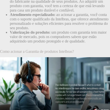
do fabricante na qualidade de seus produtos. Ao adquirir um
produto com garantia, você tem a certeza de que está levando
para casa um produto durável e confiável.
Atendimento especializado:
ao acionar a garantia, você conta
com o suporte qualificado da Intelbras, que oferece atendimento
personalizado e soluções eficientes para resolver o problema do
seu produto.
Valorização do produto:
um produto com garantia tem maior
valor de mercado, pois os compradores sabem que estão
adquirindo um produto protegido e de qualidade.
Como acionar a Garantia de produtos Intelbras?