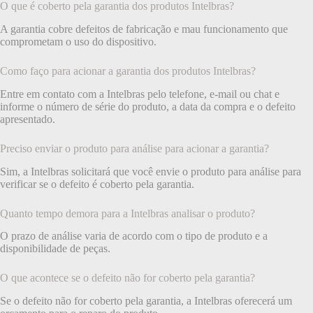
O que é coberto pela garantia dos produtos Intelbras?
A garantia cobre defeitos de fabricação e mau funcionamento que
comprometam o uso do dispositivo.
Como faço para acionar a garantia dos produtos Intelbras?
Entre em contato com a Intelbras pelo telefone, e-mail ou chat e
informe o número de série do produto, a data da compra e o defeito
apresentado.
Preciso enviar o produto para análise para acionar a garantia?
Sim, a Intelbras solicitará que você envie o produto para análise para
verificar se o defeito é coberto pela garantia.
Quanto tempo demora para a Intelbras analisar o produto?
O prazo de análise varia de acordo com o tipo de produto e a
disponibilidade de peças.
O que acontece se o defeito não for coberto pela garantia?
Se o defeito não for coberto pela garantia, a Intelbras oferecerá um