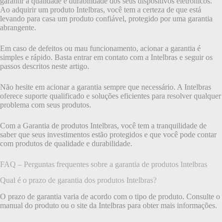
garantir a qualidade e durabilidade dos seus dispositivos eletrônicos.
Ao adquirir um produto Intelbras, você tem a certeza de que está
levando para casa um produto confiável, protegido por uma garantia
abrangente.
Em caso de defeitos ou mau funcionamento, acionar a garantia é
simples e rápido. Basta entrar em contato com a Intelbras e seguir os
passos descritos neste artigo.
Não hesite em acionar a garantia sempre que necessário. A Intelbras
oferece suporte qualificado e soluções eficientes para resolver qualquer
problema com seus produtos.
Com a Garantia de produtos Intelbras, você tem a tranquilidade de
saber que seus investimentos estão protegidos e que você pode contar
com produtos de qualidade e durabilidade.
FAQ – Perguntas frequentes sobre a garantia de produtos Intelbras
Qual é o prazo de garantia dos produtos Intelbras?
O prazo de garantia varia de acordo com o tipo de produto. Consulte o
manual do produto ou o site da Intelbras para obter mais informações.