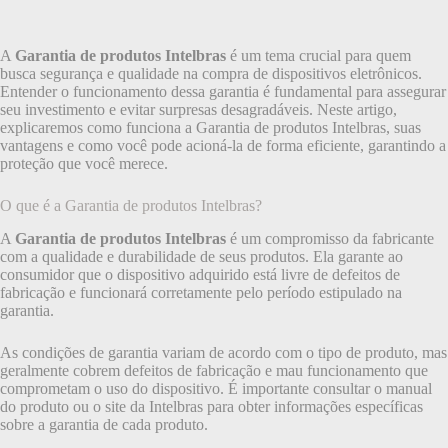
A
Garantia de produtos Intelbras
é um tema crucial para quem
busca segurança e qualidade na compra de dispositivos eletrônicos.
Entender o funcionamento dessa garantia é fundamental para assegurar
seu investimento e evitar surpresas desagradáveis. Neste artigo,
explicaremos como funciona a Garantia de produtos Intelbras, suas
vantagens e como você pode acioná-la de forma eficiente, garantindo a
proteção que você merece.
O que é a Garantia de produtos Intelbras?
A
Garantia de produtos Intelbras
é um compromisso da fabricante
com a qualidade e durabilidade de seus produtos. Ela garante ao
consumidor que o dispositivo adquirido está livre de defeitos de
fabricação e funcionará corretamente pelo período estipulado na
garantia.
As condições de garantia variam de acordo com o tipo de produto, mas
geralmente cobrem defeitos de fabricação e mau funcionamento que
comprometam o uso do dispositivo. É importante consultar o manual
do produto ou o site da Intelbras para obter informações específicas
sobre a garantia de cada produto.