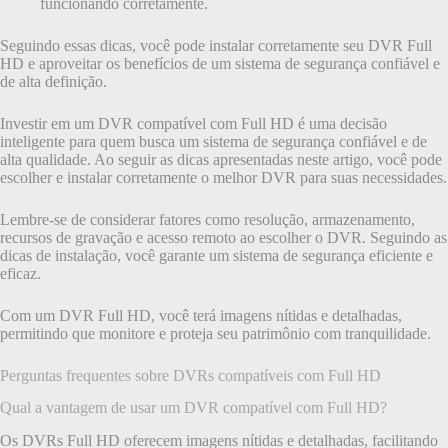
funcionando corretamente.
Seguindo essas dicas, você pode instalar corretamente seu DVR Full
HD e aproveitar os benefícios de um sistema de segurança confiável e
de alta definição.
Investir em um DVR compatível com Full HD é uma decisão
inteligente para quem busca um sistema de segurança confiável e de
alta qualidade. Ao seguir as dicas apresentadas neste artigo, você pode
escolher e instalar corretamente o melhor DVR para suas necessidades.
Lembre-se de considerar fatores como resolução, armazenamento,
recursos de gravação e acesso remoto ao escolher o DVR. Seguindo as
dicas de instalação, você garante um sistema de segurança eficiente e
eficaz.
Com um DVR Full HD, você terá imagens nítidas e detalhadas,
permitindo que monitore e proteja seu patrimônio com tranquilidade.
Perguntas frequentes sobre DVRs compatíveis com Full HD
Qual a vantagem de usar um DVR compatível com Full HD?
Os DVRs Full HD oferecem imagens nítidas e detalhadas, facilitando