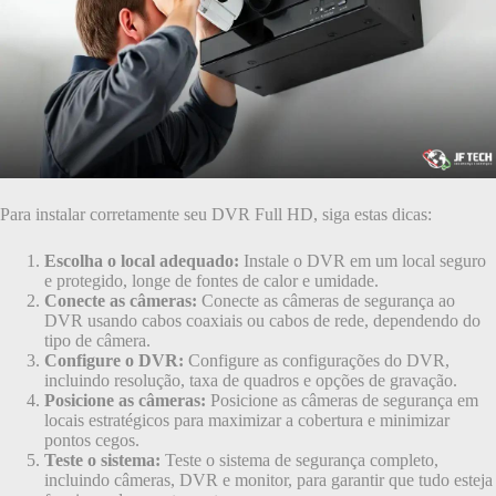
Para instalar corretamente seu DVR Full HD, siga estas dicas:
Escolha o local adequado:
Instale o DVR em um local seguro
e protegido, longe de fontes de calor e umidade.
Conecte as câmeras:
Conecte as câmeras de segurança ao
DVR usando cabos coaxiais ou cabos de rede, dependendo do
tipo de câmera.
Configure o DVR:
Configure as configurações do DVR,
incluindo resolução, taxa de quadros e opções de gravação.
Posicione as câmeras:
Posicione as câmeras de segurança em
locais estratégicos para maximizar a cobertura e minimizar
pontos cegos.
Teste o sistema:
Teste o sistema de segurança completo,
incluindo câmeras, DVR e monitor, para garantir que tudo esteja