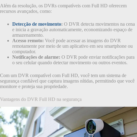
Além da resolução, os DVRs compatíveis com Full HD oferecem
recursos avançados, como:
Detecção de movimento
:
O DVR detecta movimentos na cena
e inicia a gravação automaticamente, economizando espaço de
armazenamento.
Acesso remoto:
Você pode acessar as imagens do DVR
remotamente por meio de um aplicativo em seu smartphone ou
computador.
Notificações de alarme:
O DVR pode enviar notificações para
o seu celular quando detectar movimento ou outros eventos.
Com um DVR compatível com Full HD, você tem um sistema de
segurança confiável que captura imagens nítidas, permitindo que você
monitore e proteja sua propriedade.
Vantagens do DVR Full HD na segurança