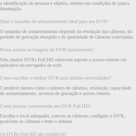
a identificação de pessoas e objetos, mesmo em condições de pouca
iluminação.
Qual o tamanho de armazenamento ideal para um DVR?
O tamanho de armazenamento depende da resolução das câmeras, do
período de gravação desejado e da quantidade de câmeras conectadas.
Posso acessar as imagens do DVR remotamente?
Sim, muitos DVRs Full HD oferecem suporte a acesso remoto via
aplicativo ou navegador da web.
Como escolher o melhor DVR para minhas necessidades?
Considere fatores como o número de câmeras, resolução, capacidade
de armazenamento, recursos de gravação e acesso remoto.
Como instalar corretamente um DVR Full HD?
Escolha o local adequado, conecte as câmeras, configure o DVR,
posicione as câmeras e teste o sistema.
Os DVRs Full HD são confiáveis?