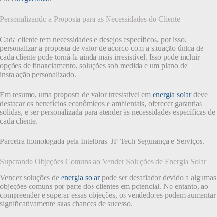
Personalizando a Proposta para as Necessidades do Cliente
Cada cliente tem necessidades e desejos específicos, por isso,
personalizar a proposta de valor de acordo com a situação única de
cada cliente pode torná-la ainda mais irresistível. Isso pode incluir
opções de financiamento, soluções sob medida e um plano de
instalação personalizado.
Em resumo, uma proposta de valor irresistível em
energia solar
deve
destacar os benefícios econômicos e ambientais, oferecer garantias
sólidas, e ser personalizada para atender às necessidades específicas de
cada cliente.
Parceira homologada pela Intelbras: JF Tech Segurança e Serviços.
Superando Objeções Comuns ao Vender Soluções de Energia Solar
Vender soluções de
energia solar
pode ser desafiador devido a algumas
objeções comuns por parte dos clientes em potencial. No entanto, ao
compreender e superar essas objeções, os vendedores podem aumentar
significativamente suas chances de sucesso.