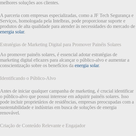
melhores soluções aos clientes.
A parceria com empresas especializadas, como a JF Tech Segurança e
Serviços, homologada pela Intelbras, pode proporcionar suporte e
produtos de alta qualidade para atender às necessidades do mercado de
energia solar
.
Estratégias de Marketing Digital para Promover Painéis Solares
Ao promover painéis solares, é essencial adotar estratégias de
marketing digital eficazes para alcançar o público-alvo e aumentar a
conscientização sobre os benefícios da
energia solar
.
Identificando o Público-Alvo
Antes de iniciar qualquer campanha de marketing, é crucial identificar
o público-alvo que possui interesse em adquirir painéis solares. Isso
pode incluir proprietários de residências, empresas preocupadas com a
sustentabilidade e indústrias em busca de soluções de energia
renovável.
Criação de Conteúdo Relevante e Engajador