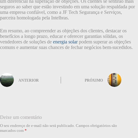
um diferencial na superação de objeções. Os clientes se sentirão mais
seguros ao saber que estão investindo em uma solução respaldada por
uma empresa confiável, como a JF Tech Segurança e Serviços,
parceira homologada pela Intelbras.
Em resumo, ao compreender as objeções dos clientes, destacar os
benefícios a longo prazo, educar e oferecer garantias sólidas, os
vendedores de soluções de
energia solar
podem superar as objeções
comuns e aumentar suas chances de fechar negócios bem-sucedidos.
ANTERIOR
PRÓXIMO
Deixe um comentário
O seu endereço de e-mail não será publicado.
Campos obrigatórios são
marcados com
*