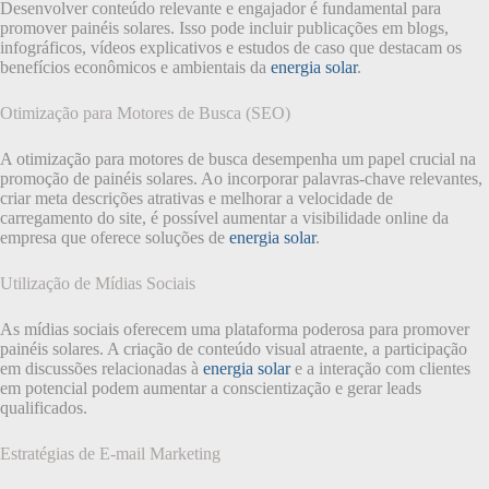
Desenvolver conteúdo relevante e engajador é fundamental para
promover painéis solares. Isso pode incluir publicações em blogs,
infográficos, vídeos explicativos e estudos de caso que destacam os
benefícios econômicos e ambientais da
energia solar
.
Otimização para Motores de Busca (SEO)
A otimização para motores de busca desempenha um papel crucial na
promoção de painéis solares. Ao incorporar palavras-chave relevantes,
criar meta descrições atrativas e melhorar a velocidade de
carregamento do site, é possível aumentar a visibilidade online da
empresa que oferece soluções de
energia solar
.
Utilização de Mídias Sociais
As mídias sociais oferecem uma plataforma poderosa para promover
painéis solares. A criação de conteúdo visual atraente, a participação
em discussões relacionadas à
energia solar
e a interação com clientes
em potencial podem aumentar a conscientização e gerar leads
qualificados.
Estratégias de E-mail Marketing