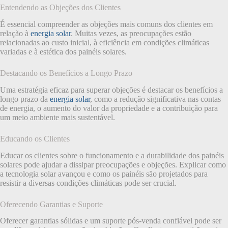
Entendendo as Objeções dos Clientes
É essencial compreender as objeções mais comuns dos clientes em
relação à
energia solar
. Muitas vezes, as preocupações estão
relacionadas ao custo inicial, à eficiência em condições climáticas
variadas e à estética dos painéis solares.
Destacando os Benefícios a Longo Prazo
Uma estratégia eficaz para superar objeções é destacar os benefícios a
longo prazo da
energia solar
, como a redução significativa nas contas
de energia, o aumento do valor da propriedade e a contribuição para
um meio ambiente mais sustentável.
Educando os Clientes
Educar os clientes sobre o funcionamento e a durabilidade dos painéis
solares pode ajudar a dissipar preocupações e objeções. Explicar como
a tecnologia solar avançou e como os painéis são projetados para
resistir a diversas condições climáticas pode ser crucial.
Oferecendo Garantias e Suporte
Oferecer garantias sólidas e um suporte pós-venda confiável pode ser