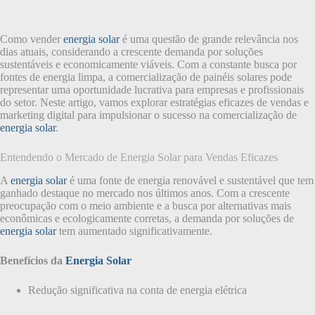
Como vender
energia solar
é uma questão de grande relevância nos
dias atuais, considerando a crescente demanda por soluções
sustentáveis e economicamente viáveis. Com a constante busca por
fontes de energia limpa, a comercialização de painéis solares pode
representar uma oportunidade lucrativa para empresas e profissionais
do setor. Neste artigo, vamos explorar estratégias eficazes de vendas e
marketing digital para impulsionar o sucesso na comercialização de
energia solar
.
Entendendo o Mercado de Energia Solar para Vendas Eficazes
A
energia solar
é uma fonte de energia renovável e sustentável que tem
ganhado destaque no mercado nos últimos anos. Com a crescente
preocupação com o meio ambiente e a busca por alternativas mais
econômicas e ecologicamente corretas, a demanda por soluções de
energia solar
tem aumentado significativamente.
Benefícios da
Energia Solar
Redução significativa na conta de energia elétrica