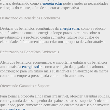
e clara, destacando como a
energia solar
pode atender às necessidades
e desejos do cliente, além de superar as expectativas.
Destacando os Benefícios Econômicos
Destacar os benefícios econômicos da
energia solar
, como a redução
significativa na conta de energia a longo prazo, o retorno sobre o
investimento e a proteção contra aumentos futuros nos custos de
eletricidade, é fundamental para criar uma proposta de valor atrativa.
Enfatizando os Benefícios Ambientais
Além dos benefícios econômicos, é importante enfatizar os benefícios
ambientais da
energia solar
, como a redução da pegada de carbono, a
contribuição para um futuro mais sustentável e a valorização da marca
como uma empresa preocupada com o meio ambiente.
Oferecendo Garantias e Suporte
Para tornar a proposta ainda mais irresistível, oferecer garantias sólidas,
como garantia de desempenho dos painéis solares e suporte técnico de
qualidade, pode aumentar a confiança do cliente na decisão de investir
em
energia solar
.