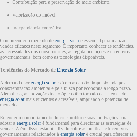
Contribuição para a preservação do meio ambiente
Valorização do imóvel
Independência energética
Compreender o mercado de
energia solar
é essencial para realizar
vendas eficazes neste segmento. É importante conhecer as tendências,
as necessidades dos consumidores, as regulamentações e incentivos
governamentais, bem como as tecnologias disponíveis.
Tendências do Mercado de
Energia Solar
A demanda por
energia solar
está em ascensão, impulsionada pela
conscientização ambiental e pela busca por economia a longo prazo.
Além disso, as inovações tecnológicas têm tornado os sistemas de
energia solar
mais eficientes e acessíveis, ampliando o potencial de
mercado.
Entender o comportamento do consumidor e suas motivações para
adotar a
energia solar
é fundamental para direcionar as estratégias de
vendas. Além disso, estar atualizado sobre as políticas e incentivos
governamentais relacionados à
energia solar
é crucial para oferecer as