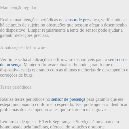
Manutenção regular
Realize manutenções periódicas no
sensor de presença
, verificando se
há acúmulo de sujeira ou obstruções que possam afetar o desempenho
do dispositivo. Limpar regularmente a lente do sensor pode ajudar a
garantir detecções precisas.
Atualizações de firmware
Verifique se há atualizações de firmware disponíveis para o seu
sensor
de presença
. Manter o firmware atualizado pode garantir que o
dispositivo esteja operando com as últimas melhorias de desempenho e
correções de bugs.
Testes periódicos
Realize testes periódicos no
sensor de presença
para garantir que ele
esteja funcionando conforme o esperado. Isso pode ajudar a identificar
problemas de desempenho antes que se tornem mais graves.
Lembre-se de que a JF Tech Segurança e Serviços é uma parceira
homologada pela Intelbras, oferecendo soluções e suporte