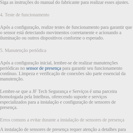
Siga as instruções do manual do fabricante para realizar esses ajustes.
4. Teste de funcionamento
Após a configuração, realize testes de funcionamento para garantir que
o sensor está detectando movimentos corretamente e acionando a
iluminação ou outros dispositivos conforme o esperado.
5. Manutenção periódica
Após a configuração inicial, lembre-se de realizar manutenções
periódicas no
sensor de presença
para garantir seu funcionamento
contínuo. Limpeza e verificação de conexões são parte essencial da
manutenção.
Lembre-se que a JF Tech Segurança e Serviços é uma parceira
homologada pela Intelbras, oferecendo suporte e serviços
especializados para a instalação e configuração de sensores de
presença.
Erros comuns a evitar durante a instalação de sensores de presença
A instalação de sensores de presença requer atenção a detalhes para