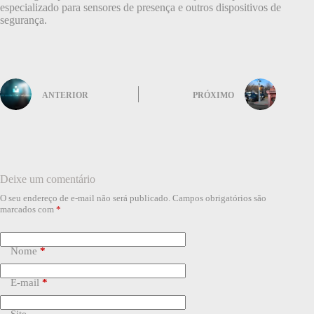
especializado para sensores de presença e outros dispositivos de
segurança.
ANTERIOR
PRÓXIMO
Deixe um comentário
O seu endereço de e-mail não será publicado.
Campos obrigatórios são
marcados com
*
Nome
*
E-mail
*