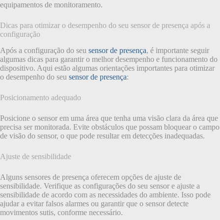
equipamentos de monitoramento.
Dicas para otimizar o desempenho do seu sensor de presença após a
configuração
Após a configuração do seu
sensor de presença
, é importante seguir
algumas dicas para garantir o melhor desempenho e funcionamento do
dispositivo. Aqui estão algumas orientações importantes para otimizar
o desempenho do seu
sensor de presença
:
Posicionamento adequado
Posicione o sensor em uma área que tenha uma visão clara da área que
precisa ser monitorada. Evite obstáculos que possam bloquear o campo
de visão do sensor, o que pode resultar em detecções inadequadas.
Ajuste de sensibilidade
Alguns sensores de presença oferecem opções de ajuste de
sensibilidade. Verifique as configurações do seu sensor e ajuste a
sensibilidade de acordo com as necessidades do ambiente. Isso pode
ajudar a evitar falsos alarmes ou garantir que o sensor detecte
movimentos sutis, conforme necessário.