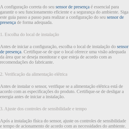
A configuração correta do seu
sensor de presença
é essencial para
garantir o seu funcionamento eficiente e a segurança do ambiente. Siga
este guia passo a passo para realizar a configuração do seu
sensor de
presença
de forma adequada.
1. Escolha do local de instalação
Antes de iniciar a configuração, escolha o local de instalação do
sensor
de presença
. Certifique-se de que o local oferece uma visão adequada
da área que se deseja monitorar e que esteja de acordo com as
recomendações do fabricante.
2. Verificação da alimentação elétrica
Antes de instalar o sensor, verifique se a alimentação elétrica está de
acordo com as especificações do produto. Certifique-se de desligar a
energia antes de iniciar a instalação.
3. Ajuste dos controles de sensibilidade e tempo
Após a instalação física do sensor, ajuste os controles de sensibilidade
e tempo de acionamento de acordo com as necessidades do ambiente.