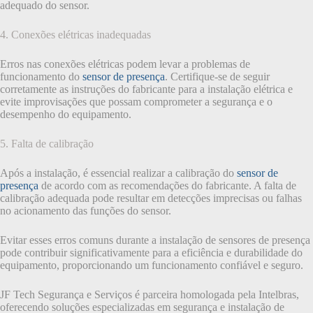
adequado do sensor.
4. Conexões elétricas inadequadas
Erros nas conexões elétricas podem levar a problemas de
funcionamento do
sensor de presença
. Certifique-se de seguir
corretamente as instruções do fabricante para a instalação elétrica e
evite improvisações que possam comprometer a segurança e o
desempenho do equipamento.
5. Falta de calibração
Após a instalação, é essencial realizar a calibração do
sensor de
presença
de acordo com as recomendações do fabricante. A falta de
calibração adequada pode resultar em detecções imprecisas ou falhas
no acionamento das funções do sensor.
Evitar esses erros comuns durante a instalação de sensores de presença
pode contribuir significativamente para a eficiência e durabilidade do
equipamento, proporcionando um funcionamento confiável e seguro.
JF Tech Segurança e Serviços é parceira homologada pela Intelbras,
oferecendo soluções especializadas em segurança e instalação de