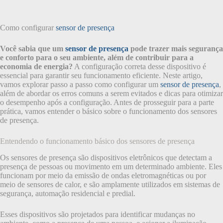
Como configurar
sensor de presença
Você sabia que um
sensor de presença
pode trazer mais segurança
e conforto para o seu ambiente, além de contribuir para a
economia de energia?
A configuração correta desse dispositivo é
essencial para garantir seu funcionamento eficiente. Neste artigo,
vamos explorar passo a passo como configurar um
sensor de presença
,
além de abordar os erros comuns a serem evitados e dicas para otimizar
o desempenho após a configuração. Antes de prosseguir para a parte
prática, vamos entender o básico sobre o funcionamento dos sensores
de presença.
Entendendo o funcionamento básico dos sensores de presença
Os sensores de presença são dispositivos eletrônicos que detectam a
presença de pessoas ou movimento em um determinado ambiente. Eles
funcionam por meio da emissão de ondas eletromagnéticas ou por
meio de sensores de calor, e são amplamente utilizados em sistemas de
segurança, automação residencial e predial.
Esses dispositivos são projetados para identificar mudanças no