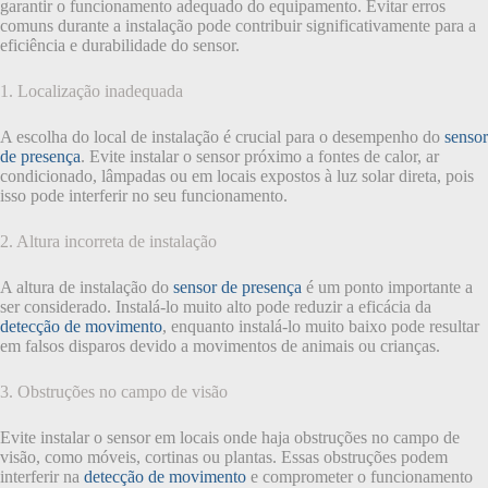
garantir o funcionamento adequado do equipamento. Evitar erros
comuns durante a instalação pode contribuir significativamente para a
eficiência e durabilidade do sensor.
1. Localização inadequada
A escolha do local de instalação é crucial para o desempenho do
sensor
de presença
. Evite instalar o sensor próximo a fontes de calor, ar
condicionado, lâmpadas ou em locais expostos à luz solar direta, pois
isso pode interferir no seu funcionamento.
2. Altura incorreta de instalação
A altura de instalação do
sensor de presença
é um ponto importante a
ser considerado. Instalá-lo muito alto pode reduzir a eficácia da
detecção de movimento
, enquanto instalá-lo muito baixo pode resultar
em falsos disparos devido a movimentos de animais ou crianças.
3. Obstruções no campo de visão
Evite instalar o sensor em locais onde haja obstruções no campo de
visão, como móveis, cortinas ou plantas. Essas obstruções podem
interferir na
detecção de movimento
e comprometer o funcionamento