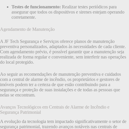
Testes de funcionamento:
Realizar testes periódicos para
assegurar que todos os dispositivos e sirenes estejam operando
corretamente.
Agendamento de Manutenção
A JF Tech Segurança e Serviços oferece planos de manutenção
preventiva personalizados, adaptados às necessidades de cada cliente.
Com agendamento prévio, é possível garantir que a manutenção seja
realizada de forma regular e conveniente, sem interferir nas operações
do local protegido.
Ao seguir as recomendações de manutenção preventiva e cuidados
com a central de alarme de incêndio, os proprietários e gestores de
imóveis podem ter a certeza de que estão contribuindo para a
segurança e proteção de suas instalações e de todas as pessoas que
nelas se encontram.
Avanços Tecnológicos em Centrais de Alarme de Incêndio e
Segurança Patrimonial
A evolução da tecnologia tem impactado significativamente o setor de
segurança patrimonial, trazendo avanços notáveis nas centrais de