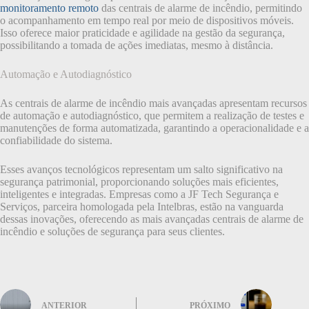
monitoramento remoto
das centrais de alarme de incêndio, permitindo
o acompanhamento em tempo real por meio de dispositivos móveis.
Isso oferece maior praticidade e agilidade na gestão da segurança,
possibilitando a tomada de ações imediatas, mesmo à distância.
Automação e Autodiagnóstico
As centrais de alarme de incêndio mais avançadas apresentam recursos
de automação e autodiagnóstico, que permitem a realização de testes e
manutenções de forma automatizada, garantindo a operacionalidade e a
confiabilidade do sistema.
Esses avanços tecnológicos representam um salto significativo na
segurança patrimonial, proporcionando soluções mais eficientes,
inteligentes e integradas. Empresas como a JF Tech Segurança e
Serviços, parceira homologada pela Intelbras, estão na vanguarda
dessas inovações, oferecendo as mais avançadas centrais de alarme de
incêndio e soluções de segurança para seus clientes.
ANTERIOR
PRÓXIMO