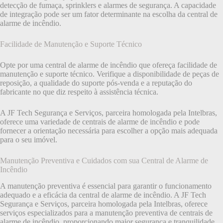
detecção de fumaça, sprinklers e alarmes de segurança. A capacidade
de integração pode ser um fator determinante na escolha da central de
alarme de incêndio.
Facilidade de Manutenção e Suporte Técnico
Opte por uma central de alarme de incêndio que ofereça facilidade de
manutenção e suporte técnico. Verifique a disponibilidade de peças de
reposição, a qualidade do suporte pós-venda e a reputação do
fabricante no que diz respeito à assistência técnica.
A JF Tech Segurança e Serviços, parceira homologada pela Intelbras,
oferece uma variedade de centrais de alarme de incêndio e pode
fornecer a orientação necessária para escolher a opção mais adequada
para o seu imóvel.
Manutenção Preventiva e Cuidados com sua Central de Alarme de
Incêndio
A manutenção preventiva é essencial para garantir o funcionamento
adequado e a eficácia da central de alarme de incêndio. A JF Tech
Segurança e Serviços, parceira homologada pela Intelbras, oferece
serviços especializados para a manutenção preventiva de centrais de
alarme de incêndio, proporcionando maior segurança e tranquilidade