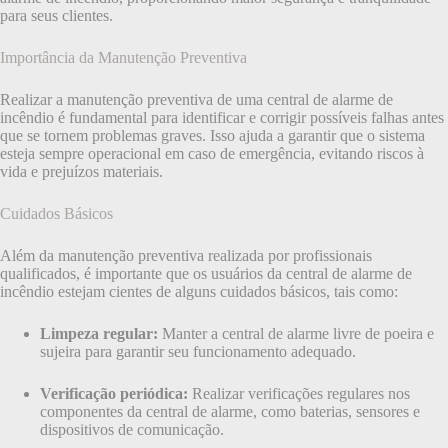
para seus clientes.
Importância da Manutenção Preventiva
Realizar a manutenção preventiva de uma central de alarme de
incêndio é fundamental para identificar e corrigir possíveis falhas antes
que se tornem problemas graves. Isso ajuda a garantir que o sistema
esteja sempre operacional em caso de emergência, evitando riscos à
vida e prejuízos materiais.
Cuidados Básicos
Além da manutenção preventiva realizada por profissionais
qualificados, é importante que os usuários da central de alarme de
incêndio estejam cientes de alguns cuidados básicos, tais como:
Limpeza regular:
Manter a central de alarme livre de poeira e
sujeira para garantir seu funcionamento adequado.
Verificação periódica:
Realizar verificações regulares nos
componentes da central de alarme, como baterias, sensores e
dispositivos de comunicação.