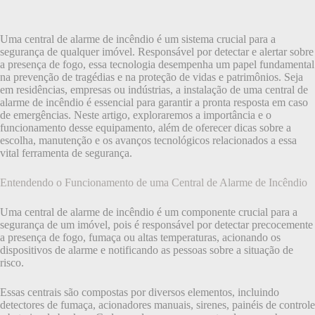
Uma central de alarme de incêndio é um sistema crucial para a
segurança de qualquer imóvel. Responsável por detectar e alertar sobre
a presença de fogo, essa tecnologia desempenha um papel fundamental
na prevenção de tragédias e na proteção de vidas e patrimônios. Seja
em residências, empresas ou indústrias, a instalação de uma central de
alarme de incêndio é essencial para garantir a pronta resposta em caso
de emergências. Neste artigo, exploraremos a importância e o
funcionamento desse equipamento, além de oferecer dicas sobre a
escolha, manutenção e os avanços tecnológicos relacionados a essa
vital ferramenta de segurança.
Entendendo o Funcionamento de uma Central de Alarme de Incêndio
Uma central de alarme de incêndio é um componente crucial para a
segurança de um imóvel, pois é responsável por detectar precocemente
a presença de fogo, fumaça ou altas temperaturas, acionando os
dispositivos de alarme e notificando as pessoas sobre a situação de
risco.
Essas centrais são compostas por diversos elementos, incluindo
detectores de fumaça, acionadores manuais, sirenes, painéis de controle