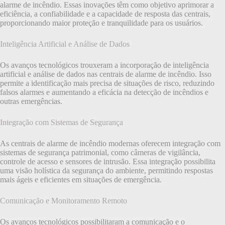
alarme de incêndio. Essas inovações têm como objetivo aprimorar a
eficiência, a confiabilidade e a capacidade de resposta das centrais,
proporcionando maior proteção e tranquilidade para os usuários.
Inteligência Artificial e Análise de Dados
Os avanços tecnológicos trouxeram a incorporação de inteligência
artificial e análise de dados nas centrais de alarme de incêndio. Isso
permite a identificação mais precisa de situações de risco, reduzindo
falsos alarmes e aumentando a eficácia na detecção de incêndios e
outras emergências.
Integração com Sistemas de Segurança
As centrais de alarme de incêndio modernas oferecem integração com
sistemas de segurança patrimonial, como câmeras de vigilância,
controle de acesso e sensores de intrusão. Essa integração possibilita
uma visão holística da segurança do ambiente, permitindo respostas
mais ágeis e eficientes em situações de emergência.
Comunicação e Monitoramento Remoto
Os avanços tecnológicos possibilitaram a comunicação e o