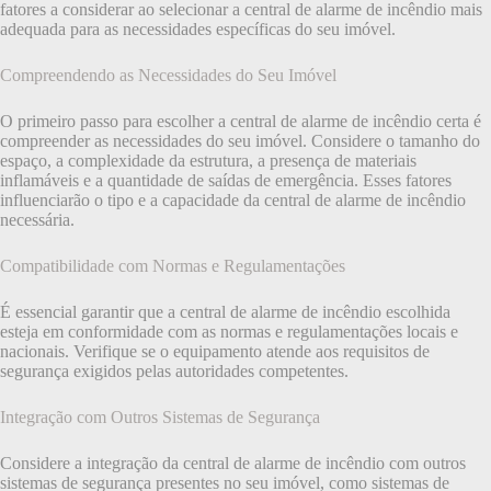
fatores a considerar ao selecionar a central de alarme de incêndio mais
adequada para as necessidades específicas do seu imóvel.
Compreendendo as Necessidades do Seu Imóvel
O primeiro passo para escolher a central de alarme de incêndio certa é
compreender as necessidades do seu imóvel. Considere o tamanho do
espaço, a complexidade da estrutura, a presença de materiais
inflamáveis e a quantidade de saídas de emergência. Esses fatores
influenciarão o tipo e a capacidade da central de alarme de incêndio
necessária.
Compatibilidade com Normas e Regulamentações
É essencial garantir que a central de alarme de incêndio escolhida
esteja em conformidade com as normas e regulamentações locais e
nacionais. Verifique se o equipamento atende aos requisitos de
segurança exigidos pelas autoridades competentes.
Integração com Outros Sistemas de Segurança
Considere a integração da central de alarme de incêndio com outros
sistemas de segurança presentes no seu imóvel, como sistemas de