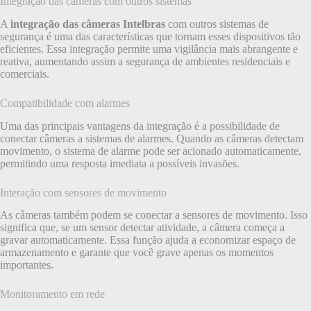
Integração das câmeras com outros sistemas
A
integração das câmeras Intelbras
com outros sistemas de
segurança é uma das características que tornam esses dispositivos tão
eficientes. Essa integração permite uma vigilância mais abrangente e
reativa, aumentando assim a segurança de ambientes residenciais e
comerciais.
Compatibilidade com alarmes
Uma das principais vantagens da integração é a possibilidade de
conectar câmeras a sistemas de alarmes. Quando as câmeras detectam
movimento, o sistema de alarme pode ser acionado automaticamente,
permitindo uma resposta imediata a possíveis invasões.
Interação com sensores de movimento
As câmeras também podem se conectar a sensores de movimento. Isso
significa que, se um sensor detectar atividade, a câmera começa a
gravar automaticamente. Essa função ajuda a economizar espaço de
armazenamento e garante que você grave apenas os momentos
importantes.
Monitoramento em rede