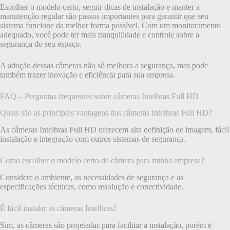
Escolher o modelo certo, seguir dicas de instalação e manter a
manutenção regular são passos importantes para garantir que seu
sistema funcione da melhor forma possível. Com um monitoramento
adequado, você pode ter mais tranquilidade e controle sobre a
segurança do seu espaço.
A adoção dessas câmeras não só melhora a segurança, mas pode
também trazer inovação e eficiência para sua empresa.
FAQ – Perguntas frequentes sobre câmeras Intelbras Full HD
Quais são as principais vantagens das câmeras Intelbras Full HD?
As câmeras Intelbras Full HD oferecem alta definição de imagem, fácil
instalação e integração com outros sistemas de segurança.
Como escolher o modelo certo de câmera para minha empresa?
Considere o ambiente, as necessidades de segurança e as
especificações técnicas, como resolução e conectividade.
É fácil instalar as câmeras Intelbras?
Sim, as câmeras são projetadas para facilitar a instalação, porém é