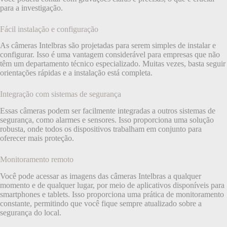
para a investigação.
Fácil instalação e configuração
As câmeras Intelbras são projetadas para serem simples de instalar e
configurar. Isso é uma vantagem considerável para empresas que não
têm um departamento técnico especializado. Muitas vezes, basta seguir
orientações rápidas e a instalação está completa.
Integração com sistemas de segurança
Essas câmeras podem ser facilmente integradas a outros sistemas de
segurança, como alarmes e sensores. Isso proporciona uma solução
robusta, onde todos os dispositivos trabalham em conjunto para
oferecer mais proteção.
Monitoramento remoto
Você pode acessar as imagens das câmeras Intelbras a qualquer
momento e de qualquer lugar, por meio de aplicativos disponíveis para
smartphones e tablets. Isso proporciona uma prática de monitoramento
constante, permitindo que você fique sempre atualizado sobre a
segurança do local.