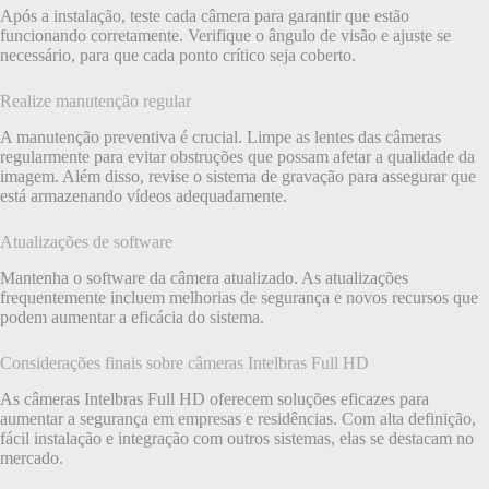
Após a instalação, teste cada câmera para garantir que estão
funcionando corretamente. Verifique o ângulo de visão e ajuste se
necessário, para que cada ponto crítico seja coberto.
Realize manutenção regular
A manutenção preventiva é crucial. Limpe as lentes das câmeras
regularmente para evitar obstruções que possam afetar a qualidade da
imagem. Além disso, revise o sistema de gravação para assegurar que
está armazenando vídeos adequadamente.
Atualizações de software
Mantenha o software da câmera atualizado. As atualizações
frequentemente incluem melhorias de segurança e novos recursos que
podem aumentar a eficácia do sistema.
Considerações finais sobre câmeras Intelbras Full HD
As câmeras Intelbras Full HD oferecem soluções eficazes para
aumentar a segurança em empresas e residências. Com alta definição,
fácil instalação e integração com outros sistemas, elas se destacam no
mercado.