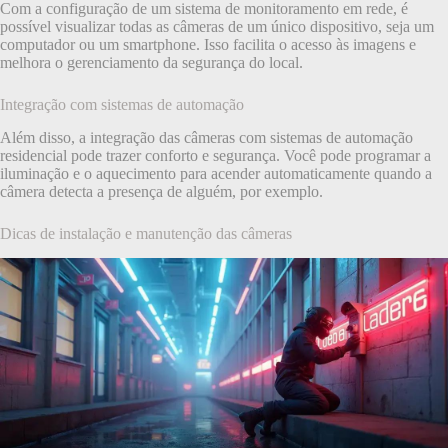
Com a configuração de um sistema de monitoramento em rede, é
possível visualizar todas as câmeras de um único dispositivo, seja um
computador ou um smartphone. Isso facilita o acesso às imagens e
melhora o gerenciamento da segurança do local.
Integração com sistemas de automação
Além disso, a integração das câmeras com sistemas de automação
residencial pode trazer conforto e segurança. Você pode programar a
iluminação e o aquecimento para acender automaticamente quando a
câmera detecta a presença de alguém, por exemplo.
Dicas de instalação e manutenção das câmeras