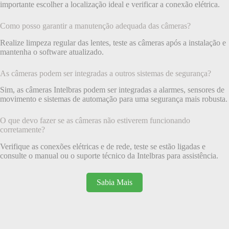
importante escolher a localização ideal e verificar a conexão elétrica.
Como posso garantir a manutenção adequada das câmeras?
Realize limpeza regular das lentes, teste as câmeras após a instalação e
mantenha o software atualizado.
As câmeras podem ser integradas a outros sistemas de segurança?
Sim, as câmeras Intelbras podem ser integradas a alarmes, sensores de
movimento e sistemas de automação para uma segurança mais robusta.
O que devo fazer se as câmeras não estiverem funcionando
corretamente?
Verifique as conexões elétricas e de rede, teste se estão ligadas e
consulte o manual ou o suporte técnico da Intelbras para assistência.
Sabia Mais