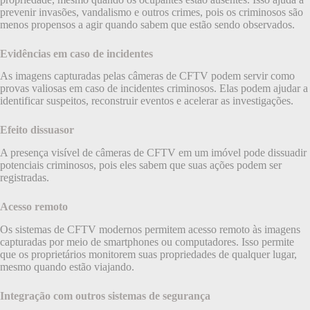
prevenir invasões, vandalismo e outros crimes, pois os criminosos são
menos propensos a agir quando sabem que estão sendo observados.
Evidências em caso de incidentes
As imagens capturadas pelas câmeras de CFTV podem servir como
provas valiosas em caso de incidentes criminosos. Elas podem ajudar a
identificar suspeitos, reconstruir eventos e acelerar as investigações.
Efeito dissuasor
A presença visível de câmeras de CFTV em um imóvel pode dissuadir
potenciais criminosos, pois eles sabem que suas ações podem ser
registradas.
Acesso remoto
Os sistemas de CFTV modernos permitem acesso remoto às imagens
capturadas por meio de smartphones ou computadores. Isso permite
que os proprietários monitorem suas propriedades de qualquer lugar,
mesmo quando estão viajando.
Integração com outros sistemas de segurança