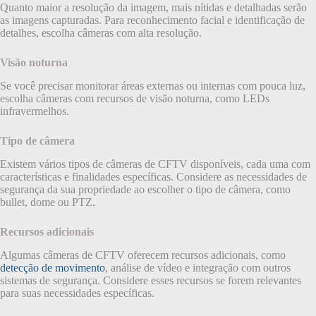
Quanto maior a resolução da imagem, mais nítidas e detalhadas serão
as imagens capturadas. Para reconhecimento facial e identificação de
detalhes, escolha câmeras com alta resolução.
Visão noturna
Se você precisar monitorar áreas externas ou internas com pouca luz,
escolha câmeras com recursos de visão noturna, como LEDs
infravermelhos.
Tipo de câmera
Existem vários tipos de câmeras de CFTV disponíveis, cada uma com
características e finalidades específicas. Considere as necessidades de
segurança da sua propriedade ao escolher o tipo de câmera, como
bullet, dome ou PTZ.
Recursos adicionais
Algumas câmeras de CFTV oferecem recursos adicionais, como
detecção de movimento
, análise de vídeo e integração com outros
sistemas de segurança. Considere esses recursos se forem relevantes
para suas necessidades específicas.