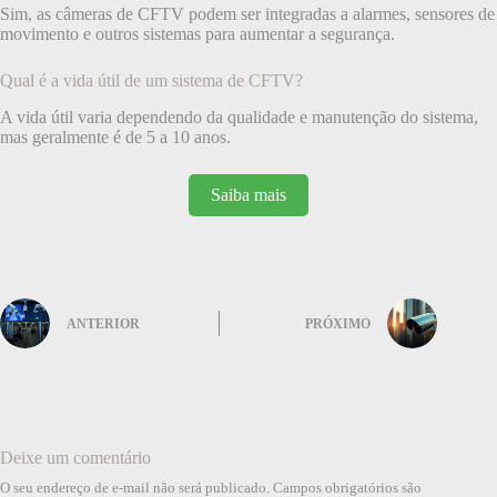
Sim, as câmeras de CFTV podem ser integradas a alarmes, sensores de
movimento e outros sistemas para aumentar a segurança.
Qual é a vida útil de um sistema de CFTV?
A vida útil varia dependendo da qualidade e manutenção do sistema,
mas geralmente é de 5 a 10 anos.
Saiba mais
ANTERIOR
PRÓXIMO
Deixe um comentário
O seu endereço de e-mail não será publicado.
Campos obrigatórios são