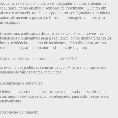
As câmeras de CFTV podem ser integradas a outros sistemas de
segurança, como alarmes e sensores de movimento. Quando um
alarme é acionado, as câmeras podem ser configuradas para iniciar
automaticamente a gravação, fornecendo imagens valiosas para
investigação.
Em resumo, a utilização de câmeras de CFTV em imóveis traz
benefícios significativos para a segurança, como monitoramento 24
horas, evidências em caso de incidentes, efeito dissuasor, acesso
remoto e integração com outros sistemas de segurança.
Como escolher as melhores câmeras de CFTV
A escolha das melhores câmeras de CFTV para sua propriedade
depende de vários fatores, incluindo:
Localização e cobertura
Determine as áreas que precisam ser monitoradas e escolha câmeras
com ângulos de visão e alcance adequados para cobrir essas áreas
efetivamente.
Resolução de imagem