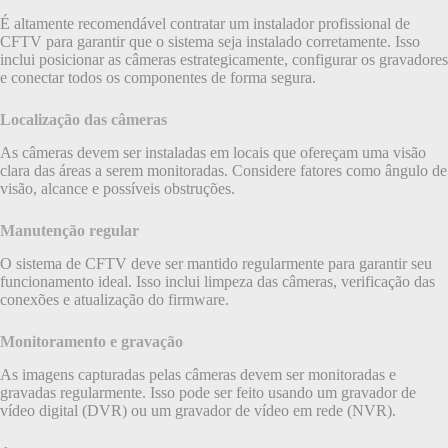
É altamente recomendável contratar um instalador profissional de
CFTV para garantir que o sistema seja instalado corretamente. Isso
inclui posicionar as câmeras estrategicamente, configurar os gravadores
e conectar todos os componentes de forma segura.
Localização das câmeras
As câmeras devem ser instaladas em locais que ofereçam uma visão
clara das áreas a serem monitoradas. Considere fatores como ângulo de
visão, alcance e possíveis obstruções.
Manutenção regular
O sistema de CFTV deve ser mantido regularmente para garantir seu
funcionamento ideal. Isso inclui limpeza das câmeras, verificação das
conexões e atualização do firmware.
Monitoramento e gravação
As imagens capturadas pelas câmeras devem ser monitoradas e
gravadas regularmente. Isso pode ser feito usando um gravador de
vídeo digital (DVR) ou um gravador de vídeo em rede (NVR).