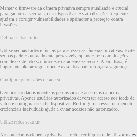
Manter o firmware da câmera privativa sempre atualizado é crucial
para garantir a segurança do dispositivo. As atualizações frequentes
ajudam a corrigir vulnerabilidades e aprimorar a proteção contra
invasões.
Defina senhas fortes
Utilize senhas fortes e únicas para acessar as câmeras privativas. Evite
senhas padrão ou facilmente previsíveis, optando por combinações
complexas de letras, números e caracteres especiais. Além disso, é
importante alterar regularmente as senhas para reforçar a segurança.
Configure permissões de acesso
Gerencie cuidadosamente as permissões de acesso às câmeras
privativas. Apenas usuários autorizados devem ter acesso aos feeds de
vídeo e configurações do dispositivo. Restringir o acesso por meio de
credenciais individuais ajuda a evitar acessos não autorizados.
Utilize redes seguras
Ao conectar as câmeras privativas à rede, certifique-se de utilizar
redes