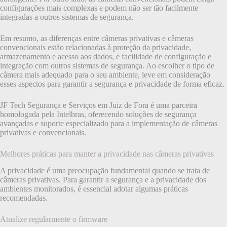
configurações mais complexas e podem não ser tão facilmente
integradas a outros sistemas de segurança.
Em resumo, as diferenças entre câmeras privativas e câmeras
convencionais estão relacionadas à proteção da privacidade,
armazenamento e acesso aos dados, e facilidade de configuração e
integração com outros sistemas de segurança. Ao escolher o tipo de
câmera mais adequado para o seu ambiente, leve em consideração
esses aspectos para garantir a segurança e privacidade de forma eficaz.
JF Tech Segurança e Serviços em Juiz de Fora é uma parceira
homologada pela Intelbras, oferecendo soluções de segurança
avançadas e suporte especializado para a implementação de câmeras
privativas e convencionais.
Melhores práticas para manter a privacidade nas câmeras privativas
A privacidade é uma preocupação fundamental quando se trata de
câmeras privativas. Para garantir a segurança e a privacidade dos
ambientes monitorados, é essencial adotar algumas práticas
recomendadas.
Atualize regularmente o firmware