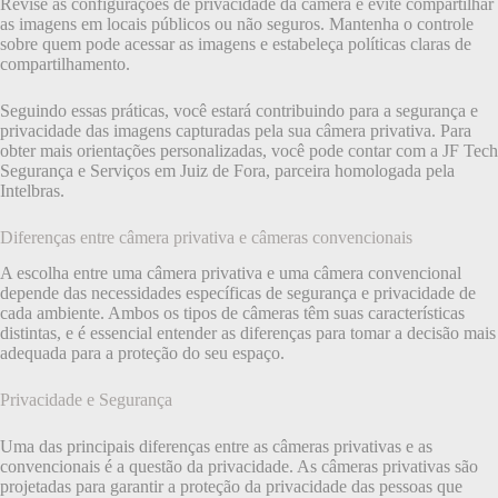
Revise as configurações de privacidade da câmera e evite compartilhar
as imagens em locais públicos ou não seguros. Mantenha o controle
sobre quem pode acessar as imagens e estabeleça políticas claras de
compartilhamento.
Seguindo essas práticas, você estará contribuindo para a segurança e
privacidade das imagens capturadas pela sua câmera privativa. Para
obter mais orientações personalizadas, você pode contar com a JF Tech
Segurança e Serviços em Juiz de Fora, parceira homologada pela
Intelbras.
Diferenças entre câmera privativa e câmeras convencionais
A escolha entre uma câmera privativa e uma câmera convencional
depende das necessidades específicas de segurança e privacidade de
cada ambiente. Ambos os tipos de câmeras têm suas características
distintas, e é essencial entender as diferenças para tomar a decisão mais
adequada para a proteção do seu espaço.
Privacidade e Segurança
Uma das principais diferenças entre as câmeras privativas e as
convencionais é a questão da privacidade. As câmeras privativas são
projetadas para garantir a proteção da privacidade das pessoas que