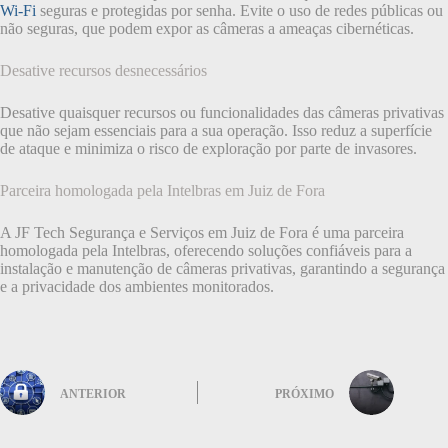
Wi-Fi
seguras e protegidas por senha. Evite o uso de redes públicas ou
não seguras, que podem expor as câmeras a ameaças cibernéticas.
Desative recursos desnecessários
Desative quaisquer recursos ou funcionalidades das câmeras privativas
que não sejam essenciais para a sua operação. Isso reduz a superfície
de ataque e minimiza o risco de exploração por parte de invasores.
Parceira homologada pela Intelbras em Juiz de Fora
A JF Tech Segurança e Serviços em Juiz de Fora é uma parceira
homologada pela Intelbras, oferecendo soluções confiáveis para a
instalação e manutenção de câmeras privativas, garantindo a segurança
e a privacidade dos ambientes monitorados.
ANTERIOR
PRÓXIMO