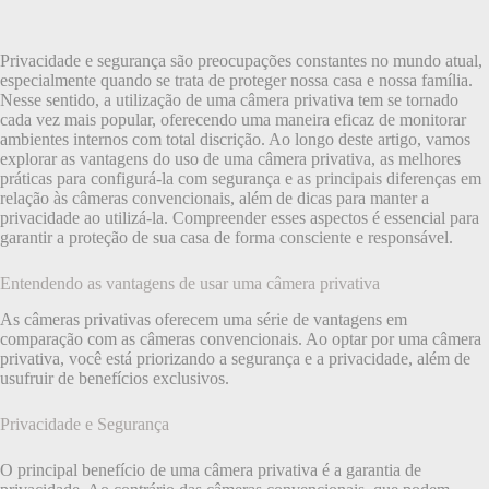
Privacidade e segurança são preocupações constantes no mundo atual,
especialmente quando se trata de proteger nossa casa e nossa família.
Nesse sentido, a utilização de uma câmera privativa tem se tornado
cada vez mais popular, oferecendo uma maneira eficaz de monitorar
ambientes internos com total discrição. Ao longo deste artigo, vamos
explorar as vantagens do uso de uma câmera privativa, as melhores
práticas para configurá-la com segurança e as principais diferenças em
relação às câmeras convencionais, além de dicas para manter a
privacidade ao utilizá-la. Compreender esses aspectos é essencial para
garantir a proteção de sua casa de forma consciente e responsável.
Entendendo as vantagens de usar uma câmera privativa
As câmeras privativas oferecem uma série de vantagens em
comparação com as câmeras convencionais. Ao optar por uma câmera
privativa, você está priorizando a segurança e a privacidade, além de
usufruir de benefícios exclusivos.
Privacidade e Segurança
O principal benefício de uma câmera privativa é a garantia de