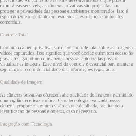
privacidade. Ao contrário das câmeras convencionais, que podem
expor áreas sensíveis, as câmeras privativas são projetadas para
proteger a privacidade das pessoas e ambientes monitorados. Isso é
especialmente importante em residências, escritórios e ambientes
comerciais.
Controle Total
Com uma câmera privativa, você tem controle total sobre as imagens e
vídeos capturados. Isso significa que você decide quem tem acesso às
gravações, garantindo que apenas pessoas autorizadas possam
visualizar as imagens. Esse nível de controle é essencial para manter a
segurança e a confidencialidade das informações registradas.
Qualidade de Imagem
As câmeras privativas oferecem alta qualidade de imagem, permitindo
uma vigilância eficaz e nítida. Com tecnologia avançada, essas
câmeras proporcionam uma visão clara e detalhada, facilitando a
identificação de pessoas e objetos, caso necessário.
Integração com Tecnologia