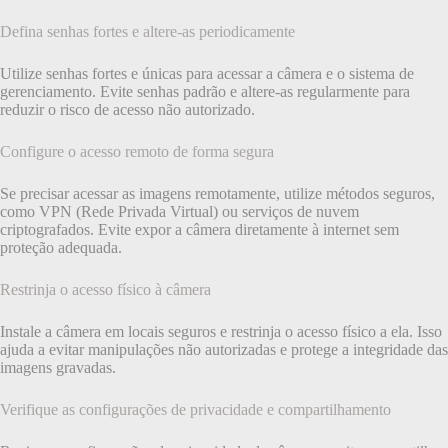
Defina senhas fortes e altere-as periodicamente
Utilize senhas fortes e únicas para acessar a câmera e o sistema de
gerenciamento. Evite senhas padrão e altere-as regularmente para
reduzir o risco de acesso não autorizado.
Configure o acesso remoto de forma segura
Se precisar acessar as imagens remotamente, utilize métodos seguros,
como VPN (Rede Privada Virtual) ou serviços de nuvem
criptografados. Evite expor a câmera diretamente à internet sem
proteção adequada.
Restrinja o acesso físico à câmera
Instale a câmera em locais seguros e restrinja o acesso físico a ela. Isso
ajuda a evitar manipulações não autorizadas e protege a integridade das
imagens gravadas.
Verifique as configurações de privacidade e compartilhamento