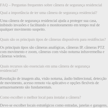
FAQ – Perguntas frequentes sobre câmera de segurança residencial
Qual a importância de ter uma câmera de segurança residencial?
Uma câmera de segurança residencial ajuda a proteger sua casa,
inibindo invasões e facilitando o monitoramento em tempo real de
qualquer movimento suspeito.
Quais são os principais tipos de câmeras disponíveis para residências?
Os principais tipos são câmeras analógicas, câmeras IP, câmeras PTZ
com movimento e zoom, câmeras com visão noturna infravermelha e
câmeras wireless.
Quais recursos são essenciais em uma câmera de segurança
residencial?
Resolução de imagem alta, visão noturna, áudio bidirecional, detecção
de movimento, acesso remoto via aplicativo e opções flexíveis de
armazenamento são fundamentais.
Como escolher o melhor local para instalar a câmera?
Deve-se escolher locais estratégicos como entradas, janelas e garagens,