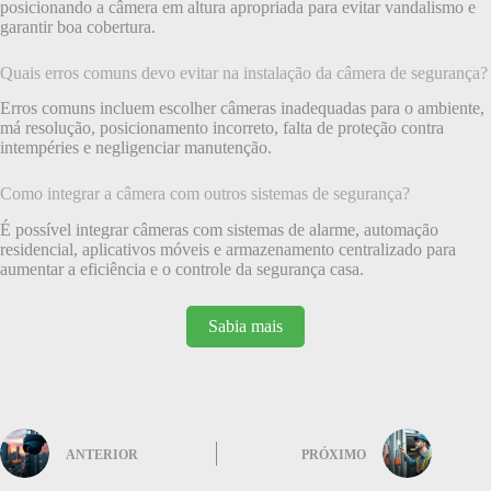
posicionando a câmera em altura apropriada para evitar vandalismo e
garantir boa cobertura.
Quais erros comuns devo evitar na instalação da câmera de segurança?
Erros comuns incluem escolher câmeras inadequadas para o ambiente,
má resolução, posicionamento incorreto, falta de proteção contra
intempéries e negligenciar manutenção.
Como integrar a câmera com outros sistemas de segurança?
É possível integrar câmeras com sistemas de alarme, automação
residencial, aplicativos móveis e armazenamento centralizado para
aumentar a eficiência e o controle da segurança casa.
Sabia mais
ANTERIOR
PRÓXIMO