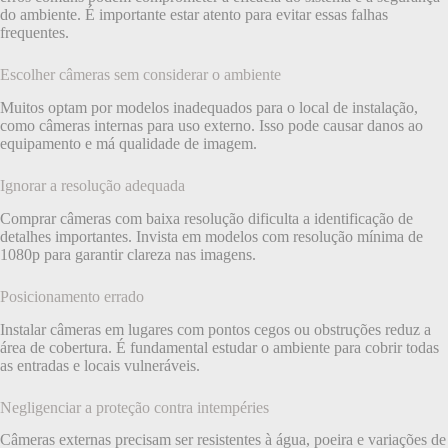
do ambiente. É importante estar atento para evitar essas falhas
frequentes.
Escolher câmeras sem considerar o ambiente
Muitos optam por modelos inadequados para o local de instalação,
como câmeras internas para uso externo. Isso pode causar danos ao
equipamento e má qualidade de imagem.
Ignorar a resolução adequada
Comprar câmeras com baixa resolução dificulta a identificação de
detalhes importantes. Invista em modelos com resolução mínima de
1080p para garantir clareza nas imagens.
Posicionamento errado
Instalar câmeras em lugares com pontos cegos ou obstruções reduz a
área de cobertura. É fundamental estudar o ambiente para cobrir todas
as entradas e locais vulneráveis.
Negligenciar a proteção contra intempéries
Câmeras externas precisam ser resistentes à água, poeira e variações de