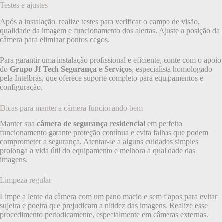
Testes e ajustes
Após a instalação, realize testes para verificar o campo de visão,
qualidade da imagem e funcionamento dos alertas. Ajuste a posição da
câmera para eliminar pontos cegos.
Para garantir uma instalação profissional e eficiente, conte com o apoio
do
Grupo Jf Tech Segurança e Serviços
, especialista homologado
pela Intelbras, que oferece suporte completo para equipamentos e
configuração.
Dicas para manter a câmera funcionando bem
Manter sua
câmera de segurança residencial
em perfeito
funcionamento garante proteção contínua e evita falhas que podem
comprometer a segurança. Atentar-se a alguns cuidados simples
prolonga a vida útil do equipamento e melhora a qualidade das
imagens.
Limpeza regular
Limpe a lente da câmera com um pano macio e sem fiapos para evitar
sujeira e poeira que prejudicam a nitidez das imagens. Realize esse
procedimento periodicamente, especialmente em câmeras externas.