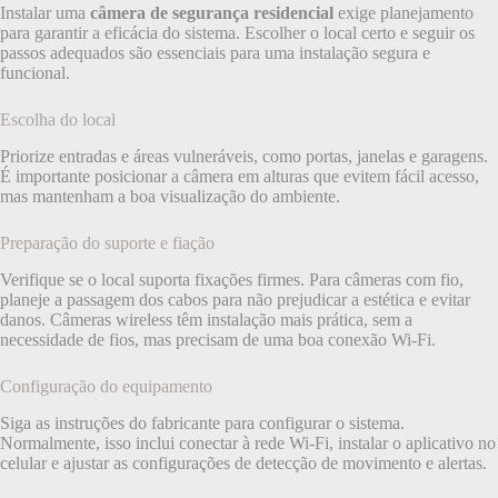
Instalar uma
câmera de segurança residencial
exige planejamento
para garantir a eficácia do sistema. Escolher o local certo e seguir os
passos adequados são essenciais para uma instalação segura e
funcional.
Escolha do local
Priorize entradas e áreas vulneráveis, como portas, janelas e garagens.
É importante posicionar a câmera em alturas que evitem fácil acesso,
mas mantenham a boa visualização do ambiente.
Preparação do suporte e fiação
Verifique se o local suporta fixações firmes. Para câmeras com fio,
planeje a passagem dos cabos para não prejudicar a estética e evitar
danos. Câmeras wireless têm instalação mais prática, sem a
necessidade de fios, mas precisam de uma boa conexão Wi-Fi.
Configuração do equipamento
Siga as instruções do fabricante para configurar o sistema.
Normalmente, isso inclui conectar à rede Wi-Fi, instalar o aplicativo no
celular e ajustar as configurações de detecção de movimento e alertas.