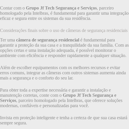
Contar com o
Grupo Jf Tech Segurança e Serviços
, parceiro
homologado pela Intelbras, é fundamental para garantir uma integração
eficaz e segura entre os sistemas da sua residência.
Considerações finais sobre o uso de câmeras de segurança residenciais
Ter uma
câmera de segurança residencial
é fundamental para
garantir a proteção da sua casa e a tranquilidade da sua família. Com as
opções certas e uma instalação adequada, é possível monitorar o
ambiente com eficiência e responder rapidamente a qualquer situação.
Além de escolher equipamentos com os melhores recursos e evitar
erros comuns, integrar as câmeras com outros sistemas aumenta ainda
mais a segurança e o conforto do seu lar.
Para obter toda a expertise necessária e garantir a instalação e
manutenção corretas, conte com o
Grupo Jf Tech Segurança e
Serviços
, parceiro homologado pela Intelbras, que oferece soluções
modernas, confiáveis e personalizadas para você.
Invista em proteção inteligente e tenha a certeza de que sua casa estará
sempre segura.