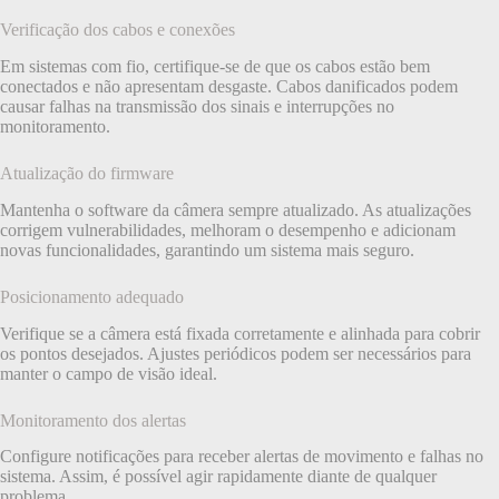
Verificação dos cabos e conexões
Em sistemas com fio, certifique-se de que os cabos estão bem
conectados e não apresentam desgaste. Cabos danificados podem
causar falhas na transmissão dos sinais e interrupções no
monitoramento.
Atualização do firmware
Mantenha o software da câmera sempre atualizado. As atualizações
corrigem vulnerabilidades, melhoram o desempenho e adicionam
novas funcionalidades, garantindo um sistema mais seguro.
Posicionamento adequado
Verifique se a câmera está fixada corretamente e alinhada para cobrir
os pontos desejados. Ajustes periódicos podem ser necessários para
manter o campo de visão ideal.
Monitoramento dos alertas
Configure notificações para receber alertas de movimento e falhas no
sistema. Assim, é possível agir rapidamente diante de qualquer
problema.