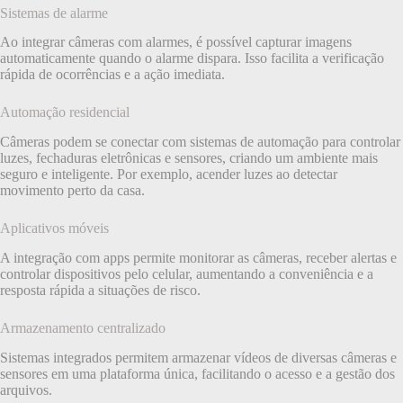
Sistemas de alarme
Ao integrar câmeras com alarmes, é possível capturar imagens
automaticamente quando o alarme dispara. Isso facilita a verificação
rápida de ocorrências e a ação imediata.
Automação residencial
Câmeras podem se conectar com sistemas de automação para controlar
luzes, fechaduras eletrônicas e sensores, criando um ambiente mais
seguro e inteligente. Por exemplo, acender luzes ao detectar
movimento perto da casa.
Aplicativos móveis
A integração com apps permite monitorar as câmeras, receber alertas e
controlar dispositivos pelo celular, aumentando a conveniência e a
resposta rápida a situações de risco.
Armazenamento centralizado
Sistemas integrados permitem armazenar vídeos de diversas câmeras e
sensores em uma plataforma única, facilitando o acesso e a gestão dos
arquivos.