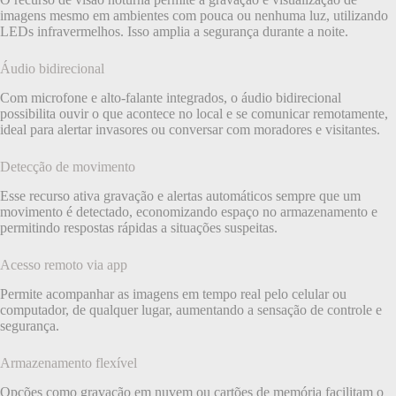
imagens mesmo em ambientes com pouca ou nenhuma luz, utilizando
LEDs infravermelhos. Isso amplia a segurança durante a noite.
Áudio bidirecional
Com microfone e alto-falante integrados, o áudio bidirecional
possibilita ouvir o que acontece no local e se comunicar remotamente,
ideal para alertar invasores ou conversar com moradores e visitantes.
Detecção de movimento
Esse recurso ativa gravação e alertas automáticos sempre que um
movimento é detectado, economizando espaço no armazenamento e
permitindo respostas rápidas a situações suspeitas.
Acesso remoto via app
Permite acompanhar as imagens em tempo real pelo celular ou
computador, de qualquer lugar, aumentando a sensação de controle e
segurança.
Armazenamento flexível
Opções como gravação em nuvem ou cartões de memória facilitam o