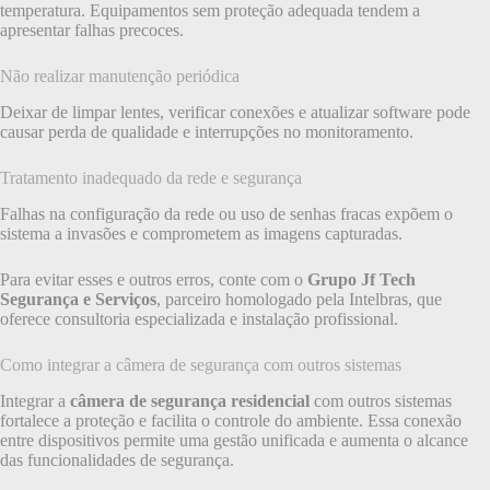
temperatura. Equipamentos sem proteção adequada tendem a
apresentar falhas precoces.
Não realizar manutenção periódica
Deixar de limpar lentes, verificar conexões e atualizar software pode
causar perda de qualidade e interrupções no monitoramento.
Tratamento inadequado da rede e segurança
Falhas na configuração da rede ou uso de senhas fracas expõem o
sistema a invasões e comprometem as imagens capturadas.
Para evitar esses e outros erros, conte com o
Grupo Jf Tech
Segurança e Serviços
, parceiro homologado pela Intelbras, que
oferece consultoria especializada e instalação profissional.
Como integrar a câmera de segurança com outros sistemas
Integrar a
câmera de segurança residencial
com outros sistemas
fortalece a proteção e facilita o controle do ambiente. Essa conexão
entre dispositivos permite uma gestão unificada e aumenta o alcance
das funcionalidades de segurança.