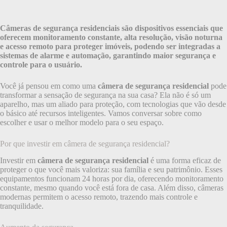
Câmeras de segurança residenciais são dispositivos essenciais que
oferecem monitoramento constante, alta resolução, visão noturna
e acesso remoto para proteger imóveis, podendo ser integradas a
sistemas de alarme e automação, garantindo maior segurança e
controle para o usuário.
Você já pensou em como uma
câmera de segurança residencial
pode
transformar a sensação de segurança na sua casa? Ela não é só um
aparelho, mas um aliado para proteção, com tecnologias que vão desde
o básico até recursos inteligentes. Vamos conversar sobre como
escolher e usar o melhor modelo para o seu espaço.
Por que investir em câmera de segurança residencial?
Investir em
câmera de segurança residencial
é uma forma eficaz de
proteger o que você mais valoriza: sua família e seu patrimônio. Esses
equipamentos funcionam 24 horas por dia, oferecendo monitoramento
constante, mesmo quando você está fora de casa. Além disso, câmeras
modernas permitem o acesso remoto, trazendo mais controle e
tranquilidade.