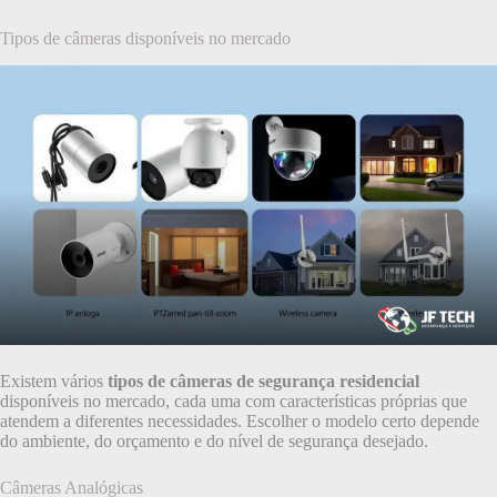
Tipos de câmeras disponíveis no mercado
Existem vários
tipos de câmeras de segurança residencial
disponíveis no mercado, cada uma com características próprias que
atendem a diferentes necessidades. Escolher o modelo certo depende
do ambiente, do orçamento e do nível de segurança desejado.
Câmeras Analógicas